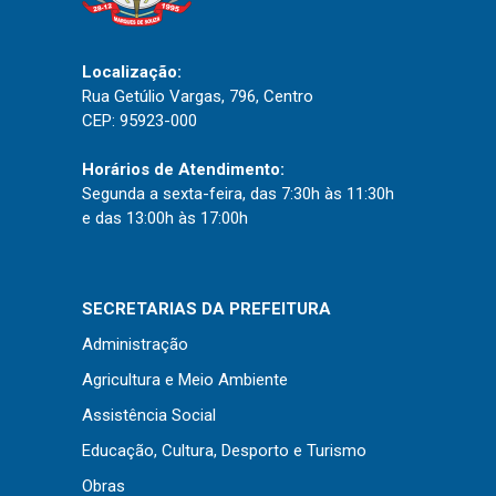
Localização:
Rua Getúlio Vargas, 796, Centro
CEP: 95923-000
Horários de Atendimento:
Segunda a sexta-feira, das 7:30h às 11:30h
e das 13:00h às 17:00h
SECRETARIAS DA PREFEITURA
Administração
Agricultura e Meio Ambiente
Assistência Social
Educação, Cultura, Desporto e Turismo
Obras