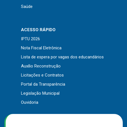
Saúde
ACESSO RÁPIDO
IPTU 2026
Nota Fiscal Eletrônica
Lista de espera por vagas dos educandários
Auxílio Reconstrução
Licitações e Contratos
Portal da Transparência
Legislação Municipal
Ouvidoria