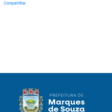
Compartilhar