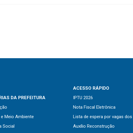
ACESSO RÁPIDO
IAS DA PREFEITURA
IPTU 2026
ação
Nota Fiscal Eletrônica
a e Meio Ambiente
Lista de espera por vagas dos
a Social
Auxílio Reconstrução