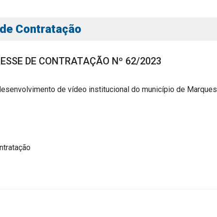
 de Contratação
RESSE DE CONTRATAÇÃO Nº 62/2023
esenvolvimento de vídeo institucional do município de Marques
s
s
ntratação
ial