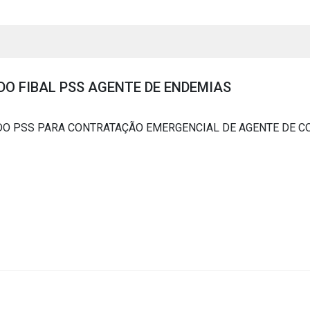
DO FIBAL PSS AGENTE DE ENDEMIAS
DO PSS PARA CONTRATAÇÃO EMERGENCIAL DE AGENTE DE C
s
s
ial