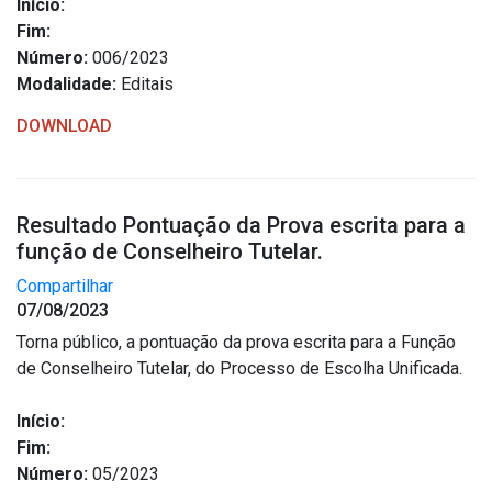
Início:
Fim:
Número:
006/2023
Modalidade:
Editais
DOWNLOAD
Resultado Pontuação da Prova escrita para a
função de Conselheiro Tutelar.
Compartilhar
07/08/2023
Torna público, a pontuação da prova escrita para a Função
de Conselheiro Tutelar, do Processo de Escolha Unificada.
Início:
Fim:
Número:
05/2023