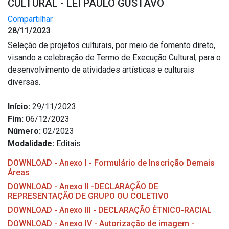
CULTURAL - LEI PAULO GUSTAVO
Compartilhar
28/11/2023
Seleção de projetos culturais, por meio de fomento direto,
visando a celebração de Termo de Execução Cultural, para o
desenvolvimento de atividades artísticas e culturais
diversas.
Início:
29/11/2023
Fim:
06/12/2023
Número:
02/2023
Modalidade:
Editais
DOWNLOAD - Anexo I - Formulário de Inscrição Demais
Áreas
DOWNLOAD - Anexo II -DECLARAÇÃO DE
REPRESENTAÇÃO DE GRUPO OU COLETIVO
DOWNLOAD - Anexo III - DECLARAÇÃO ÉTNICO-RACIAL
DOWNLOAD - Anexo IV - Autorização de imagem -