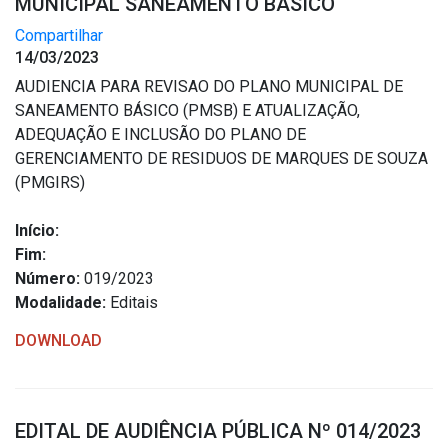
MUNICIPAL SANEAMENTO BASICO
Compartilhar
14/03/2023
AUDIENCIA PARA REVISAO DO PLANO MUNICIPAL DE
SANEAMENTO BÁSICO (PMSB) E ATUALIZAÇÃO,
ADEQUAÇÃO E INCLUSÃO DO PLANO DE
GERENCIAMENTO DE RESIDUOS DE MARQUES DE SOUZA
(PMGIRS)
Início:
Fim:
Número:
019/2023
Modalidade:
Editais
DOWNLOAD
EDITAL DE AUDIÊNCIA PÚBLICA Nº 014/2023