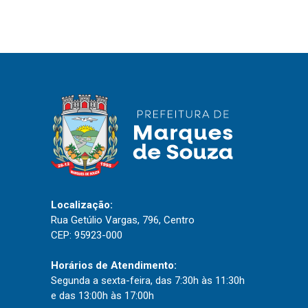
Localização:
Rua Getúlio Vargas, 796, Centro
CEP: 95923-000
Horários de Atendimento:
Segunda a sexta-feira, das 7:30h às 11:30h
e das 13:00h às 17:00h