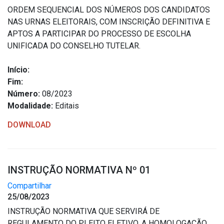
ORDEM SEQUENCIAL DOS NÚMEROS DOS CANDIDATOS
NAS URNAS ELEITORAIS, COM INSCRIÇÃO DEFINITIVA E
APTOS A PARTICIPAR DO PROCESSO DE ESCOLHA
UNIFICADA DO CONSELHO TUTELAR.
Início:
Fim:
Número:
08/2023
Modalidade:
Editais
DOWNLOAD
INSTRUÇÃO NORMATIVA Nº 01
Compartilhar
25/08/2023
INSTRUÇÃO NORMATIVA QUE SERVIRÁ DE
REGULAMENTO DO PLEITO ELETIVO, A HOMOLOGAÇÃO