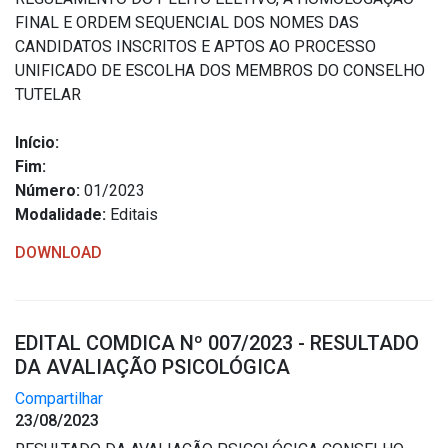
FINAL E ORDEM SEQUENCIAL DOS NOMES DAS
CANDIDATOS INSCRITOS E APTOS AO PROCESSO
UNIFICADO DE ESCOLHA DOS MEMBROS DO CONSELHO
TUTELAR
Início:
Fim:
Número:
01/2023
Modalidade:
Editais
DOWNLOAD
EDITAL COMDICA Nº 007/2023 - RESULTADO
DA AVALIAÇÃO PSICOLÓGICA
Compartilhar
23/08/2023