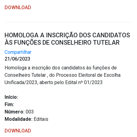
DOWNLOAD
HOMOLOGA A INSCRIÇÃO DOS CANDIDATOS
ÀS FUNÇÕES DE CONSELHEIRO TUTELAR
Compartilhar
21/06/2023
Homologa a inscrição dos candidatos às funções de
Conselheiro Tutelar , do Processo Eleitoral de Escolha
Unificada/2023, aberto pelo Edital nº 01/2023
Início:
Fim:
Número:
003
Modalidade:
Editais
DOWNLOAD