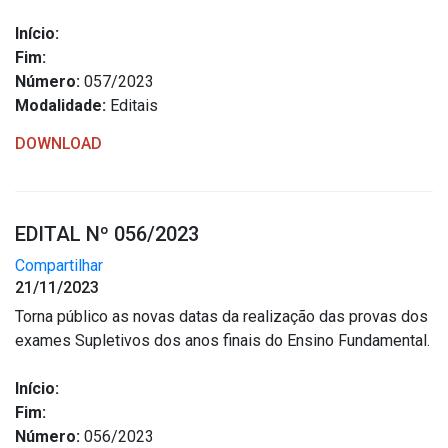
Início:
Fim:
Número:
057/2023
Modalidade:
Editais
DOWNLOAD
EDITAL Nº 056/2023
Compartilhar
21/11/2023
Torna público as novas datas da realização das provas dos
exames Supletivos dos anos finais do Ensino Fundamental.
Início:
Fim:
Número:
056/2023