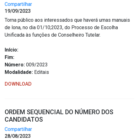
Compartilhar
19/09/2023
Torna público aos interessados que haverá urnas manuais
de lona, no dia 01/10;2023, do Processo de Escolha
Unificada às funções de Conselheiro Tutelar.
Início:
Fim:
Número:
009/2023
Modalidade:
Editais
DOWNLOAD
ORDEM SEQUENCIAL DO NÚMERO DOS
CANDIDATOS
Compartilhar
28/08/2023