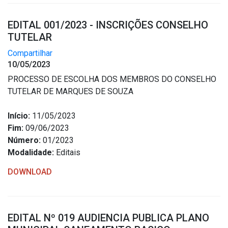
EDITAL 001/2023 - INSCRIÇÕES CONSELHO
TUTELAR
Compartilhar
10/05/2023
PROCESSO DE ESCOLHA DOS MEMBROS DO CONSELHO
TUTELAR DE MARQUES DE SOUZA
Início:
11/05/2023
Fim:
09/06/2023
Número:
01/2023
Modalidade:
Editais
DOWNLOAD
EDITAL Nº 019 AUDIENCIA PUBLICA PLANO