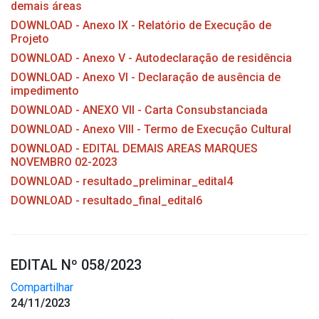
demais áreas
DOWNLOAD - Anexo IX - Relatório de Execução de
Projeto
DOWNLOAD - Anexo V - Autodeclaração de residência
DOWNLOAD - Anexo VI - Declaração de ausência de
impedimento
DOWNLOAD - ANEXO VII - Carta Consubstanciada
DOWNLOAD - Anexo VIII - Termo de Execução Cultural
DOWNLOAD - EDITAL DEMAIS AREAS MARQUES
NOVEMBRO 02-2023
DOWNLOAD - resultado_preliminar_edital4
DOWNLOAD - resultado_final_edital6
EDITAL Nº 058/2023
Compartilhar
24/11/2023