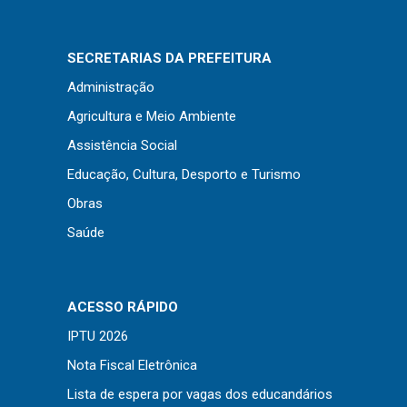
SECRETARIAS DA PREFEITURA
Administração
Agricultura e Meio Ambiente
Assistência Social
Educação, Cultura, Desporto e Turismo
Obras
Saúde
ACESSO RÁPIDO
IPTU 2026
Nota Fiscal Eletrônica
Lista de espera por vagas dos educandários