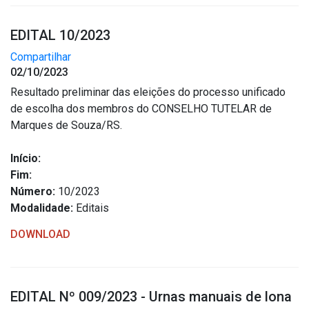
EDITAL 10/2023
Compartilhar
02/10/2023
Resultado preliminar das eleições do processo unificado
de escolha dos membros do CONSELHO TUTELAR de
Marques de Souza/RS.
Início:
Fim:
Número:
10/2023
Modalidade:
Editais
DOWNLOAD
EDITAL Nº 009/2023 - Urnas manuais de lona