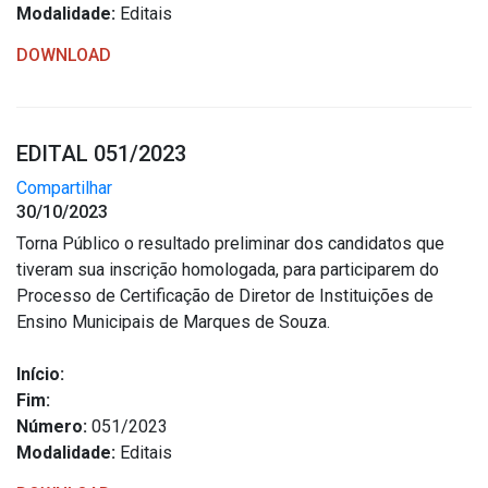
Modalidade:
Editais
DOWNLOAD
EDITAL 051/2023
Compartilhar
30/10/2023
Torna Público o resultado preliminar dos candidatos que
tiveram sua inscrição homologada, para participarem do
Processo de Certificação de Diretor de Instituições de
Ensino Municipais de Marques de Souza.
Início:
Fim:
Número:
051/2023
Modalidade:
Editais