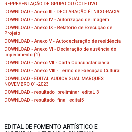
REPRESENTAÇÃO DE GRUPO OU COLETIVO
DOWNLOAD - Anexo III - DECLARAÇÃO ÉTNICO-RACIAL
DOWNLOAD - Anexo IV - Autorização de imagem
DOWNLOAD - Anexo IX - Relatório de Execução de
Projeto
DOWNLOAD - Anexo V - Autodeclaração de residência
DOWNLOAD - Anexo VI - Declaração de ausência de
impedimento (1)
DOWNLOAD - Anexo VII - Carta Consubstanciada
DOWNLOAD - Anexo VIII - Termo de Execução Cultural
DOWNLOAD - EDITAL AUDIOVISUAL MARQUES
NOVEMBRO 01-2023
DOWNLOAD - resultado_preliminar_editaL 3
DOWNLOAD - resultado_final_edital5
EDITAL DE FOMENTO ARTÍSTICO E