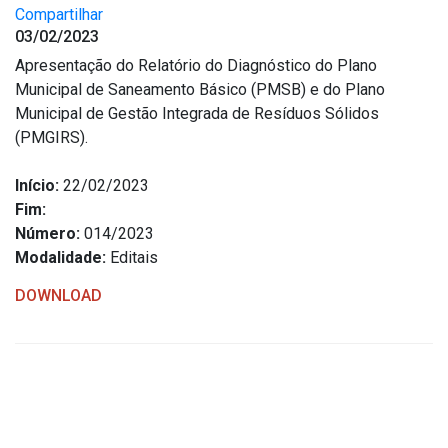
Compartilhar
03/02/2023
Apresentação do Relatório do Diagnóstico do Plano
Municipal de Saneamento Básico (PMSB) e do Plano
Municipal de Gestão Integrada de Resíduos Sólidos
(PMGIRS).
Início:
22/02/2023
Fim:
Número:
014/2023
Modalidade:
Editais
DOWNLOAD