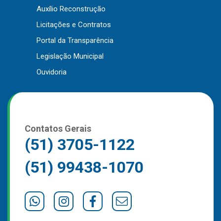
Auxílio Reconstrução
Licitações e Contratos
Portal da Transparência
Legislação Municipal
Ouvidoria
Contatos Gerais
(51) 3705-1122
(51) 99438-1070