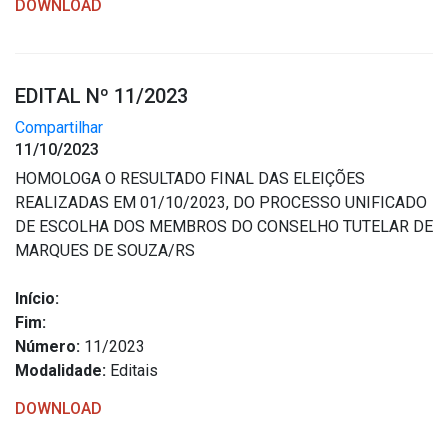
DOWNLOAD
EDITAL Nº 11/2023
Compartilhar
11/10/2023
HOMOLOGA O RESULTADO FINAL DAS ELEIÇÕES
REALIZADAS EM 01/10/2023, DO PROCESSO UNIFICADO
DE ESCOLHA DOS MEMBROS DO CONSELHO TUTELAR DE
MARQUES DE SOUZA/RS
Início:
Fim:
Número:
11/2023
Modalidade:
Editais
DOWNLOAD