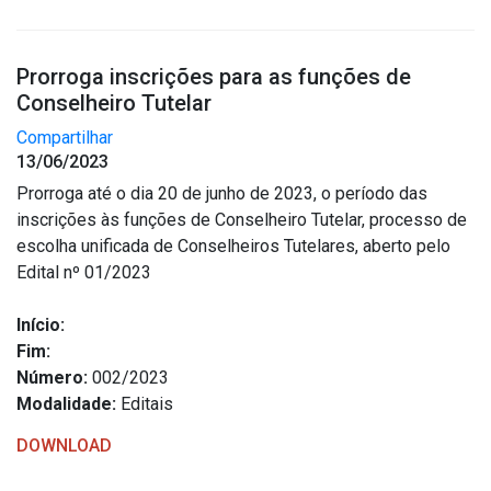
Prorroga inscrições para as funções de
Conselheiro Tutelar
Compartilhar
13/06/2023
Prorroga até o dia 20 de junho de 2023, o período das
inscrições às funções de Conselheiro Tutelar, processo de
escolha unificada de Conselheiros Tutelares, aberto pelo
Edital nº 01/2023
Início:
Fim:
Número:
002/2023
Modalidade:
Editais
DOWNLOAD