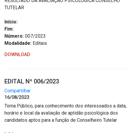
RESULTADO DA AVALIAÇÃO PSICOLÓGICA CONSELHO
TUTELAR
Início:
Fim:
Número:
007/2023
Modalidade:
Editais
DOWNLOAD
EDITAL Nº 006/2023
Compartilhar
16/08/2023
Torna Público, para conhecimento dos interessados a data,
horário e local da avaliação de aptidão psicológica dos
candidatos aptos para a função de Conselheiro Tutelar