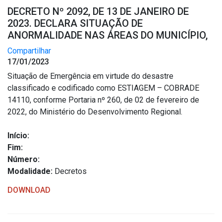
DECRETO Nº 2092, DE 13 DE JANEIRO DE
2023. DECLARA SITUAÇÃO DE
ANORMALIDADE NAS ÁREAS DO MUNICÍPIO,
Compartilhar
17/01/2023
Situação de Emergência em virtude do desastre
classificado e codificado como ESTIAGEM – COBRADE
14110, conforme Portaria nº 260, de 02 de fevereiro de
2022, do Ministério do Desenvolvimento Regional.
Início:
Fim:
Número:
Modalidade:
Decretos
DOWNLOAD