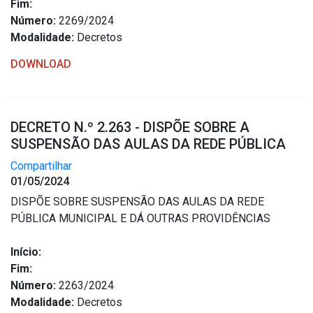
Fim:
Número:
2269/2024
Modalidade:
Decretos
DOWNLOAD
DECRETO N.º 2.263 - DISPÕE SOBRE A
SUSPENSÃO DAS AULAS DA REDE PÚBLICA
Compartilhar
01/05/2024
DISPÕE SOBRE SUSPENSÃO DAS AULAS DA REDE
PÚBLICA MUNICIPAL E DÁ OUTRAS PROVIDÊNCIAS
Início:
Fim:
Número:
2263/2024
Modalidade:
Decretos