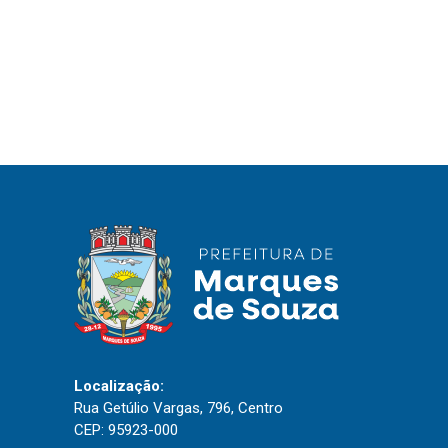
Localização:
Rua Getúlio Vargas, 796, Centro
CEP: 95923-000