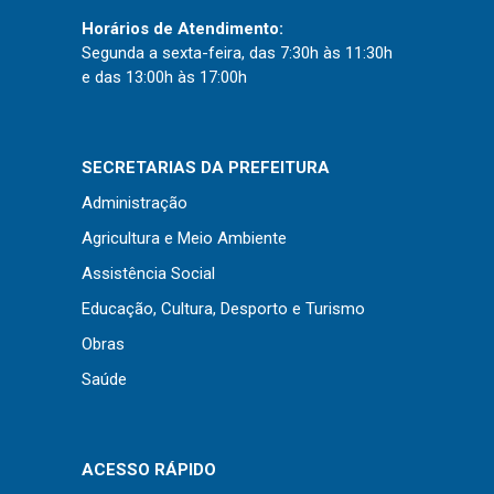
Horários de Atendimento:
Segunda a sexta-feira, das 7:30h às 11:30h
e das 13:00h às 17:00h
SECRETARIAS DA PREFEITURA
Administração
Agricultura e Meio Ambiente
Assistência Social
Educação, Cultura, Desporto e Turismo
Obras
Saúde
ACESSO RÁPIDO