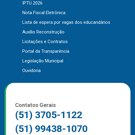
IPTU 2026
Nota Fiscal Eletrônica
Lista de espera por vagas dos educandários
Auxílio Reconstrução
Licitações e Contratos
Portal da Transparência
Legislação Municipal
Ouvidoria
Contatos Gerais
(51) 3705-1122
(51) 99438-1070