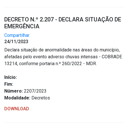
DECRETO N.º 2.207 - DECLARA SITUAÇÃO DE
EMERGÊNCIA
Compartilhar
24/11/2023
Declara situação de anormalidade nas áreas do município,
afetadas pelo evento adverso chuvas intensas - COBRADE
13214, conforme portaria n.º 260/2022 - MDR.
Início:
Fim:
Número:
2207/2023
Modalidade:
Decretos
DOWNLOAD