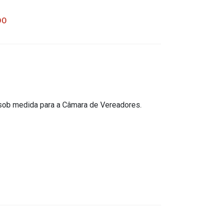
DO
 sob medida para a Câmara de Vereadores.