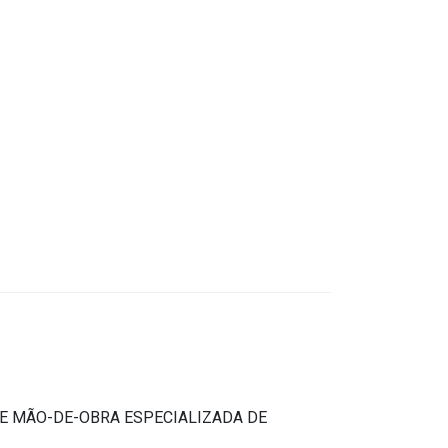
E MÃO-DE-OBRA ESPECIALIZADA DE