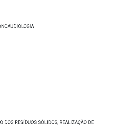
ONOAUDIOLOGIA
 DOS RESÍDUOS SÓLIDOS, REALIZAÇÃO DE