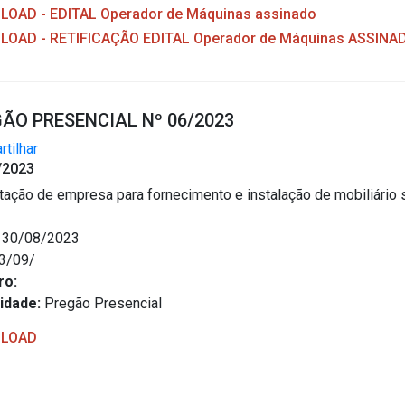
OAD - EDITAL Operador de Máquinas assinado
OAD - RETIFICAÇÃO EDITAL Operador de Máquinas ASSINA
ÃO PRESENCIAL Nº 06/2023
tilhar
/2023
tação de empresa para fornecimento e instalação de mobiliário
30/08/2023
3/09/
ro:
idade:
Pregão Presencial
LOAD