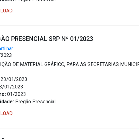
LOAD
ÃO PRESENCIAL SRP Nº 01/2023
tilhar
/2023
IÇÃO DE MATERIAL GRÁFICO, PARA AS SECRETARIAS MUNICIPAIS
23/01/2023
3/01/2023
ro:
01/2023
idade:
Pregão Presencial
LOAD