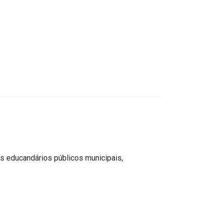
 educandários públicos municipais,