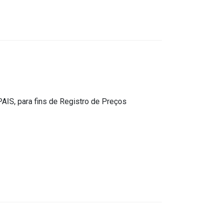
, para fins de Registro de Preços