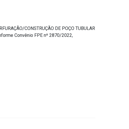
PERFURAÇÃO/CONSTRUÇÃO DE POÇO TUBULAR
onforme Convênio FPE nº 2870/2022,