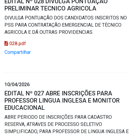
EDITAL Nº 028 DIVULGA PONTUAÇÃO
PRELIMINAR TECNICO AGRICOLA
DIVULGA PONTUAÇÃO DOS CANDIDATOS INSCRITOS NO
PSS PARA CONTRATAÇÃO EMERGENCIAL DE TÉCNICO
AGRICOLA E DÁ OUTRAS PROVIDENCIAS.
028.pdf
Compartilhar
10/04/2026
EDITAL Nº 027 ABRE INSCRIÇÕES PARA
PROFESSOR LINGUA INGLESA E MONITOR
EDUCACIONAL
ABRE PERIODO DE INSCRIÇÕES PARA CADASTRO
RESERVA, ATRAVES DE PROCESSO SELETIVO
SIMPLIFICADO, PARA PROFESSOR DE LINGUA INGLESA E