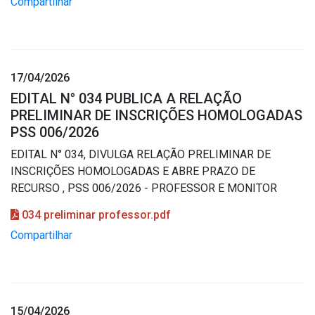
Compartilhar
17/04/2026
EDITAL N° 034 PUBLICA A RELAÇÃO
PRELIMINAR DE INSCRIÇÕES HOMOLOGADAS
PSS 006/2026
EDITAL N° 034, DIVULGA RELAÇÃO PRELIMINAR DE
INSCRIÇÕES HOMOLOGADAS E ABRE PRAZO DE
RECURSO , PSS 006/2026 - PROFESSOR E MONITOR
034 preliminar professor.pdf
Compartilhar
15/04/2026