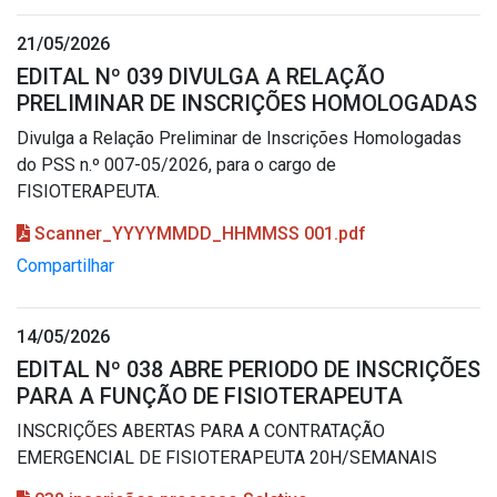
21/05/2026
EDITAL Nº 039 DIVULGA A RELAÇÃO
PRELIMINAR DE INSCRIÇÕES HOMOLOGADAS
Divulga a Relação Preliminar de Inscrições Homologadas
do PSS n.º 007-05/2026, para o cargo de
FISIOTERAPEUTA.
Scanner_YYYYMMDD_HHMMSS 001.pdf
Compartilhar
14/05/2026
EDITAL Nº 038 ABRE PERIODO DE INSCRIÇÕES
PARA A FUNÇÃO DE FISIOTERAPEUTA
INSCRIÇÕES ABERTAS PARA A CONTRATAÇÃO
EMERGENCIAL DE FISIOTERAPEUTA 20H/SEMANAIS