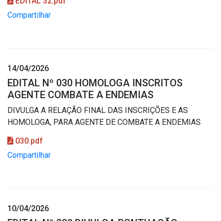
EDITAL 32.pdf
Compartilhar
14/04/2026
EDITAL Nº 030 HOMOLOGA INSCRITOS
AGENTE COMBATE A ENDEMIAS
DIVULGA A RELAÇÃO FINAL DAS INSCRIÇÕES E AS
HOMOLOGA, PARA AGENTE DE COMBATE A ENDEMIAS
030.pdf
Compartilhar
10/04/2026