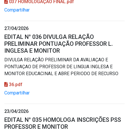
037 HOMOLOGAÇÃO FINAL.pdf
Compartilhar
27/04/2026
EDITAL N° 036 DIVULGA RELAÇÃO
PRELIMINAR PONTUAÇÃO PROFESSOR L.
INGLESA E MONITOR
DIVULGA RELAÇÃO PRELIMINAR DA AVALIAÇAO E
PONTUAÇAO DE PROFESSOR DE LINGUA INGLESA E
MONITOR EDUCACINAL E ABRE PERIODO DE RECURSO
36.pdf
Compartilhar
23/04/2026
EDITAL N° 035 HOMOLOGA INSCRIÇÕES PSS
PROFESSOR E MONITOR