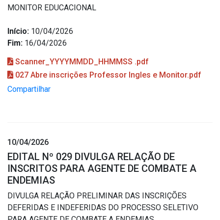
MONITOR EDUCACIONAL
Início:
10/04/2026
Fim:
16/04/2026
Scanner_YYYYMMDD_HHMMSS .pdf
027 Abre inscrições Professor Ingles e Monitor.pdf
Compartilhar
10/04/2026
EDITAL Nº 029 DIVULGA RELAÇÃO DE
INSCRITOS PARA AGENTE DE COMBATE A
ENDEMIAS
DIVULGA RELAÇÃO PRELIMINAR DAS INSCRIÇÕES
DEFERIDAS E INDEFERIDAS DO PROCESSO SELETIVO
PARA AGENTE DE COMBATE A ENDEMIAS