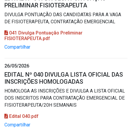
PRELIMINAR FISIOTERAPEUTA
DIVULGA PONTUAÇÃO DAS CANDIDATAS PARA A VAGA
DE FISIOTERAPEUTA, CONTRATAÇÃO EMERGENCIAL
041 Divulga Pontuação Preliminar
FISIOTERAPEUTA.pdf
Compartilhar
26/05/2026
EDITAL Nº 040 DIVULGA LISTA OFICIAL DAS
INSCRIÇÕES HOMOLOGADAS
HOMOLOGA AS INSCRIÇÕES E DIVULGA A LISTA OFICIAL
DOS INSCRITOS PARA CONTRATAÇÃO EMERGENCIAL DE
FISIOTERAPEUTA/20H SEMANAIS
Edital 040.pdf
Compartilhar