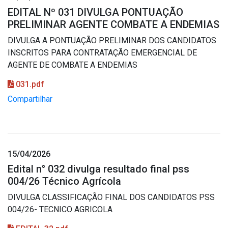
EDITAL Nº 031 DIVULGA PONTUAÇÃO
PRELIMINAR AGENTE COMBATE A ENDEMIAS
DIVULGA A PONTUAÇÃO PRELIMINAR DOS CANDIDATOS
INSCRITOS PARA CONTRATAÇÃO EMERGENCIAL DE
AGENTE DE COMBATE A ENDEMIAS
031.pdf
Compartilhar
15/04/2026
Edital n° 032 divulga resultado final pss
004/26 Técnico Agrícola
DIVULGA CLASSIFICAÇÃO FINAL DOS CANDIDATOS PSS
004/26- TECNICO AGRICOLA