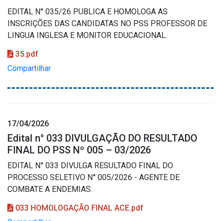
EDITAL N° 035/26 PUBLICA E HOMOLOGA AS
INSCRIÇÕES DAS CANDIDATAS NO PSS PROFESSOR DE
LINGUA INGLESA E MONITOR EDUCACIONAL.
35.pdf
Compartilhar
17/04/2026
Edital n° 033 DIVULGAÇÃO DO RESULTADO
FINAL DO PSS Nº 005 – 03/2026
EDITAL N° 033 DIVULGA RESULTADO FINAL DO
PROCESSO SELETIVO N° 005/2026 - AGENTE DE
COMBATE A ENDEMIAS.
033 HOMOLOGAÇÃO FINAL ACE.pdf