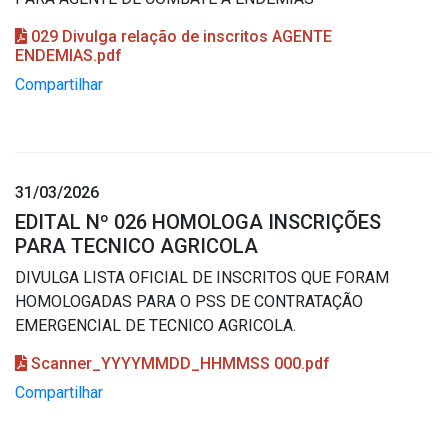
029 Divulga relação de inscritos AGENTE
ENDEMIAS.pdf
Compartilhar
31/03/2026
EDITAL Nº 026 HOMOLOGA INSCRIÇÕES
PARA TECNICO AGRICOLA
DIVULGA LISTA OFICIAL DE INSCRITOS QUE FORAM
HOMOLOGADAS PARA O PSS DE CONTRATAÇÃO
EMERGENCIAL DE TECNICO AGRICOLA.
Scanner_YYYYMMDD_HHMMSS 000.pdf
Compartilhar