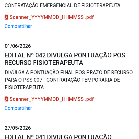
CONTRATAÇÃO EMERGENCIAL DE FISIOTERAPEUTA.
Scanner_YYYYMMDD_HHMMSS .pdf
Compartilhar
01/06/2026
EDITAL Nº 042 DIVULGA PONTUAÇÃO POS
RECURSO FISIOTERAPEUTA
DIVULGA A PONTUAÇÃO FINAL POS PRAZO DE RECURSO
PARA O PSS 007 - CONTRATAÇÃO TEMPORARIA DE
FISIOTERAPEUTA.
Scanner_YYYYMMDD_HHMMSS .pdf
Compartilhar
27/05/2026
EDITAL Nº 041 DIVULGA PONTUAÇÃO