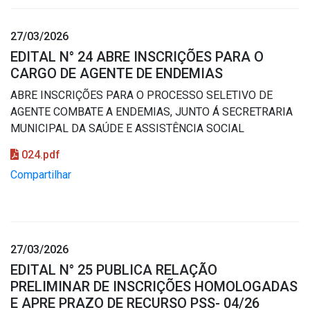
27/03/2026
EDITAL N° 24 ABRE INSCRIÇÕES PARA O
CARGO DE AGENTE DE ENDEMIAS
ABRE INSCRIÇÕES PARA O PROCESSO SELETIVO DE
AGENTE COMBATE A ENDEMIAS, JUNTO Á SECRETRARIA
MUNICIPAL DA SAÚDE E ASSISTÊNCIA SOCIAL
024.pdf
Compartilhar
27/03/2026
EDITAL N° 25 PUBLICA RELAÇÃO
PRELIMINAR DE INSCRIÇÕES HOMOLOGADAS
E APRE PRAZO DE RECURSO PSS- 04/26