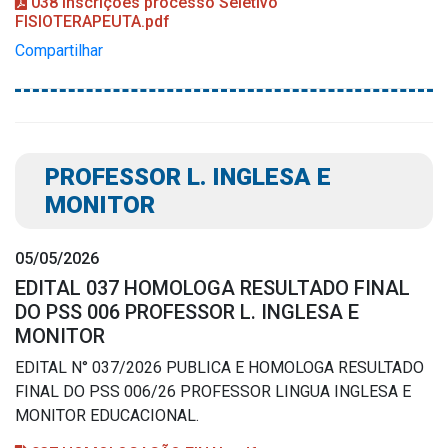
038 inscrições processo Seletivo
FISIOTERAPEUTA.pdf
Compartilhar
PROFESSOR L. INGLESA E
MONITOR
05/05/2026
EDITAL 037 HOMOLOGA RESULTADO FINAL
DO PSS 006 PROFESSOR L. INGLESA E
MONITOR
EDITAL N° 037/2026 PUBLICA E HOMOLOGA RESULTADO
FINAL DO PSS 006/26 PROFESSOR LINGUA INGLESA E
MONITOR EDUCACIONAL.