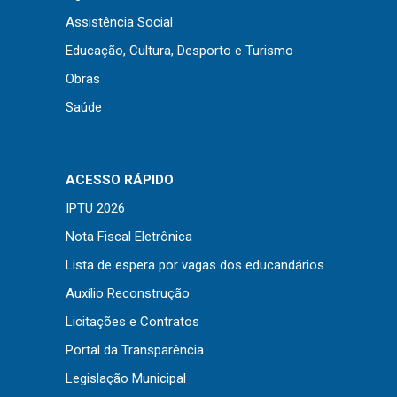
Assistência Social
Educação, Cultura, Desporto e Turismo
Obras
Saúde
ACESSO RÁPIDO
IPTU 2026
Nota Fiscal Eletrônica
Lista de espera por vagas dos educandários
Auxílio Reconstrução
Licitações e Contratos
Portal da Transparência
Legislação Municipal