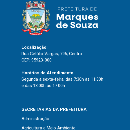
Localização:
Rua Getúlio Vargas, 796, Centro
CEP: 95923-000
Horários de Atendimento:
Segunda a sexta-feira, das 7:30h às 11:30h
e das 13:00h às 17:00h
SECRETARIAS DA PREFEITURA
Administração
Agricultura e Meio Ambiente