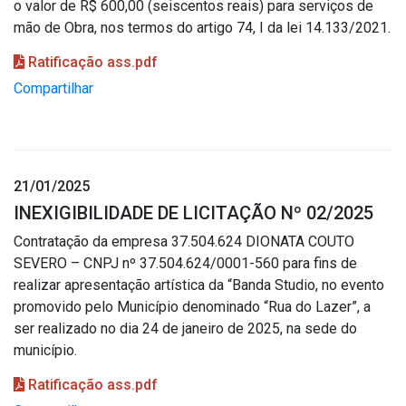
o valor de R$ 600,00 (seiscentos reais) para serviços de
mão de Obra, nos termos do artigo 74, I da lei 14.133/2021.
Ratificação ass.pdf
Compartilhar
21/01/2025
INEXIGIBILIDADE DE LICITAÇÃO Nº 02/2025
Contratação da empresa 37.504.624 DIONATA COUTO
SEVERO – CNPJ nº 37.504.624/0001-560 para fins de
realizar apresentação artística da “Banda Studio, no evento
promovido pelo Município denominado “Rua do Lazer”, a
ser realizado no dia 24 de janeiro de 2025, na sede do
município.
Ratificação ass.pdf