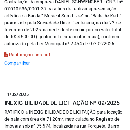
Contratação da empresa DANIEL SCHWENGBER - CNPJ nº
07.010.536/0001-37 para fins de realizar apresentação
artística da Banda “ Musical Som Livre” no “Baile de Kerb”
promovido pela Sociedade União Centenária, no dia 22 de
fevereiro de 2025, na sede deste município, no valor total
de R$ 4.600,00 ( quatro mil e seiscentos reais), conforme
autorizado pela Lei Municipal nº 2.464 de 07/02/2025.
Ratificação ass.pdf
Compartilhar
11/02/2025
INEXIGIBILIDADE DE LICITAÇÃO Nº 09/2025
RATIFICO a INEXIGIBILIDADE DE LICITAÇÃO para locação
de sala com área de 71,20m², matriculada no Registro de
Imóveis sob nº 75.574, localizada na rua Forqueta, Bairro