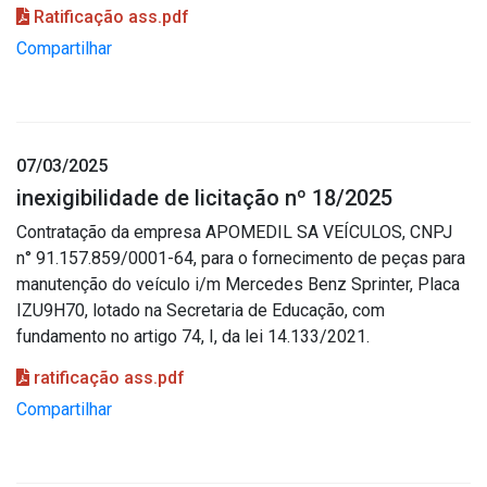
Ratificação ass.pdf
Compartilhar
07/03/2025
inexigibilidade de licitação nº 18/2025
Contratação da empresa APOMEDIL SA VEÍCULOS, CNPJ
n° 91.157.859/0001-64, para o fornecimento de peças para
manutenção do veículo i/m Mercedes Benz Sprinter, Placa
IZU9H70, lotado na Secretaria de Educação, com
fundamento no artigo 74, I, da lei 14.133/2021.
ratificação ass.pdf
Compartilhar