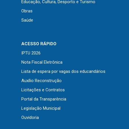
Educação, Cultura, Desporto e Turismo
Obras
Saúde
ACESSO RÁPIDO
IPTU 2026
Nota Fiscal Eletrônica
Lista de espera por vagas dos educandários
Auxílio Reconstrução
Licitações e Contratos
Portal da Transparência
Legislação Municipal
Ouvidoria