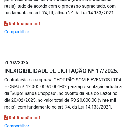
reais), tudo de acordo com o processo supracitado, com
fundamento no art. 74, III, alínea “c” da Lei 14.133/2021.
Ratificação.pdf
Compartilhar
26/02/2025
INEXIGIBILIDADE DE LICITAÇÃO Nº 17/2025.
Contratação da empresa CHOPPÃO SOM E EVENTOS LTDA
– CNPJ nº 12.305.069/0001-02 para apresentação artística
da “Super Banda Choppão”, no evento da Rua do Lazer no
dia 28/02/2025, no valor total de R$ 20.000,00 (vinte mil
reais), com fundamento no art. 74, da Lei 14.133/2021.
Ratificação.pdf
Compartilhar