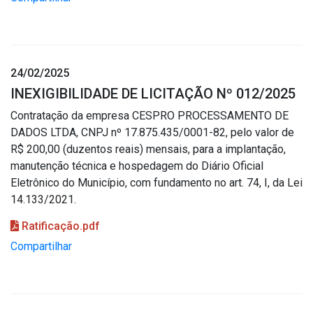
24/02/2025
INEXIGIBILIDADE DE LICITAÇÃO Nº 012/2025
Contratação da empresa CESPRO PROCESSAMENTO DE
DADOS LTDA, CNPJ nº 17.875.435/0001-82, pelo valor de
R$ 200,00 (duzentos reais) mensais, para a implantação,
manutenção técnica e hospedagem do Diário Oficial
Eletrônico do Município, com fundamento no art. 74, I, da Lei
14.133/2021.
Ratificação.pdf
Compartilhar