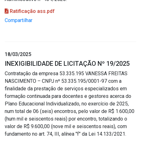
Ratificação ass.pdf
Compartilhar
18/03/2025
INEXIGIBILIDADE DE LICITAÇÃO Nº 19/2025
Contratação da empresa 53.335.195 VANESSA FREITAS
NASCIMENTO – CNPJ nº 53.335.195/0001-97 com a
finalidade da prestação de serviços especializados em
formação continuada para docentes e gestores acerca do
Plano Educacional Individualizado, no exercício de 2025,
num total de 06 (seis) encontros, pelo valor de R$ 1.600,00
(hum mil e seiscentos reais) por encontro, totalizando o
valor de R$ 9.600,00 (nove mil e seiscentos reais), com
fundamento no art. 74, III, alínea "f" da Lei 14.133/2021.