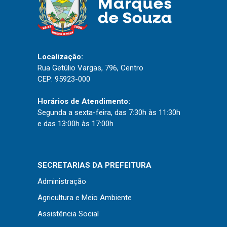
Localização:
Rua Getúlio Vargas, 796, Centro
CEP: 95923-000
Horários de Atendimento:
Segunda a sexta-feira, das 7:30h às 11:30h
e das 13:00h às 17:00h
SECRETARIAS DA PREFEITURA
Administração
Agricultura e Meio Ambiente
Assistência Social