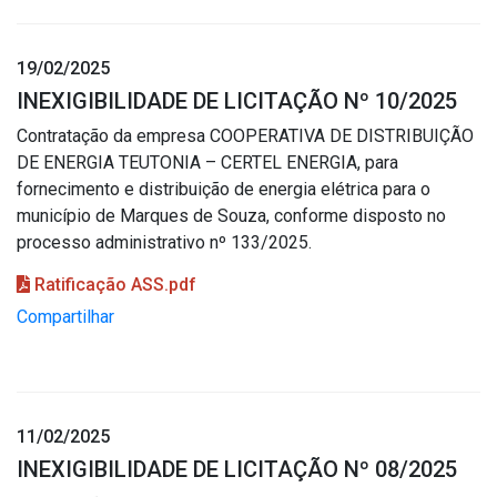
19/02/2025
INEXIGIBILIDADE DE LICITAÇÃO Nº 10/2025
Contratação da empresa COOPERATIVA DE DISTRIBUIÇÃO
DE ENERGIA TEUTONIA – CERTEL ENERGIA, para
fornecimento e distribuição de energia elétrica para o
município de Marques de Souza, conforme disposto no
processo administrativo nº 133/2025.
Ratificação ASS.pdf
Compartilhar
11/02/2025
INEXIGIBILIDADE DE LICITAÇÃO Nº 08/2025