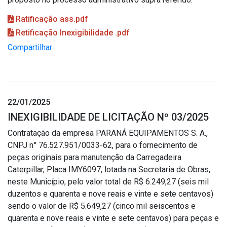
Ratificação ass.pdf
Retificação Inexigibilidade .pdf
Compartilhar
22/01/2025
INEXIGIBILIDADE DE LICITAÇÃO Nº 03/2025
Contratação da empresa PARANÁ EQUIPAMENTOS S. A.,
CNPJ n° 76.527.951/0033-62, para o fornecimento de
peças originais para manutenção da Carregadeira
Caterpillar, Placa IMY6097, lotada na Secretaria de Obras,
neste Município, pelo valor total de R$ 6.249,27 (seis mil
duzentos e quarenta e nove reais e vinte e sete centavos)
sendo o valor de R$ 5.649,27 (cinco mil seiscentos e
quarenta e nove reais e vinte e sete centavos) para peças e