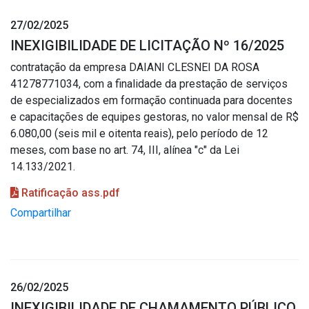
27/02/2025
INEXIGIBILIDADE DE LICITAÇÃO Nº 16/2025
contratação da empresa DAIANI CLESNEI DA ROSA
41278771034, com a finalidade da prestação de serviços
de especializados em formação continuada para docentes
e capacitações de equipes gestoras, no valor mensal de R$
6.080,00 (seis mil e oitenta reais), pelo período de 12
meses, com base no art. 74, III, alínea "c" da Lei
14.133/2021.
Ratificação ass.pdf
Compartilhar
26/02/2025
INEXIGIBILIDADE DE CHAMAMENTO PÚBLICO