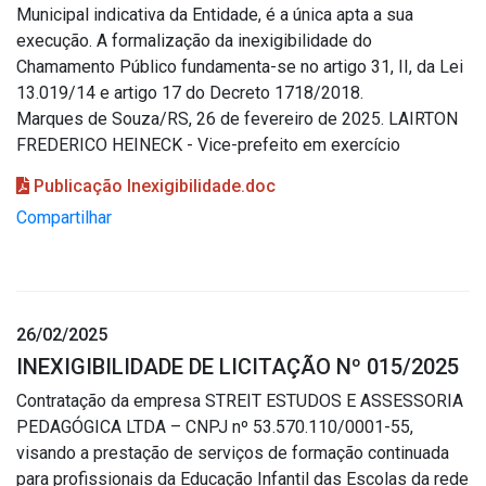
Municipal indicativa da Entidade, é a única apta a sua
execução. A formalização da inexigibilidade do
Chamamento Público fundamenta-se no artigo 31, II, da Lei
13.019/14 e artigo 17 do Decreto 1718/2018.
Marques de Souza/RS, 26 de fevereiro de 2025. LAIRTON
FREDERICO HEINECK - Vice-prefeito em exercício
Publicação Inexigibilidade.doc
Compartilhar
26/02/2025
INEXIGIBILIDADE DE LICITAÇÃO Nº 015/2025
Contratação da empresa STREIT ESTUDOS E ASSESSORIA
PEDAGÓGICA LTDA – CNPJ nº 53.570.110/0001-55,
visando a prestação de serviços de formação continuada
para profissionais da Educação Infantil das Escolas da rede