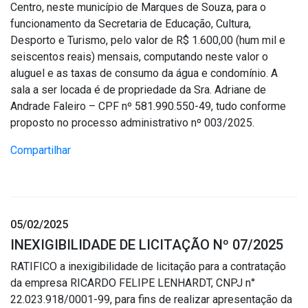
Centro, neste município de Marques de Souza, para o
funcionamento da Secretaria de Educação, Cultura,
Desporto e Turismo, pelo valor de R$ 1.600,00 (hum mil e
seiscentos reais) mensais, computando neste valor o
aluguel e as taxas de consumo da água e condomínio. A
sala a ser locada é de propriedade da Sra. Adriane de
Andrade Faleiro – CPF nº 581.990.550-49, tudo conforme
proposto no processo administrativo nº 003/2025.
Compartilhar
05/02/2025
INEXIGIBILIDADE DE LICITAÇÃO Nº 07/2025
RATIFICO a inexigibilidade de licitação para a contratação
da empresa RICARDO FELIPE LENHARDT, CNPJ n°
22.023.918/0001-99, para fins de realizar apresentação da