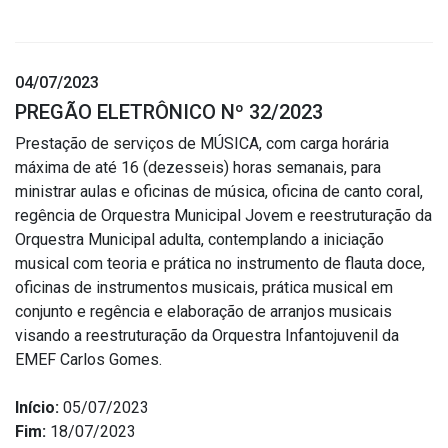
04/07/2023
PREGÃO ELETRÔNICO Nº 32/2023
Prestação de serviços de MÚSICA, com carga horária
máxima de até 16 (dezesseis) horas semanais, para
ministrar aulas e oficinas de música, oficina de canto coral,
regência de Orquestra Municipal Jovem e reestruturação da
Orquestra Municipal adulta, contemplando a iniciação
musical com teoria e prática no instrumento de flauta doce,
oficinas de instrumentos musicais, prática musical em
conjunto e regência e elaboração de arranjos musicais
visando a reestruturação da Orquestra Infantojuvenil da
EMEF Carlos Gomes.
Início:
05/07/2023
Fim:
18/07/2023