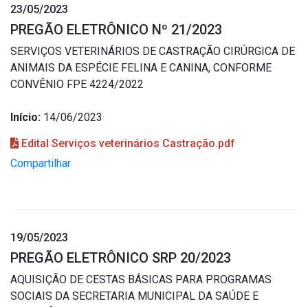
23/05/2023
PREGÃO ELETRÔNICO Nº 21/2023
SERVIÇOS VETERINÁRIOS DE CASTRAÇÃO CIRÚRGICA DE
ANIMAIS DA ESPÉCIE FELINA E CANINA, CONFORME
CONVÊNIO FPE 4224/2022
Início:
14/06/2023
Edital Serviços veterinários Castração.pdf
Compartilhar
19/05/2023
PREGÃO ELETRÔNICO SRP 20/2023
AQUISIÇÃO DE CESTAS BÁSICAS PARA PROGRAMAS
SOCIAIS DA SECRETARIA MUNICIPAL DA SAÚDE E