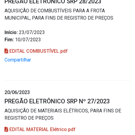
PREGÃO ELETRÔNICO SRP 28/2023
AQUISIÇÃO DE COMBUSTÍVEIS PARA A FROTA
MUNICIPAL, PARA FINS DE REGISTRO DE PREÇOS
Início:
23/07/2023
Fim:
10/07/2023
EDITAL COMBUSTÍVEL.pdf
Compartilhar
20/06/2023
PREGÃO ELETRÔNICO SRP Nº 27/2023
AQUISIÇÃO DE MATERIAIS ELÉTRICOS, PARA FINS DE
REGISTRO DE PREÇOS
EDITAL MATERIAL Elétrico.pdf