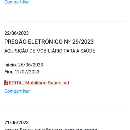
Compartilhar
22/06/2023
PREGÃO ELETRÔNICO Nº 29/2023
AQUISIÇÃO DE MOBILIÁRIO PARA A SAÚDE
Início:
26/06/2023
Fim:
12/07/2023
EDITAL Mobiliário Saúde.pdf
Compartilhar
21/06/2023