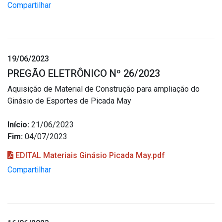
Compartilhar
19/06/2023
PREGÃO ELETRÔNICO Nº 26/2023
Aquisição de Material de Construção para ampliação do
Ginásio de Esportes de Picada May
Início:
21/06/2023
Fim:
04/07/2023
EDITAL Materiais Ginásio Picada May.pdf
Compartilhar