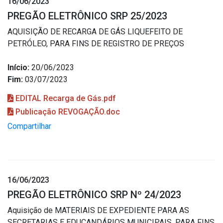
16/06/2023
PREGÃO ELETRÔNICO SRP 25/2023
AQUISIÇÃO DE RECARGA DE GÁS LIQUEFEITO DE
PETRÓLEO, PARA FINS DE REGISTRO DE PREÇOS
Início:
20/06/2023
Fim:
03/07/2023
EDITAL Recarga de Gás.pdf
Publicação REVOGAÇÃO.doc
Compartilhar
16/06/2023
PREGÃO ELETRÔNICO SRP Nº 24/2023
Aquisição de MATERIAIS DE EXPEDIENTE PARA AS
SECRETARIAS E EDUCANDÁRIOS MUNICIPAIS, PARA FINS