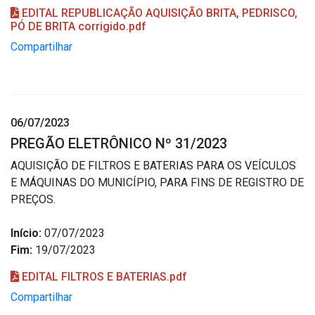
EDITAL REPUBLICAÇÃO AQUISIÇÃO BRITA, PEDRISCO,
PÓ DE BRITA corrigido.pdf
Compartilhar
06/07/2023
PREGÃO ELETRÔNICO Nº 31/2023
AQUISIÇÃO DE FILTROS E BATERIAS PARA OS VEÍCULOS
E MÁQUINAS DO MUNICÍPIO, PARA FINS DE REGISTRO DE
PREÇOS.
Início:
07/07/2023
Fim:
19/07/2023
EDITAL FILTROS E BATERIAS.pdf
Compartilhar