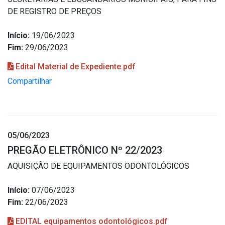
DE REGISTRO DE PREÇOS
Início:
19/06/2023
Fim:
29/06/2023
Edital Material de Expediente.pdf
Compartilhar
05/06/2023
PREGÃO ELETRÔNICO Nº 22/2023
AQUISIÇÃO DE EQUIPAMENTOS ODONTOLÓGICOS
Início:
07/06/2023
Fim:
22/06/2023
EDITAL equipamentos odontológicos.pdf