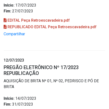
Início:
17/07/2023
Fim:
27/07/2023
EDITAL Peça Retroescavadeira.pdf
REPUBLICADO EDITAL Peça Retroescavadeira.pdf
Compartilhar
12/07/2023
PREGÃO ELETRÔNICO Nº 17/2023
REPUBLICAÇÃO
AQUISIÇÃO DE BRITA Nº 01, Nº 02, PEDRISCO E PÓ DE
BRITA
Início:
14/07/2023
Fim:
31/07/2023