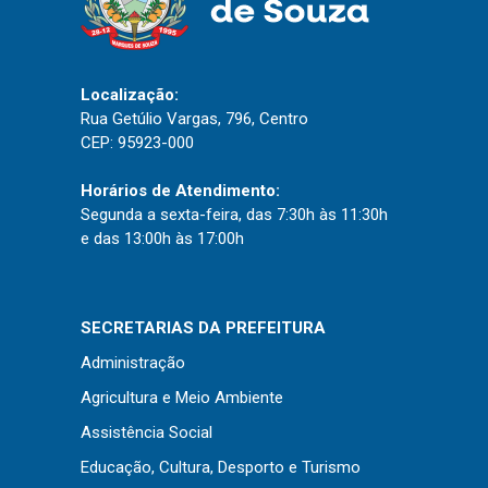
Localização:
Rua Getúlio Vargas, 796, Centro
CEP: 95923-000
Horários de Atendimento:
Segunda a sexta-feira, das 7:30h às 11:30h
e das 13:00h às 17:00h
SECRETARIAS DA PREFEITURA
Administração
Agricultura e Meio Ambiente
Assistência Social
Educação, Cultura, Desporto e Turismo