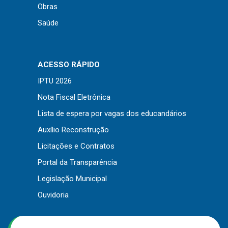
Obras
Saúde
ACESSO RÁPIDO
IPTU 2026
Nota Fiscal Eletrônica
Lista de espera por vagas dos educandários
Auxílio Reconstrução
Licitações e Contratos
Portal da Transparência
Legislação Municipal
Ouvidoria