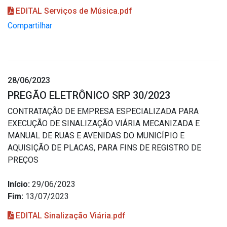
EDITAL Serviços de Música.pdf
Compartilhar
28/06/2023
PREGÃO ELETRÔNICO SRP 30/2023
CONTRATAÇÃO DE EMPRESA ESPECIALIZADA PARA
EXECUÇÃO DE SINALIZAÇÃO VIÁRIA MECANIZADA E
MANUAL DE RUAS E AVENIDAS DO MUNICÍPIO E
AQUISIÇÃO DE PLACAS, PARA FINS DE REGISTRO DE
PREÇOS
Início:
29/06/2023
Fim:
13/07/2023
EDITAL Sinalização Viária.pdf