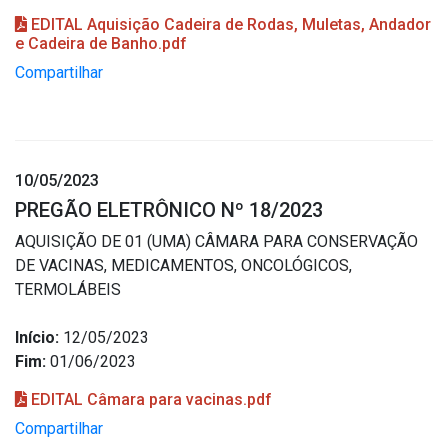
EDITAL Aquisição Cadeira de Rodas, Muletas, Andador
e Cadeira de Banho.pdf
Compartilhar
10/05/2023
PREGÃO ELETRÔNICO Nº 18/2023
AQUISIÇÃO DE 01 (UMA) CÂMARA PARA CONSERVAÇÃO
DE VACINAS, MEDICAMENTOS, ONCOLÓGICOS,
TERMOLÁBEIS
Início:
12/05/2023
Fim:
01/06/2023
EDITAL Câmara para vacinas.pdf
Compartilhar