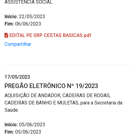
ASSISTÊNCIA SOCIAL
Início:
22/05/2023
Fim:
06/06/2023
EDITAL PE SRP CESTAS BASICAS.pdf
Compartilhar
17/05/2023
PREGÃO ELETRÔNICO Nº 19/2023
AQUISIÇÃO DE ANDADOR, CADEIRAS DE RODAS,
CADEIRAS DE BANHO E MULETAS, para a Secretaria da
Saúde.
Início:
05/06/2023
Fim:
05/06/2023