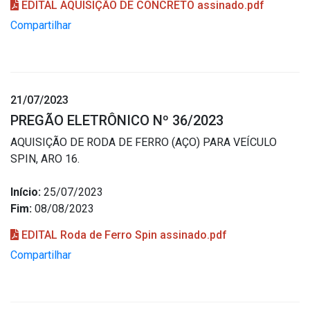
EDITAL AQUISIÇÃO DE CONCRETO assinado.pdf
Compartilhar
21/07/2023
PREGÃO ELETRÔNICO Nº 36/2023
AQUISIÇÃO DE RODA DE FERRO (AÇO) PARA VEÍCULO
SPIN, ARO 16.
Início:
25/07/2023
Fim:
08/08/2023
EDITAL Roda de Ferro Spin assinado.pdf
Compartilhar