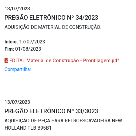
13/07/2023
PREGÃO ELETRÔNICO Nº 34/2023
AQUISIÇÃO DE MATERIAL DE CONSTRUÇÃO.
Início:
17/07/2023
Fim:
01/08/2023
EDITAL Material de Construção - Prontilagem.pdf
Compartilhar
13/07/2023
PREGÃO ELETRÔNICO Nº 33/3023
AQUISIÇÃO DE PEÇA PARA RETROESCAVADEIRA NEW
HOLLAND TLB B95B1