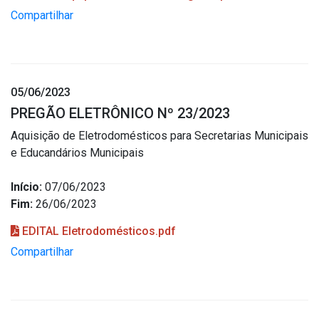
Compartilhar
05/06/2023
PREGÃO ELETRÔNICO Nº 23/2023
Aquisição de Eletrodomésticos para Secretarias Municipais
e Educandários Municipais
Início:
07/06/2023
Fim:
26/06/2023
EDITAL Eletrodomésticos.pdf
Compartilhar