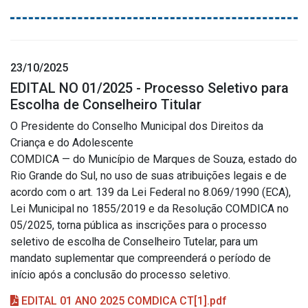
23/10/2025
EDITAL NO 01/2025 - Processo Seletivo para
Escolha de Conselheiro Titular
O Presidente do Conselho Municipal dos Direitos da
Criança e do Adolescente
COMDICA — do Município de Marques de Souza, estado do
Rio Grande do Sul, no uso de suas atribuições legais e de
acordo com o art. 139 da Lei Federal no 8.069/1990 (ECA),
Lei Municipal no 1855/2019 e da Resolução COMDICA no
05/2025, torna pública as inscrições para o processo
seletivo de escolha de Conselheiro Tutelar, para um
mandato suplementar que compreenderá o período de
início após a conclusão do processo seletivo.
EDITAL 01 ANO 2025 COMDICA CT[1].pdf