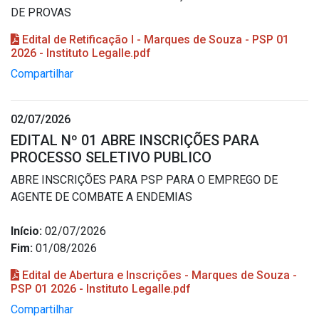
DE PROVAS
Edital de Retificação I - Marques de Souza - PSP 01
2026 - Instituto Legalle.pdf
Compartilhar
02/07/2026
EDITAL Nº 01 ABRE INSCRIÇÕES PARA
PROCESSO SELETIVO PUBLICO
ABRE INSCRIÇÕES PARA PSP PARA O EMPREGO DE
AGENTE DE COMBATE A ENDEMIAS
Início:
02/07/2026
Fim:
01/08/2026
Edital de Abertura e Inscrições - Marques de Souza -
PSP 01 2026 - Instituto Legalle.pdf
Compartilhar