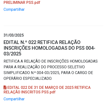
PRELIMINAR PSS.pdf
Compartilhar
31/03/2025
EDITAL N.º 022 RETIFICA RELAÇÃO
INSCRIÇÕES HOMOLOGADAS DO PSS 004-
03/2025
RETIFICA A RELAÇÃO DE INSCRIÇÕES HOMOLOGADAS
PARA A REALIZAÇÃO DO PROCESSO SELETIVO
SIMPLIFICADO N.º 004-03/2025, PARA O CARGO DE
OPERÁRIO ESPECIALIZADO.
EDITAL 022 DE 31 DE MARÇO DE 2025 RETIFICA
RELAÇÃO INSCRITOS PSS.pdf
Compartilhar