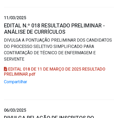
11/03/2025
EDITAL N.º 018 RESULTADO PRELIMINAR -
ANÁLISE DE CURRÍCULOS
DIVULGA A PONTUAÇÃO PRELIMINAR DOS CANDIDATOS
DO PROCESSO SELETIVO SIMPLIFICADO PARA
CONTRATAÇÃO DE TÉCNICO DE ENFERMAGEM E
SERVENTE
EDITAL 018 DE 11 DE MARÇO DE 2025 RESULTADO
PRELIMINAR.pdf
Compartilhar
06/03/2025