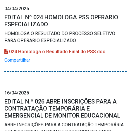
04/04/2025
EDITAL Nº 024 HOMOLOGA PSS OPERARIO
ESPECIALIZADO
HOMOLOGA O RESULTADO DO PROCESSO SELETIVO
PARA OPERARIO ESPECIALIZADO
024 Homologa o Resultado Final do PSS.doc
Compartilhar
16/04/2025
EDITAL N.º 026 ABRE INSCRIÇÕES PARA A
CONTRATAÇÃO TEMPORÁRIA E
EMERGENCIAL DE MONITOR EDUCACIONAL
ABRE INSCRIÇÕES PARA A CONTRATAÇÃO TEMPORÁRIA