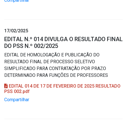
Compartilhar
17/02/2025
EDITAL N.º 014 DIVULGA O RESULTADO FINAL
DO PSS N.º 002/2025
EDITAL DE HOMOLOGAÇÃO E PUBLICAÇÃO DO
RESULTADO FINAL DE PROCESSO SELETIVO
SIMPLIFICADO PARA CONTRATAÇÃO POR PRAZO
DETERMINADO PARA FUNÇÕES DE PROFESSORES
EDITAL 014 DE 17 DE FEVEREIRO DE 2025 RESULTADO
PSS 002.pdf
Compartilhar