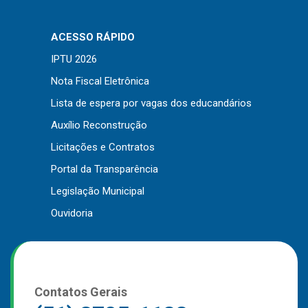
ACESSO RÁPIDO
IPTU 2026
Nota Fiscal Eletrônica
Lista de espera por vagas dos educandários
Auxílio Reconstrução
Licitações e Contratos
Portal da Transparência
Legislação Municipal
Ouvidoria
Contatos Gerais