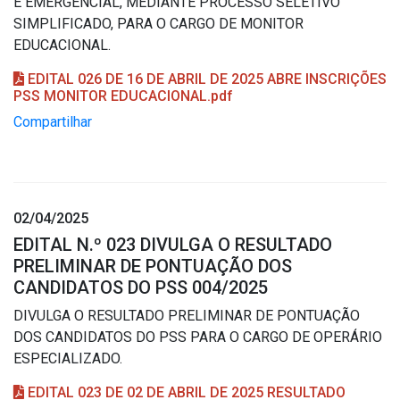
E EMERGENCIAL, MEDIANTE PROCESSO SELETIVO
SIMPLIFICADO, PARA O CARGO DE MONITOR
EDUCACIONAL.
EDITAL 026 DE 16 DE ABRIL DE 2025 ABRE INSCRIÇÕES
PSS MONITOR EDUCACIONAL.pdf
Compartilhar
02/04/2025
EDITAL N.º 023 DIVULGA O RESULTADO
PRELIMINAR DE PONTUAÇÃO DOS
CANDIDATOS DO PSS 004/2025
DIVULGA O RESULTADO PRELIMINAR DE PONTUAÇÃO
DOS CANDIDATOS DO PSS PARA O CARGO DE OPERÁRIO
ESPECIALIZADO.
EDITAL 023 DE 02 DE ABRIL DE 2025 RESULTADO