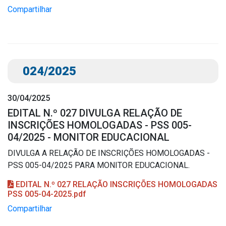
Compartilhar
024/2025
30/04/2025
EDITAL N.º 027 DIVULGA RELAÇÃO DE
INSCRIÇÕES HOMOLOGADAS - PSS 005-
04/2025 - MONITOR EDUCACIONAL
DIVULGA A RELAÇÃO DE INSCRIÇÕES HOMOLOGADAS -
PSS 005-04/2025 PARA MONITOR EDUCACIONAL.
EDITAL N.º 027 RELAÇÃO INSCRIÇÕES HOMOLOGADAS
PSS 005-04-2025.pdf
Compartilhar