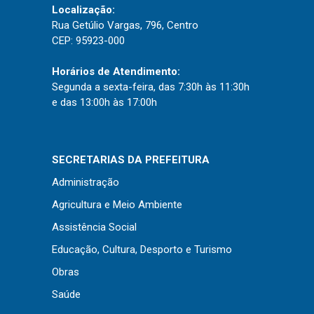
Localização:
Rua Getúlio Vargas, 796, Centro
CEP: 95923-000
Horários de Atendimento:
Segunda a sexta-feira, das 7:30h às 11:30h
e das 13:00h às 17:00h
SECRETARIAS DA PREFEITURA
Administração
Agricultura e Meio Ambiente
Assistência Social
Educação, Cultura, Desporto e Turismo
Obras
Saúde