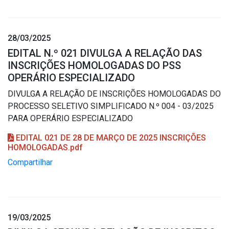
28/03/2025
EDITAL N.º 021 DIVULGA A RELAÇÃO DAS
INSCRIÇÕES HOMOLOGADAS DO PSS
OPERÁRIO ESPECIALIZADO
DIVULGA A RELAÇÃO DE INSCRIÇÕES HOMOLOGADAS DO
PROCESSO SELETIVO SIMPLIFICADO N.º 004 - 03/2025
PARA OPERÁRIO ESPECIALIZADO
EDITAL 021 DE 28 DE MARÇO DE 2025 INSCRIÇÕES
HOMOLOGADAS.pdf
Compartilhar
19/03/2025