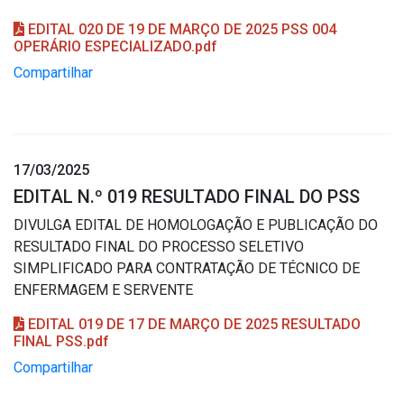
EDITAL 020 DE 19 DE MARÇO DE 2025 PSS 004
OPERÁRIO ESPECIALIZADO.pdf
Compartilhar
17/03/2025
EDITAL N.º 019 RESULTADO FINAL DO PSS
DIVULGA EDITAL DE HOMOLOGAÇÃO E PUBLICAÇÃO DO
RESULTADO FINAL DO PROCESSO SELETIVO
SIMPLIFICADO PARA CONTRATAÇÃO DE TÉCNICO DE
ENFERMAGEM E SERVENTE
EDITAL 019 DE 17 DE MARÇO DE 2025 RESULTADO
FINAL PSS.pdf
Compartilhar