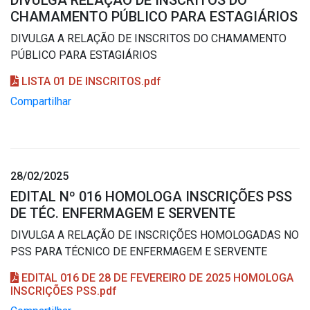
DIVULGA RELAÇÃO DE INSCRITOS DO
CHAMAMENTO PÚBLICO PARA ESTAGIÁRIOS
DIVULGA A RELAÇÃO DE INSCRITOS DO CHAMAMENTO
PÚBLICO PARA ESTAGIÁRIOS
LISTA 01 DE INSCRITOS.pdf
Compartilhar
28/02/2025
EDITAL Nº 016 HOMOLOGA INSCRIÇÕES PSS
DE TÉC. ENFERMAGEM E SERVENTE
DIVULGA A RELAÇÃO DE INSCRIÇÕES HOMOLOGADAS NO
PSS PARA TÉCNICO DE ENFERMAGEM E SERVENTE
EDITAL 016 DE 28 DE FEVEREIRO DE 2025 HOMOLOGA
INSCRIÇÕES PSS.pdf