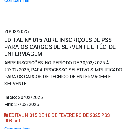
Compartilhar
20/02/2025
EDITAL Nº 015 ABRE INSCRIÇÕES DE PSS
PARA OS CARGOS DE SERVENTE E TÉC. DE
ENFERMAGEM
ABRE INSCRIÇÕES, NO PERÍODO DE 20/02/2025 À
27/02/2025, PARA PROCESSO SELETIVO SIMPLIFICADO
PARA OS CARGOS DE TÉCNICO DE ENFERMAGEM E
SERVENTE
Início:
20/02/2025
Fim:
27/02/2025
EDITAL N 015 DE 18 DE FEVEREIRO DE 2025 PSS
003.pdf