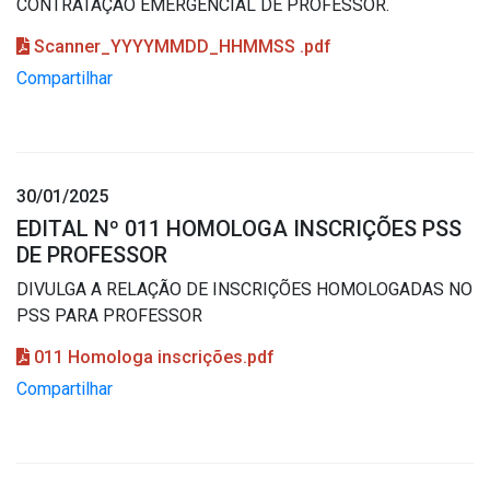
CONTRATAÇÃO EMERGENCIAL DE PROFESSOR.
Scanner_YYYYMMDD_HHMMSS .pdf
Compartilhar
30/01/2025
EDITAL Nº 011 HOMOLOGA INSCRIÇÕES PSS
DE PROFESSOR
DIVULGA A RELAÇÃO DE INSCRIÇÕES HOMOLOGADAS NO
PSS PARA PROFESSOR
011 Homologa inscrições.pdf
Compartilhar