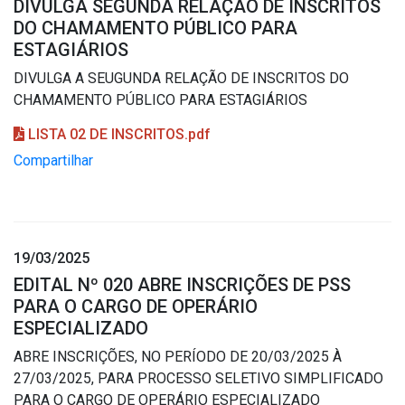
DIVULGA SEGUNDA RELAÇÃO DE INSCRITOS
DO CHAMAMENTO PÚBLICO PARA
ESTAGIÁRIOS
DIVULGA A SEUGUNDA RELAÇÃO DE INSCRITOS DO
CHAMAMENTO PÚBLICO PARA ESTAGIÁRIOS
LISTA 02 DE INSCRITOS.pdf
Compartilhar
19/03/2025
EDITAL Nº 020 ABRE INSCRIÇÕES DE PSS
PARA O CARGO DE OPERÁRIO
ESPECIALIZADO
ABRE INSCRIÇÕES, NO PERÍODO DE 20/03/2025 À
27/03/2025, PARA PROCESSO SELETIVO SIMPLIFICADO
PARA O CARGO DE OPERÁRIO ESPECIALIZADO