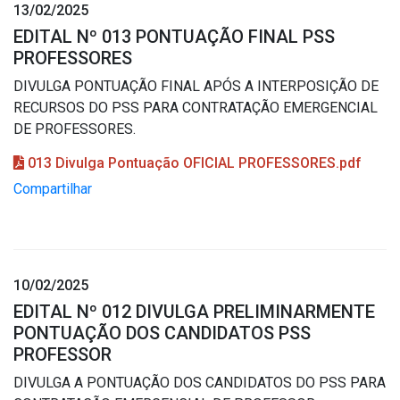
13/02/2025
EDITAL Nº 013 PONTUAÇÃO FINAL PSS
PROFESSORES
DIVULGA PONTUAÇÃO FINAL APÓS A INTERPOSIÇÃO DE
RECURSOS DO PSS PARA CONTRATAÇÃO EMERGENCIAL
DE PROFESSORES.
013 Divulga Pontuação OFICIAL PROFESSORES.pdf
Compartilhar
10/02/2025
EDITAL Nº 012 DIVULGA PRELIMINARMENTE
PONTUAÇÃO DOS CANDIDATOS PSS
PROFESSOR
DIVULGA A PONTUAÇÃO DOS CANDIDATOS DO PSS PARA