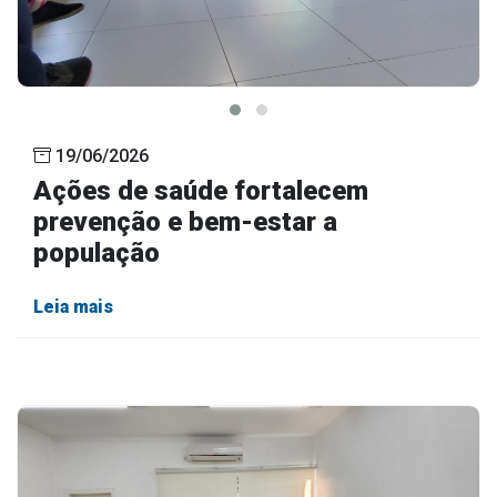
19/06/2026
Ações de saúde fortalecem
prevenção e bem-estar a
população
Leia mais