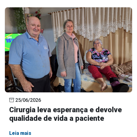
25/06/2026
Cirurgia leva esperança e devolve
qualidade de vida a paciente
Leia mais