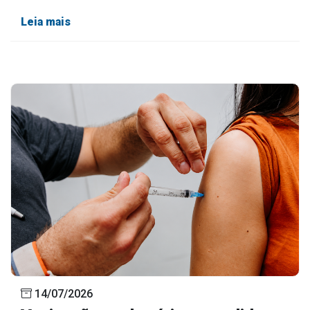
Leia mais
14/07/2026