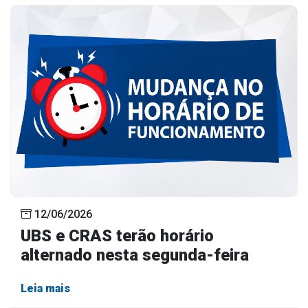
12/06/2026
UBS e CRAS terão horário
alternado nesta segunda-feira
Leia mais