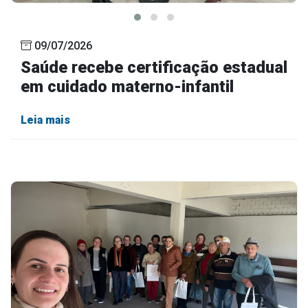
09/07/2026
Saúde recebe certificação estadual
em cuidado materno-infantil
Leia mais