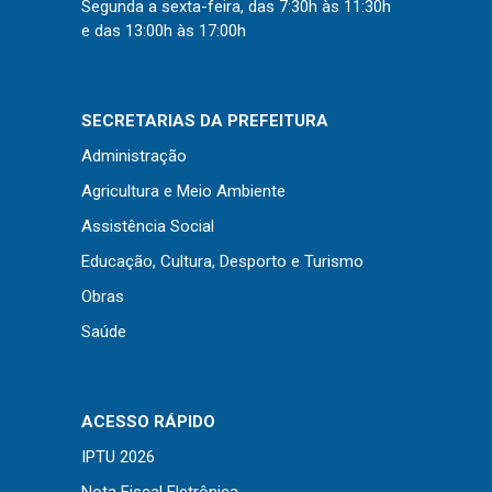
Segunda a sexta-feira, das 7:30h às 11:30h
e das 13:00h às 17:00h
SECRETARIAS DA PREFEITURA
Administração
Agricultura e Meio Ambiente
Assistência Social
Educação, Cultura, Desporto e Turismo
Obras
Saúde
ACESSO RÁPIDO
IPTU 2026