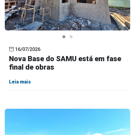
16/07/2026
Nova Base do SAMU está em fase
final de obras
Leia mais