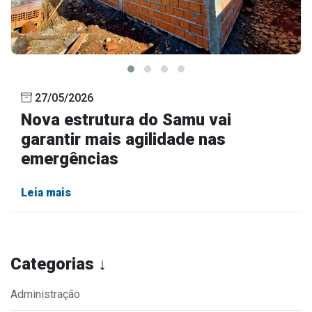
27/05/2026
Nova estrutura do Samu vai
garantir mais agilidade nas
emergências
Leia mais
Categorias ↓
Administração