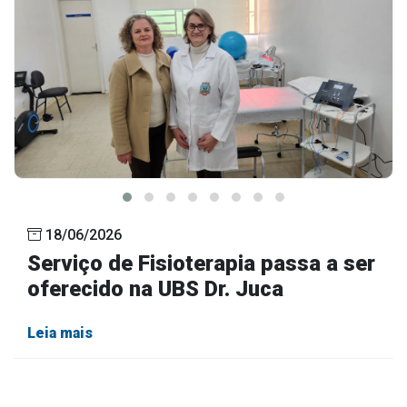
18/06/2026
Serviço de Fisioterapia passa a ser
oferecido na UBS Dr. Juca
Leia mais