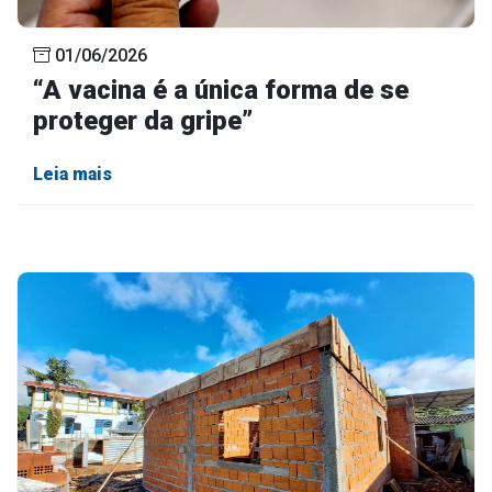
01/06/2026
“A vacina é a única forma de se
proteger da gripe”
Leia mais