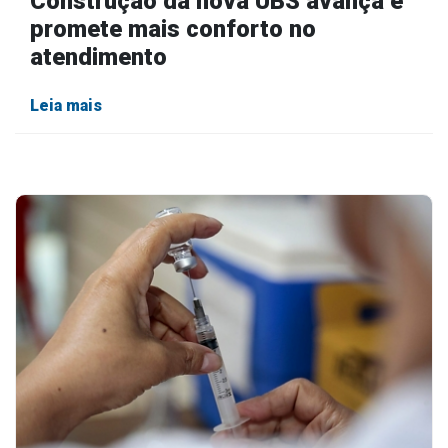
Construção da nova UBS avança e
promete mais conforto no
atendimento
Leia mais