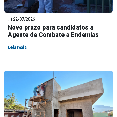
22/07/2026
Novo prazo para candidatos a
Agente de Combate a Endemias
Leia mais