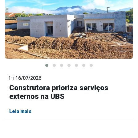
16/07/2026
Construtora prioriza serviços
externos na UBS
Leia mais