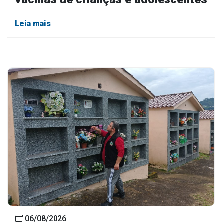
Outros
Leia mais
Downloads
Notícias
Contato
Página Inicial
06/08/2026