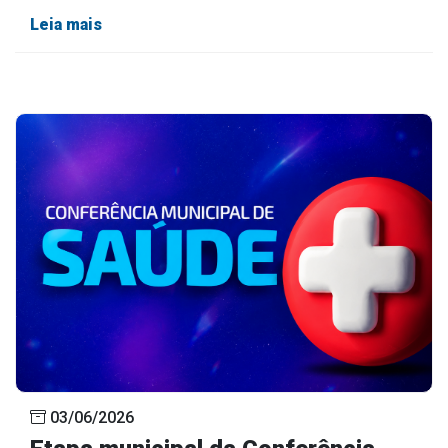
Leia mais
03/06/2026