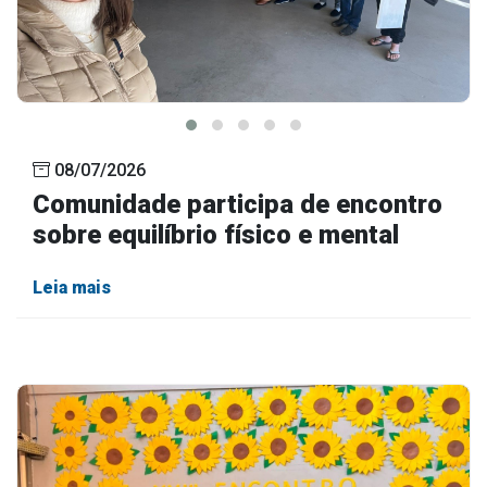
08/07/2026
Comunidade participa de encontro
sobre equilíbrio físico e mental
Leia mais