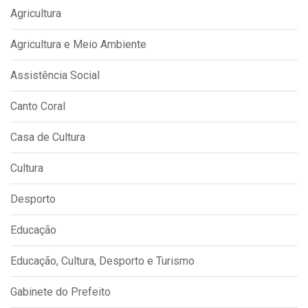
Agricultura
Agricultura e Meio Ambiente
Assistência Social
Canto Coral
Casa de Cultura
Cultura
Desporto
Educação
Educação, Cultura, Desporto e Turismo
Gabinete do Prefeito