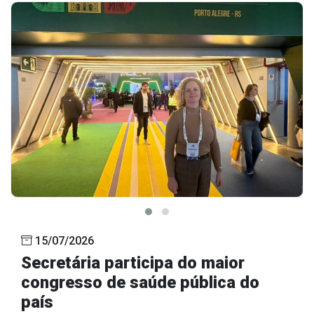
15/07/2026
Secretária participa do maior
congresso de saúde pública do
país