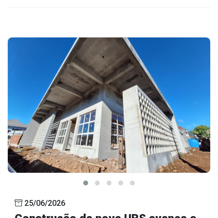
25/06/2026