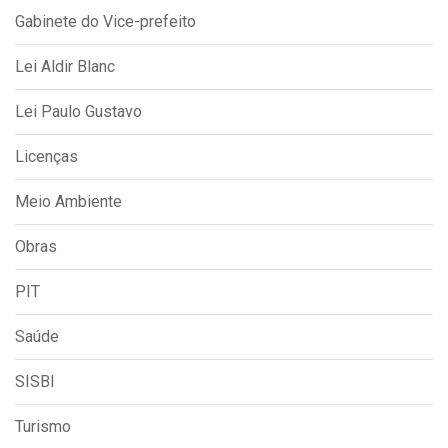
Gabinete do Vice-prefeito
Lei Aldir Blanc
Lei Paulo Gustavo
Licenças
Meio Ambiente
Obras
PIT
Saúde
SISBI
Turismo