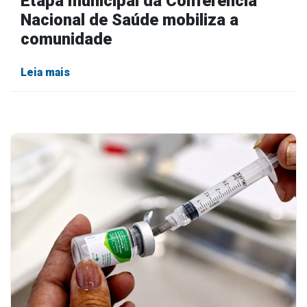
Etapa municipal da Conferência
Nacional de Saúde mobiliza a
comunidade
Leia mais