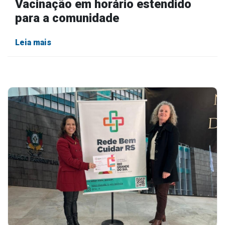
Vacinação em horário estendido
para a comunidade
Leia mais