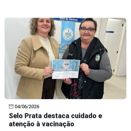
04/06/2026
Selo Prata destaca cuidado e
atenção à vacinação