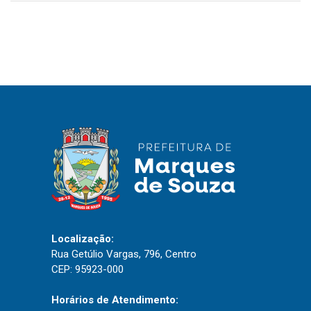
Localização:
Rua Getúlio Vargas, 796, Centro
CEP: 95923-000
Horários de Atendimento: