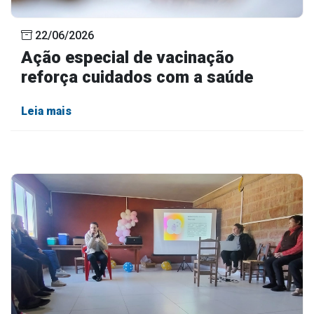
22/06/2026
Ação especial de vacinação
reforça cuidados com a saúde
Leia mais