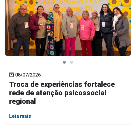
08/07/2026
Troca de experiências fortalece
rede de atenção psicossocial
regional
Leia mais