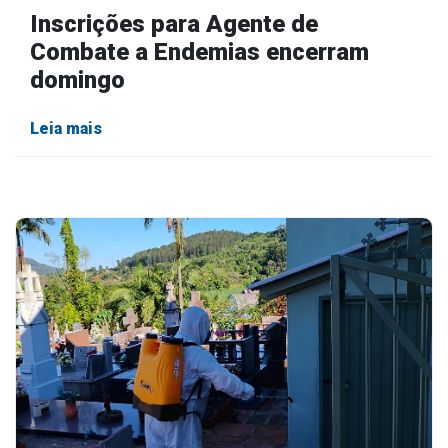
Inscrições para Agente de
Combate a Endemias encerram
domingo
Leia mais