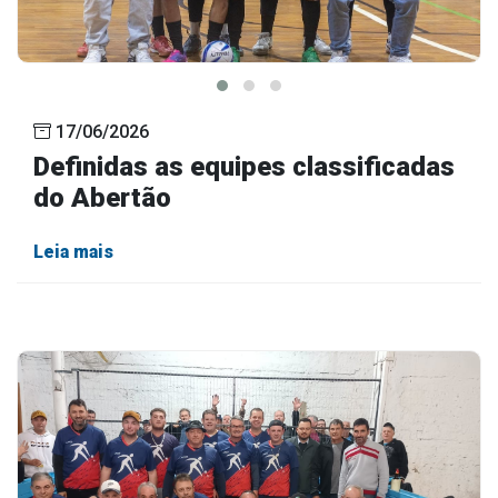
17/06/2026
Definidas as equipes classificadas
do Abertão
Leia mais