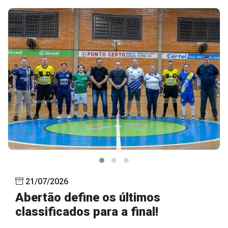
21/07/2026
Abertão define os últimos
classificados para a final!