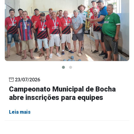
23/07/2026
Campeonato Municipal de Bocha
abre inscrições para equipes
Leia mais