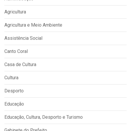
Agricultura
Agricultura e Meio Ambiente
Assistência Social
Canto Coral
Casa de Cultura
Cultura
Desporto
Educação
Educação, Cultura, Desporto e Turismo
Gabinete do Prefeito