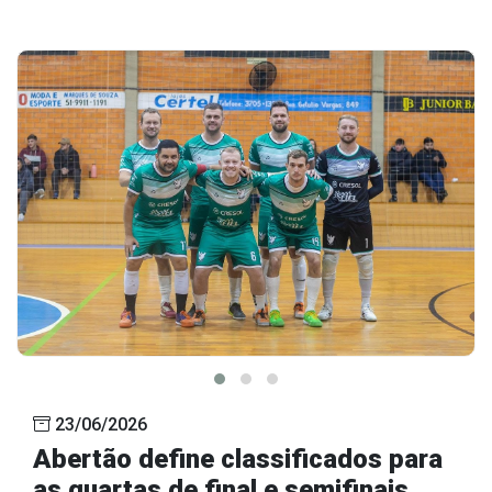
23/06/2026
Abertão define classificados para
as quartas de final e semifinais