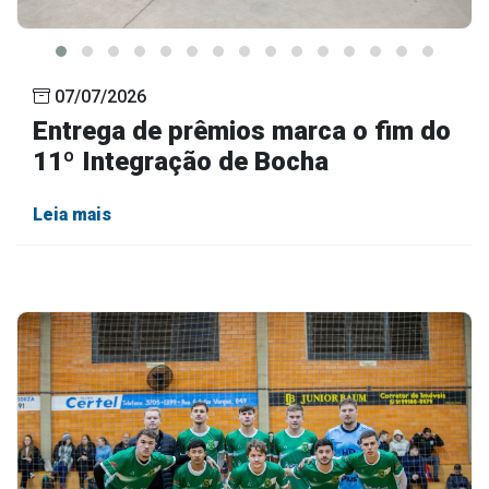
07/07/2026
Entrega de prêmios marca o fim do
11º Integração de Bocha
Leia mais