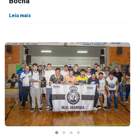
Bocha
Leia mais