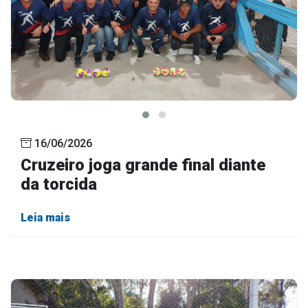
16/06/2026
Cruzeiro joga grande final diante
da torcida
Leia mais