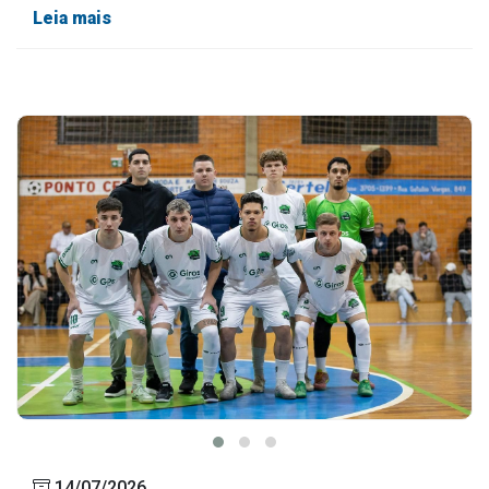
Leia mais
14/07/2026