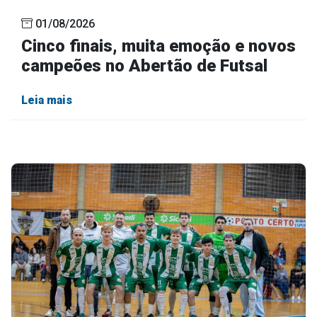
01/08/2026
Cinco finais, muita emoção e novos
campeões no Abertão de Futsal
Leia mais