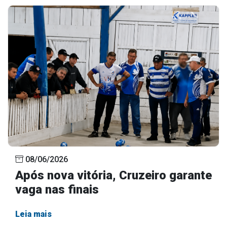
08/06/2026
Após nova vitória, Cruzeiro garante
vaga nas finais
Leia mais