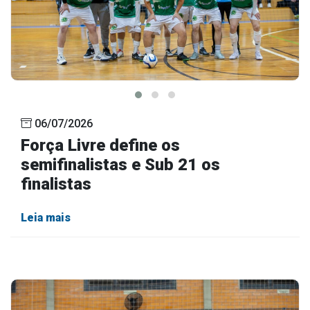
06/07/2026
Força Livre define os
semifinalistas e Sub 21 os
finalistas
Leia mais