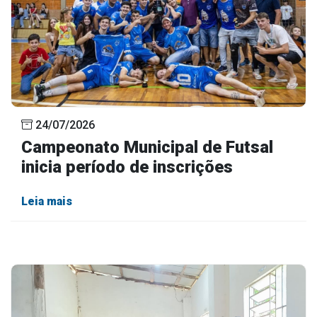
24/07/2026
Campeonato Municipal de Futsal
inicia período de inscrições
Leia mais