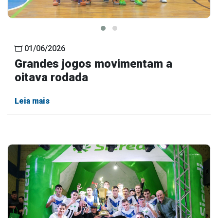
01/06/2026
Grandes jogos movimentam a
oitava rodada
Leia mais