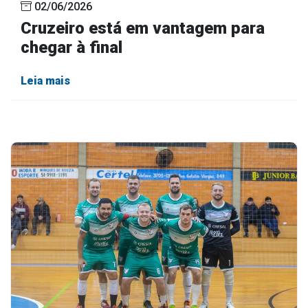
02/06/2026
Cruzeiro está em vantagem para
chegar à final
Leia mais