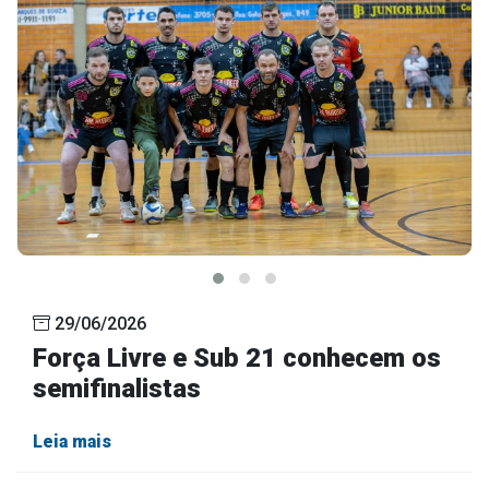
29/06/2026
Força Livre e Sub 21 conhecem os
semifinalistas
Leia mais