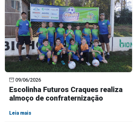
09/06/2026
Escolinha Futuros Craques realiza
almoço de confraternização
Leia mais