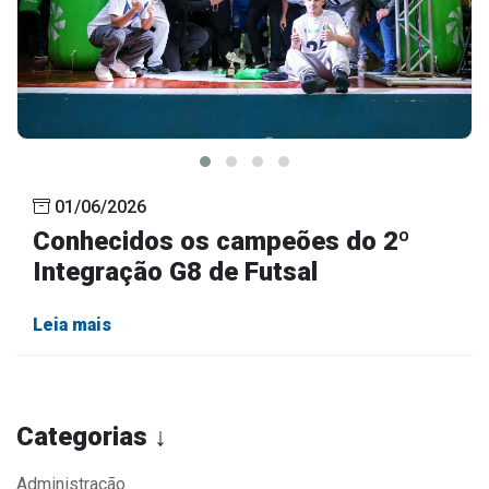
01/06/2026
Conhecidos os campeões do 2º
Integração G8 de Futsal
Leia mais
Categorias ↓
Administração