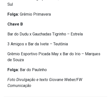
Sul
Folga:
Grêmio Primavera
Chave B
Bar do Dudu x Gauchadas Tigrinho – Estrela
3 Amigos x Bar da Ivete – Teutônia
Grêmio Esportivo Picada May x Bar do Irio – Marques
de Souza
Folga:
Bar do Paulinho
Foto Divulgação e texto Giovane Weber/FW
Comunicação