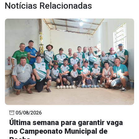
Notícias Relacionadas
05/08/2026
Última semana para garantir vaga
no Campeonato Municipal de