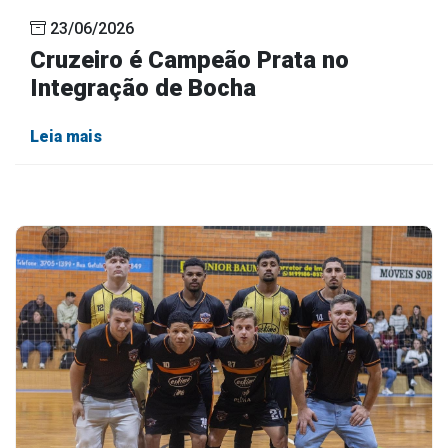
23/06/2026
Cruzeiro é Campeão Prata no
Integração de Bocha
Leia mais