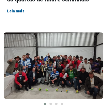
Leia mais