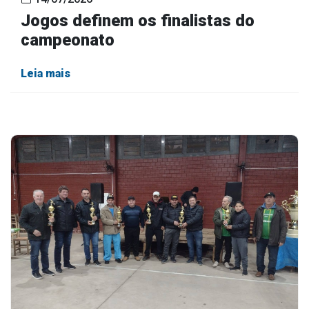
Jogos definem os finalistas do
campeonato
Leia mais