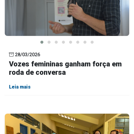
28/03/2026
Vozes femininas ganham força em
roda de conversa
Leia mais