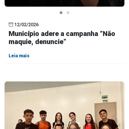
12/02/2026
Município adere a campanha “Não
maquie, denuncie”
Leia mais