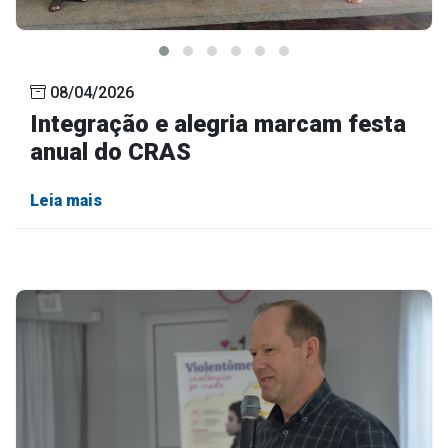
08/04/2026
Integração e alegria marcam festa
anual do CRAS
Leia mais