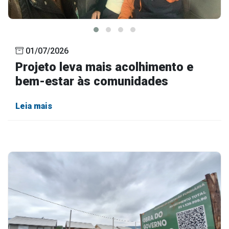
01/07/2026
Projeto leva mais acolhimento e
bem-estar às comunidades
Leia mais