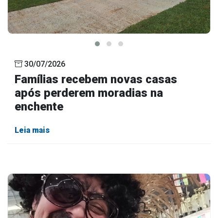
30/07/2026
Famílias recebem novas casas
após perderem moradias na
enchente
Leia mais