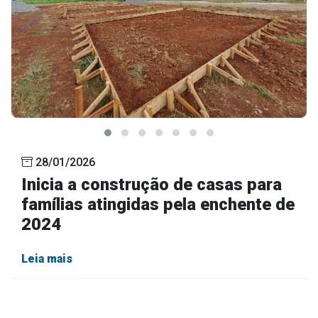
28/01/2026
Inicia a construção de casas para
famílias atingidas pela enchente de
2024
Leia mais