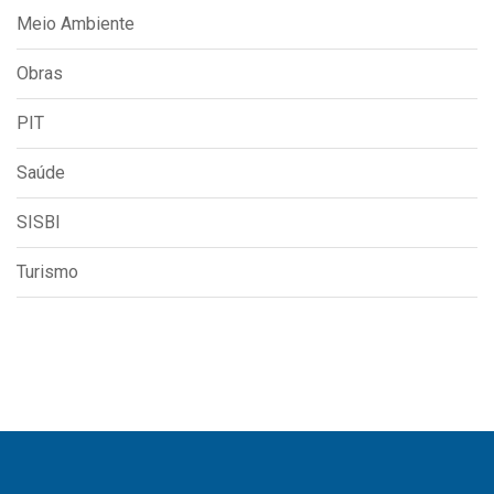
Meio Ambiente
Obras
PIT
Saúde
SISBI
Turismo