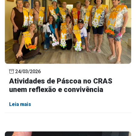
24/03/2026
Atividades de Páscoa no CRAS
unem reflexão e convivência
Leia mais