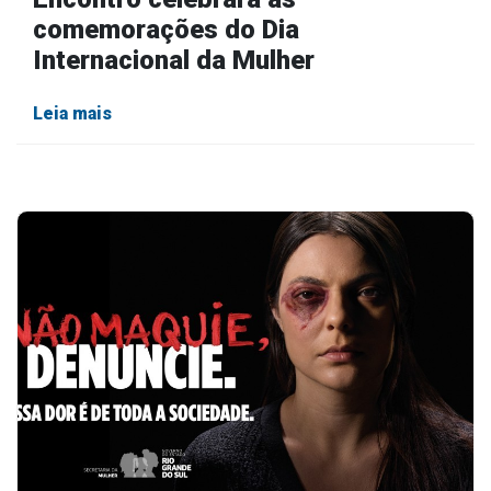
comemorações do Dia
Internacional da Mulher
Leia mais