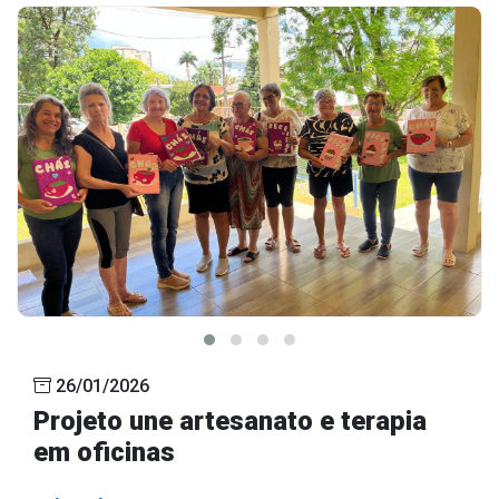
26/01/2026
Projeto une artesanato e terapia
em oficinas