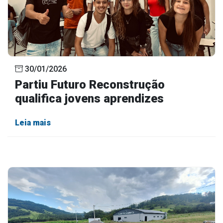
30/01/2026
Partiu Futuro Reconstrução
qualifica jovens aprendizes
Leia mais