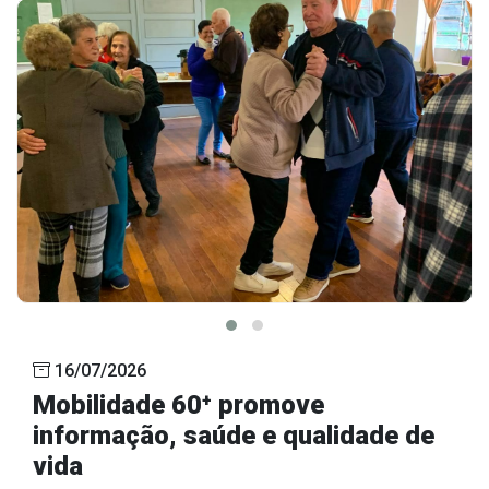
16/07/2026
Mobilidade 60⁺ promove
informação, saúde e qualidade de
vida