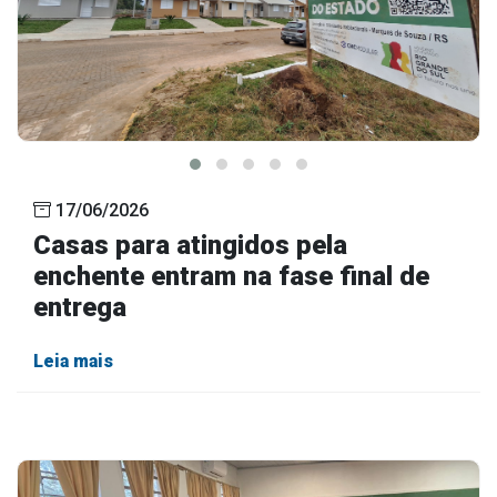
17/06/2026
Casas para atingidos pela
enchente entram na fase final de
entrega
Leia mais