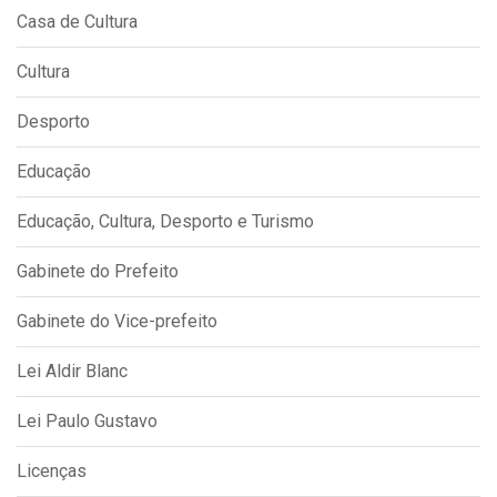
Casa de Cultura
Cultura
Desporto
Educação
Educação, Cultura, Desporto e Turismo
Gabinete do Prefeito
Gabinete do Vice-prefeito
Lei Aldir Blanc
Lei Paulo Gustavo
Licenças