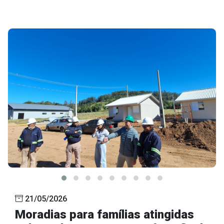
21/05/2026
Moradias para famílias atingidas