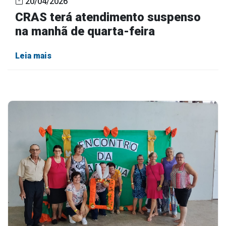
20/04/2026
CRAS terá atendimento suspenso
na manhã de quarta-feira
Leia mais