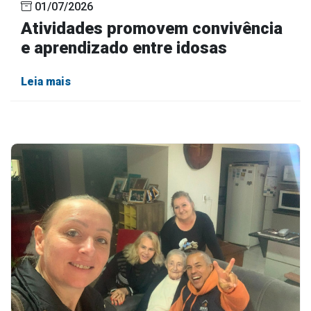
01/07/2026
Atividades promovem convivência
e aprendizado entre idosas
Leia mais