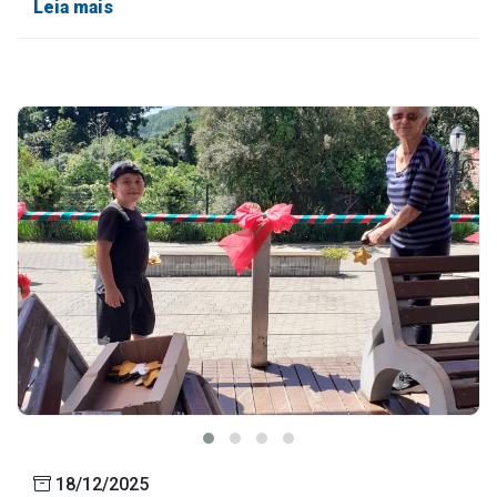
Leia mais
18/12/2025