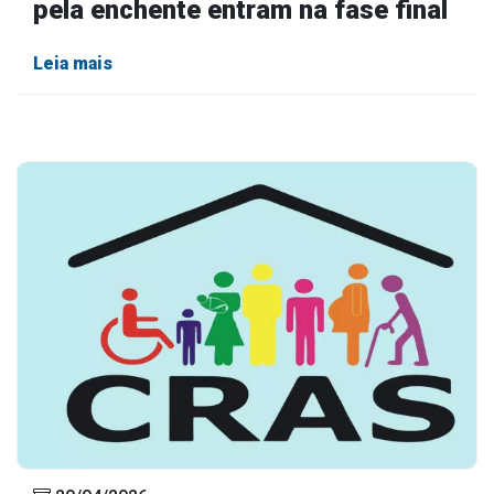
pela enchente entram na fase final
Leia mais