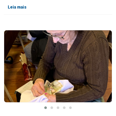
Leia mais