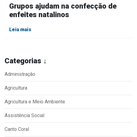
Grupos ajudam na confecção de
enfeites natalinos
Leia mais
Categorias ↓
Administração
Agricultura
Agricultura e Meio Ambiente
Assistência Social
Canto Coral