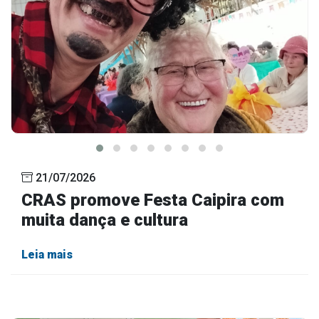
21/07/2026
CRAS promove Festa Caipira com
muita dança e cultura
Leia mais