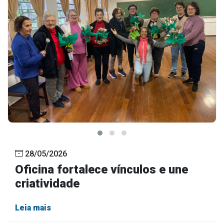
28/05/2026
Oficina fortalece vínculos e une
criatividade
Leia mais