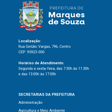
Localização:
Rua Getúlio Vargas, 796, Centro
CEP: 95923-000
Horários de Atendimento:
Segunda a sexta-feira, das 7:30h às 11:30h
e das 13:00h às 17:00h
SECRETARIAS DA PREFEITURA
Administração
Agricultura e Meio Ambiente