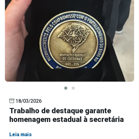
18/03/2026
Trabalho de destaque garante
homenagem estadual à secretária
Leia mais