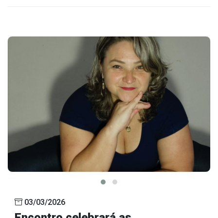
03/03/2026
Encontro celebrará as