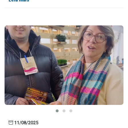
11/08/2025