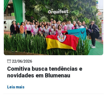
22/06/2026
Comitiva busca tendências e
novidades em Blumenau
Leia mais