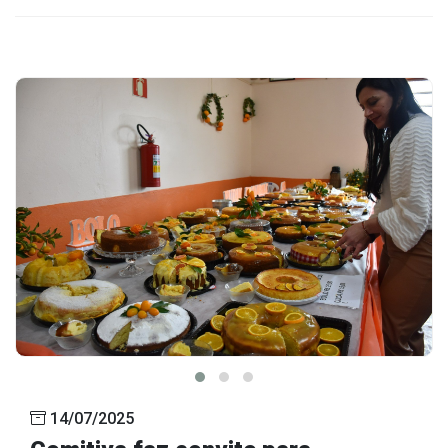
14/07/2025