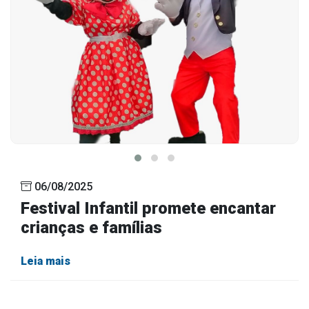
06/08/2025
Festival Infantil promete encantar
crianças e famílias
Leia mais