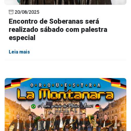
20/08/2025
Encontro de Soberanas será
realizado sábado com palestra
especial
Leia mais