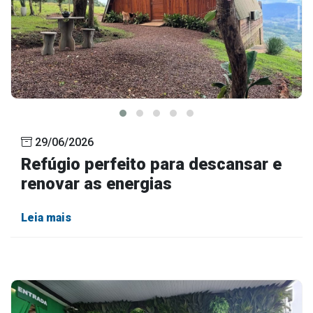
29/06/2026
Refúgio perfeito para descansar e
renovar as energias
Leia mais