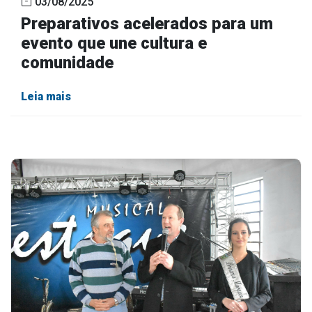
03/08/2025
Preparativos acelerados para um
evento que une cultura e
comunidade
Leia mais