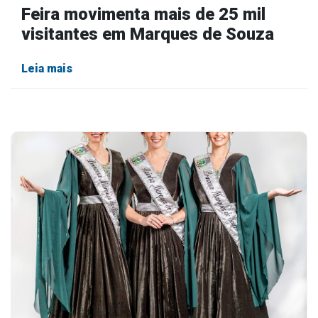
Feira movimenta mais de 25 mil
visitantes em Marques de Souza
Leia mais