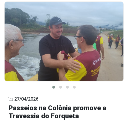
27/04/2026
Passeios na Colônia promove a
Travessia do Forqueta