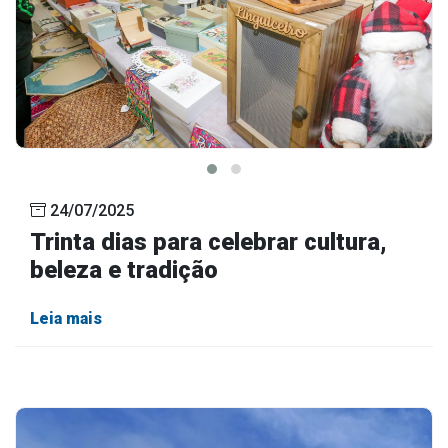
24/07/2025
Trinta dias para celebrar cultura,
beleza e tradição
Leia mais