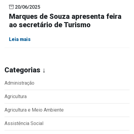
20/06/2025
Marques de Souza apresenta feira
ao secretário de Turismo
Leia mais
Categorias ↓
Administração
Agricultura
Agricultura e Meio Ambiente
Assistência Social