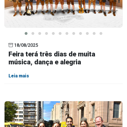
18/08/2025
Feira terá três dias de muita
música, dança e alegria
Leia mais