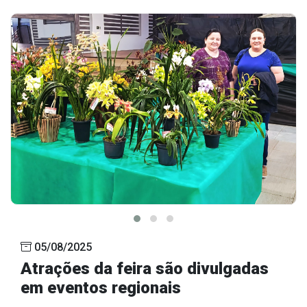
05/08/2025
Atrações da feira são divulgadas
em eventos regionais