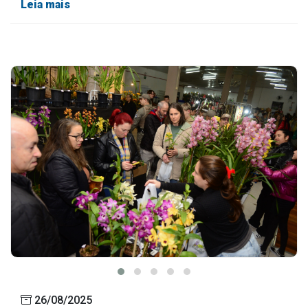
Leia mais
26/08/2025