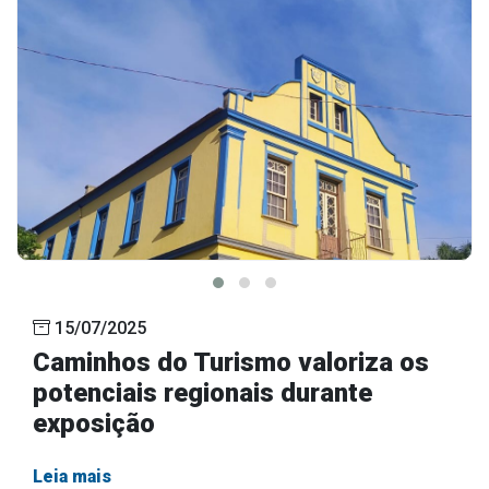
15/07/2025
Caminhos do Turismo valoriza os
potenciais regionais durante
exposição
Leia mais