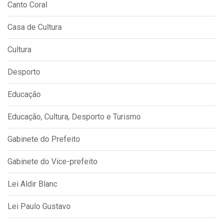
Canto Coral
Casa de Cultura
Cultura
Desporto
Educação
Educação, Cultura, Desporto e Turismo
Gabinete do Prefeito
Gabinete do Vice-prefeito
Lei Aldir Blanc
Lei Paulo Gustavo