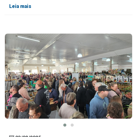
Leia mais