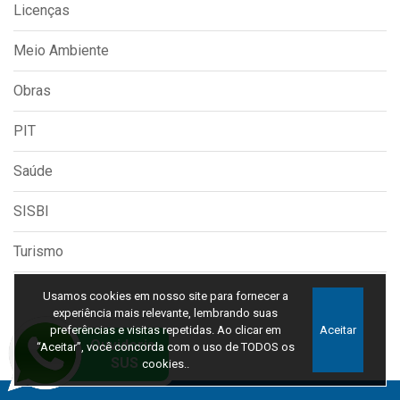
Licenças
Meio Ambiente
Obras
PIT
Saúde
SISBI
Turismo
Usamos cookies em nosso site para fornecer a
experiência mais relevante, lembrando suas
preferências e visitas repetidas. Ao clicar em
Aceitar
“Aceitar”, você concorda com o uso de TODOS os
cookies..