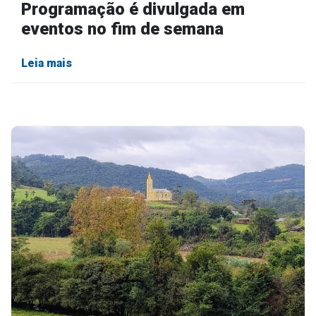
Programação é divulgada em
eventos no fim de semana
Leia mais