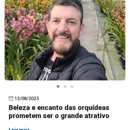
13/08/2025
Beleza e encanto das orquídeas
prometem ser o grande atrativo
Leia mais