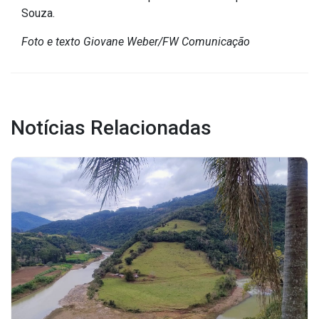
Souza.
Foto e texto Giovane Weber/FW Comunicação
Notícias Relacionadas