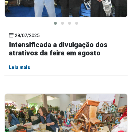
28/07/2025
Intensificada a divulgação dos
atrativos da feira em agosto
Leia mais