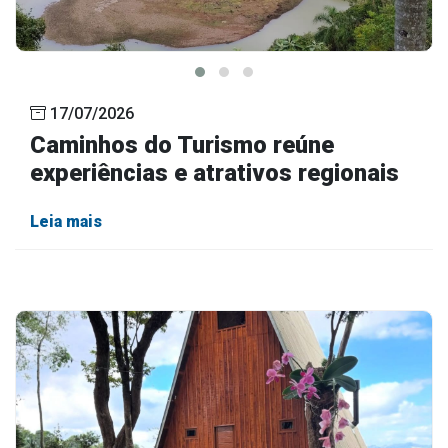
17/07/2026
Caminhos do Turismo reúne
experiências e atrativos regionais
Leia mais