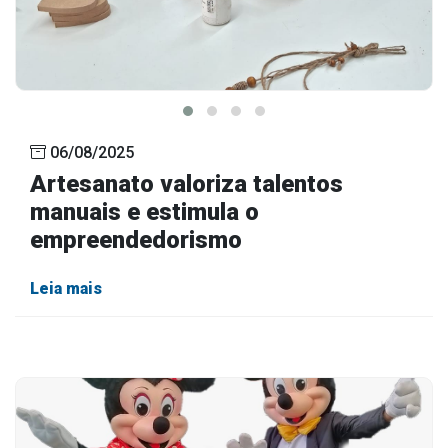
06/08/2025
Artesanato valoriza talentos
manuais e estimula o
empreendedorismo
Leia mais