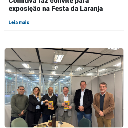
Comitiva faz convite para
exposição na Festa da Laranja
Leia mais