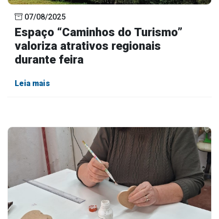
07/08/2025
Espaço “Caminhos do Turismo”
valoriza atrativos regionais
durante feira
Leia mais