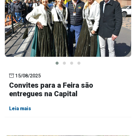
15/08/2025
Convites para a Feira são
entregues na Capital
Leia mais