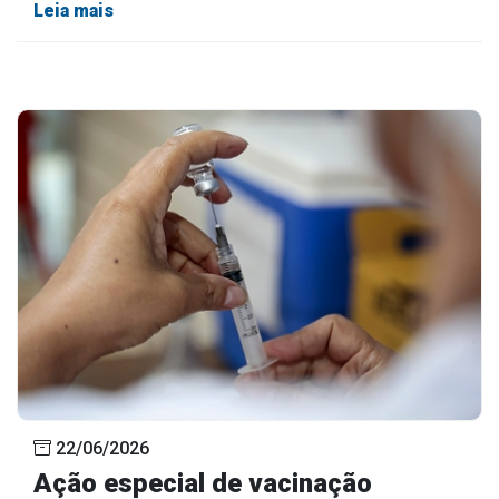
Leia mais
22/06/2026
Ação especial de vacinação