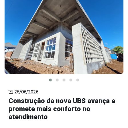
25/06/2026
Construção da nova UBS avança e
promete mais conforto no
atendimento