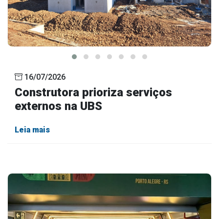
16/07/2026
Construtora prioriza serviços
externos na UBS
Leia mais