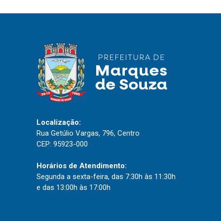
Localização:
Rua Getúlio Vargas, 796, Centro
CEP: 95923-000
Horários de Atendimento:
Segunda a sexta-feira, das 7:30h às 11:30h
e das 13:00h às 17:00h