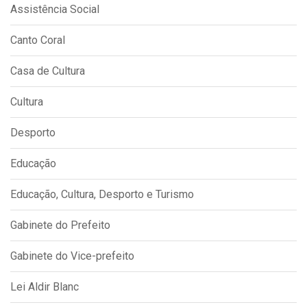
Assistência Social
Canto Coral
Casa de Cultura
Cultura
Desporto
Educação
Educação, Cultura, Desporto e Turismo
Gabinete do Prefeito
Gabinete do Vice-prefeito
Lei Aldir Blanc