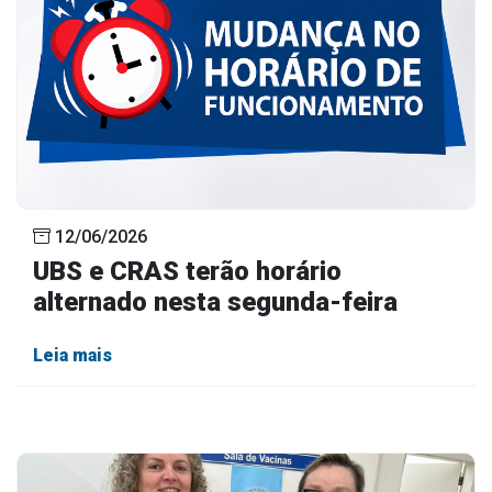
12/06/2026
UBS e CRAS terão horário
alternado nesta segunda-feira
Leia mais