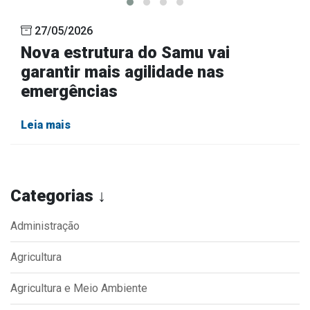
27/05/2026
Nova estrutura do Samu vai
garantir mais agilidade nas
emergências
Leia mais
Categorias ↓
Administração
Agricultura
Agricultura e Meio Ambiente