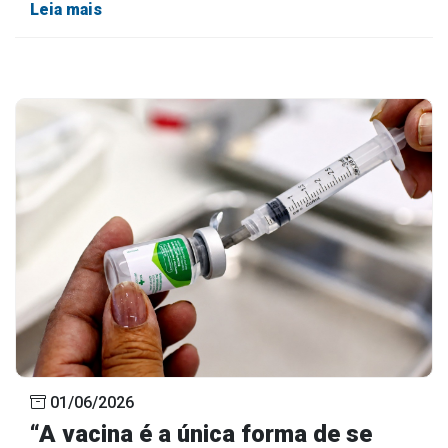
Leia mais
01/06/2026
“A vacina é a única forma de se