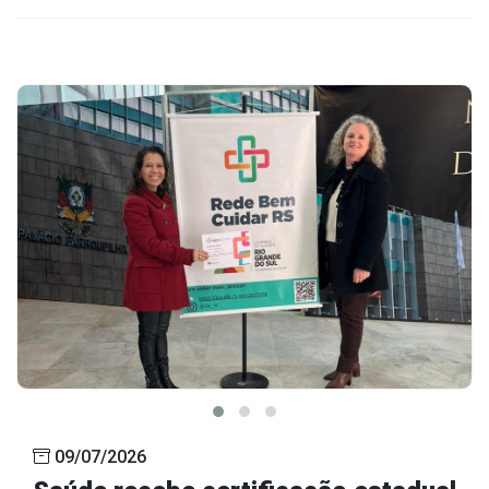
09/07/2026