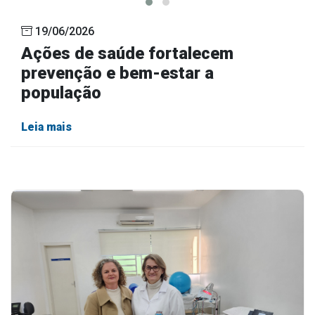
19/06/2026
Ações de saúde fortalecem
prevenção e bem-estar a
população
Leia mais