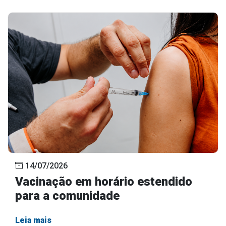
14/07/2026
Vacinação em horário estendido
para a comunidade
Leia mais