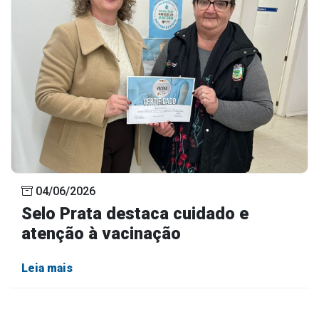
04/06/2026
Selo Prata destaca cuidado e
atenção à vacinação
Leia mais