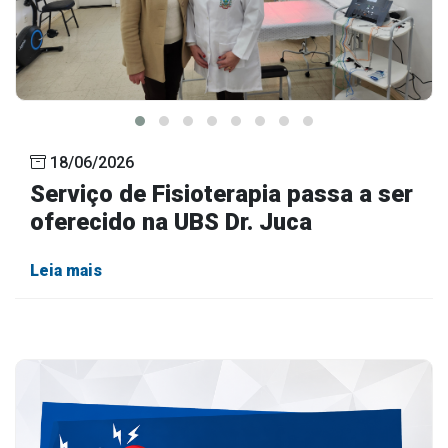
18/06/2026
Serviço de Fisioterapia passa a ser
oferecido na UBS Dr. Juca
Leia mais