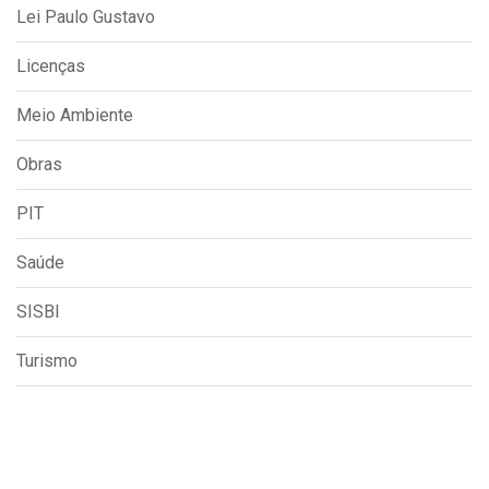
Lei Paulo Gustavo
Licenças
Meio Ambiente
Obras
PIT
Saúde
SISBI
Turismo