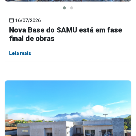
16/07/2026
Nova Base do SAMU está em fase
final de obras
Leia mais