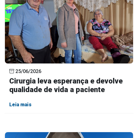
25/06/2026
Cirurgia leva esperança e devolve
qualidade de vida a paciente
Leia mais