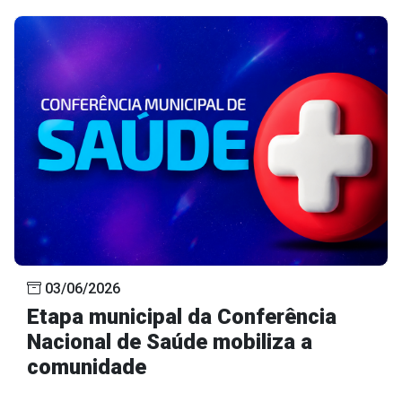
03/06/2026
Etapa municipal da Conferência
Nacional de Saúde mobiliza a
comunidade