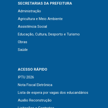
SECRETARIAS DA PREFEITURA
Administração
Agricultura e Meio Ambiente
Assistência Social
Educação, Cultura, Desporto e Turismo
Obras
Saúde
ACESSO RÁPIDO
IPTU 2026
Nota Fiscal Eletrônica
Lista de espera por vagas dos educandários
Auxílio Reconstrução