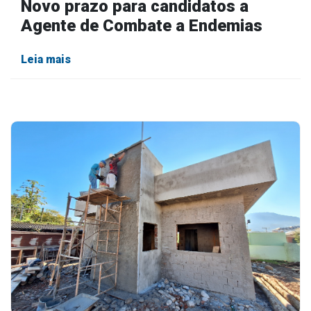
Novo prazo para candidatos a
Agente de Combate a Endemias
Leia mais