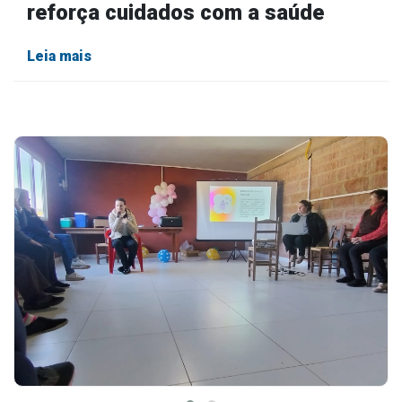
reforça cuidados com a saúde
Leia mais