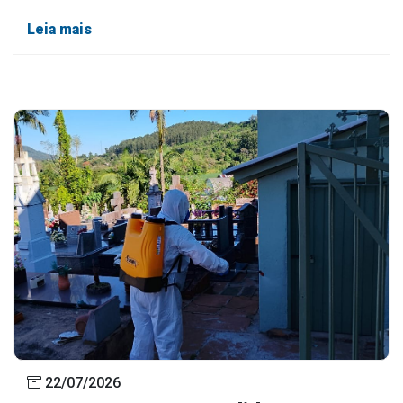
Leia mais
22/07/2026