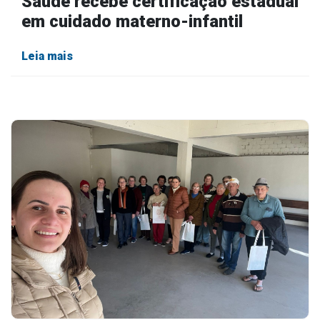
Saúde recebe certificação estadual
em cuidado materno-infantil
Leia mais