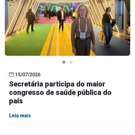
15/07/2026
Secretária participa do maior
congresso de saúde pública do
país
Leia mais