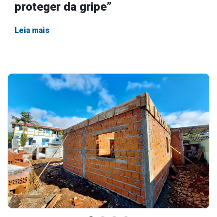
proteger da gripe”
Leia mais