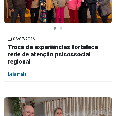
08/07/2026
Troca de experiências fortalece
rede de atenção psicossocial
regional
Leia mais