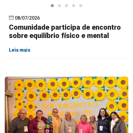
08/07/2026
Comunidade participa de encontro
sobre equilíbrio físico e mental
Leia mais