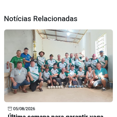
Notícias Relacionadas
05/08/2026