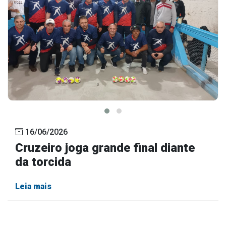
16/06/2026
Cruzeiro joga grande final diante
da torcida
Leia mais