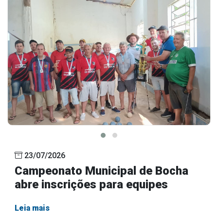
23/07/2026
Campeonato Municipal de Bocha
abre inscrições para equipes
Leia mais