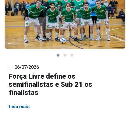
06/07/2026
Força Livre define os
semifinalistas e Sub 21 os
finalistas
Leia mais