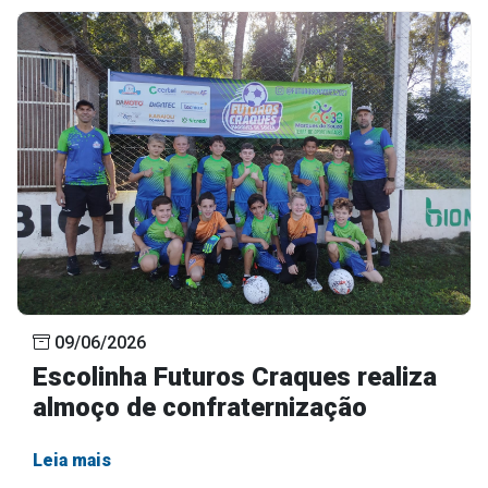
09/06/2026
Escolinha Futuros Craques realiza
almoço de confraternização
Leia mais