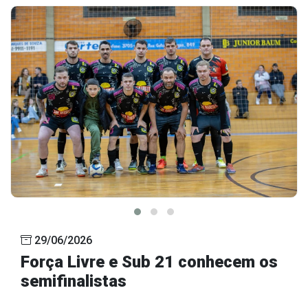
29/06/2026
Força Livre e Sub 21 conhecem os
semifinalistas