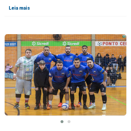
Leia mais