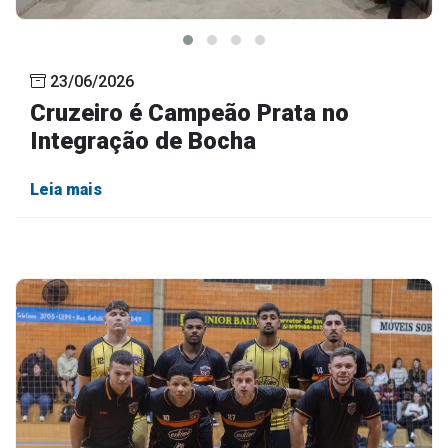
23/06/2026
Cruzeiro é Campeão Prata no
Integração de Bocha
Leia mais