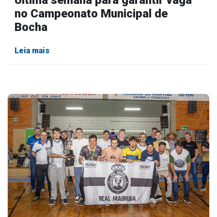
Última semana para garantir vaga
no Campeonato Municipal de
Bocha
Leia mais