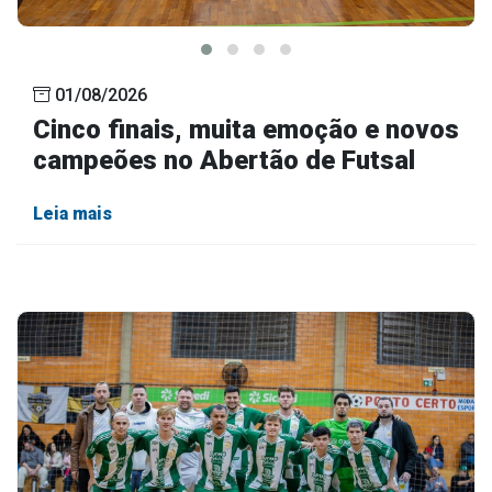
01/08/2026
Cinco finais, muita emoção e novos
campeões no Abertão de Futsal
Leia mais