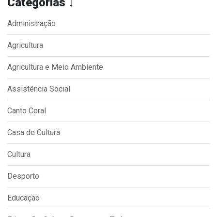
Categorias ↓
Administração
Agricultura
Agricultura e Meio Ambiente
Assistência Social
Canto Coral
Casa de Cultura
Cultura
Desporto
Educação