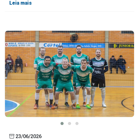
Leia mais
23/06/2026