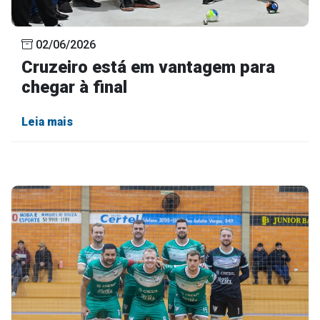
02/06/2026
Cruzeiro está em vantagem para
chegar à final
Leia mais