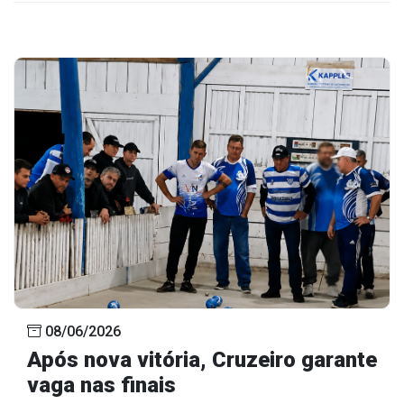
08/06/2026
Após nova vitória, Cruzeiro garante
vaga nas finais