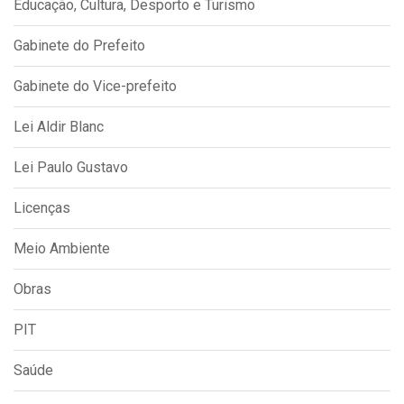
Educação, Cultura, Desporto e Turismo
Gabinete do Prefeito
Gabinete do Vice-prefeito
Lei Aldir Blanc
Lei Paulo Gustavo
Licenças
Meio Ambiente
Obras
PIT
Saúde