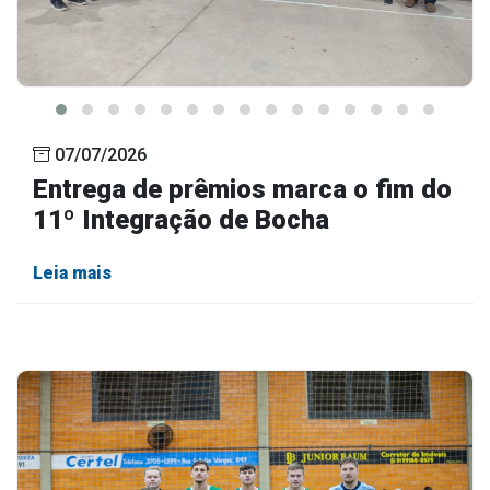
07/07/2026
Entrega de prêmios marca o fim do
11º Integração de Bocha
Leia mais