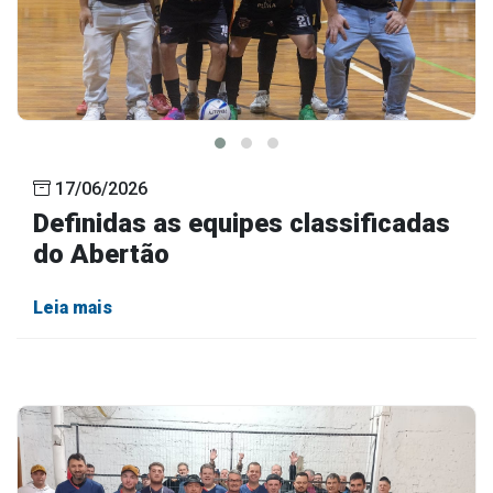
17/06/2026
Definidas as equipes classificadas
do Abertão
Leia mais