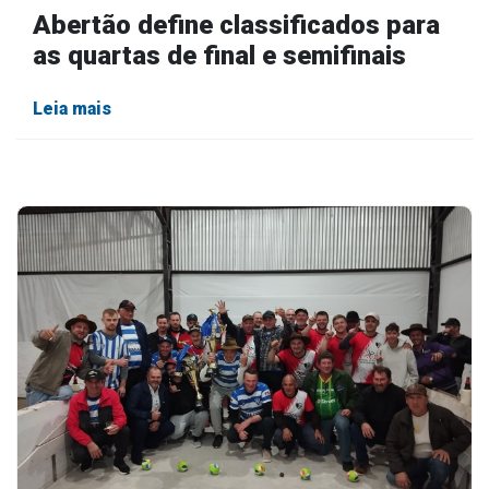
Abertão define classificados para
as quartas de final e semifinais
Leia mais