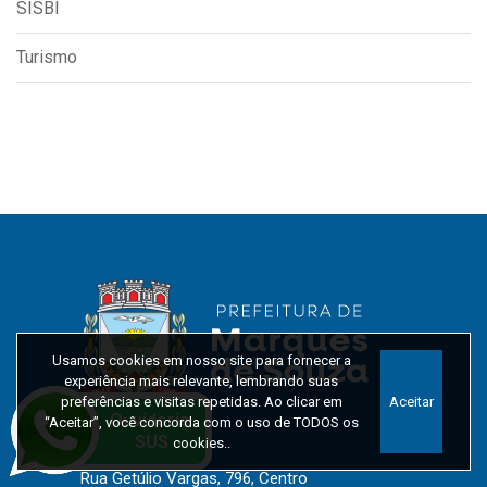
SISBI
Turismo
Usamos cookies em nosso site para fornecer a
experiência mais relevante, lembrando suas
preferências e visitas repetidas. Ao clicar em
Aceitar
“Aceitar”, você concorda com o uso de TODOS os
cookies..
Localização:
Rua Getúlio Vargas, 796, Centro