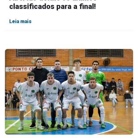
classificados para a final!
Leia mais