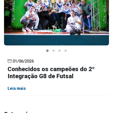
01/06/2026
Conhecidos os campeões do 2º
Integração G8 de Futsal
Leia mais