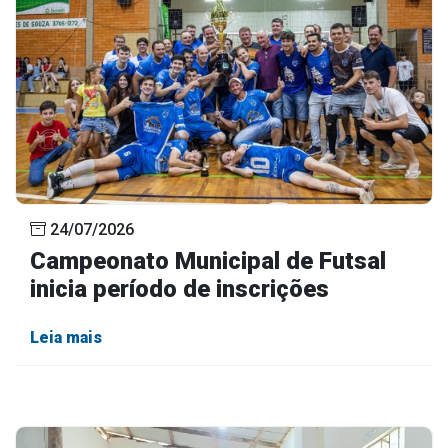
24/07/2026
Campeonato Municipal de Futsal
inicia período de inscrições
Leia mais