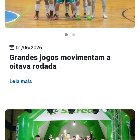
01/06/2026
Grandes jogos movimentam a
oitava rodada
Leia mais