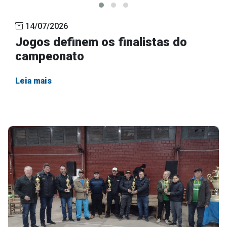
14/07/2026
Jogos definem os finalistas do
campeonato
Leia mais