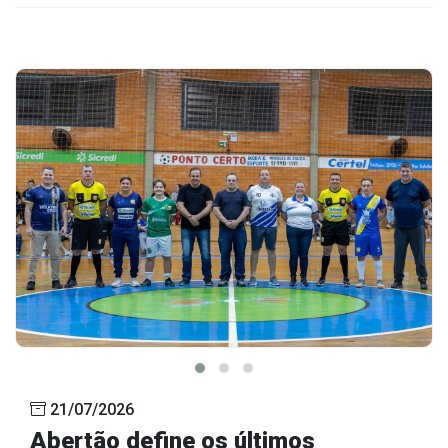
21/07/2026
Abertão define os últimos