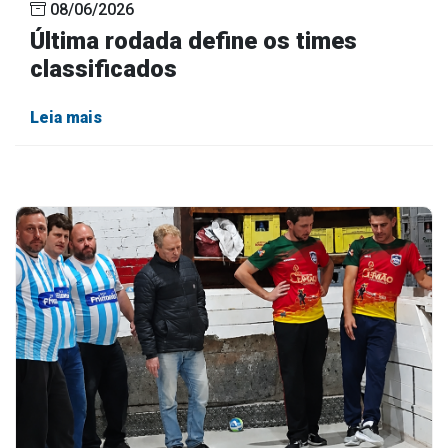
08/06/2026
Última rodada define os times
classificados
Leia mais