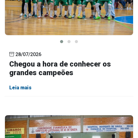
28/07/2026
Chegou a hora de conhecer os
grandes campeões
Leia mais