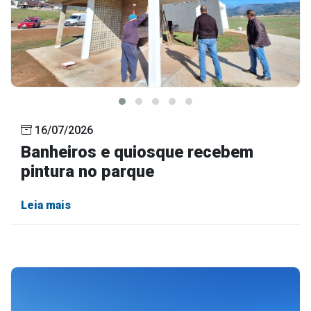
16/07/2026
Banheiros e quiosque recebem
pintura no parque
Leia mais