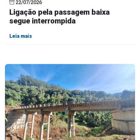
22/07/2026
Ligação pela passagem baixa
segue interrompida
Leia mais