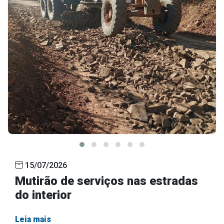
15/07/2026
Mutirão de serviços nas estradas
do interior
Leia mais