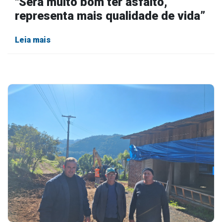
"Será muito bom ter asfalto,
representa mais qualidade de vida”
Leia mais