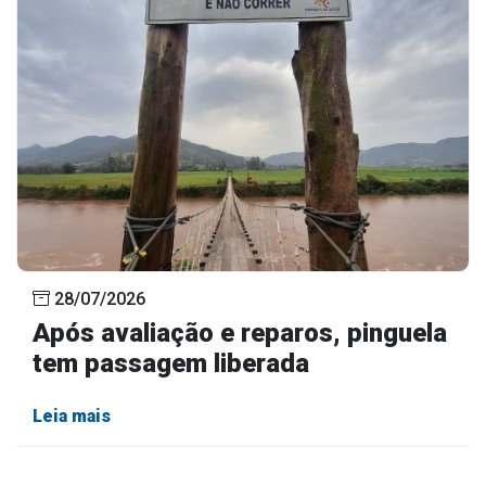
28/07/2026
Após avaliação e reparos, pinguela
tem passagem liberada
Leia mais