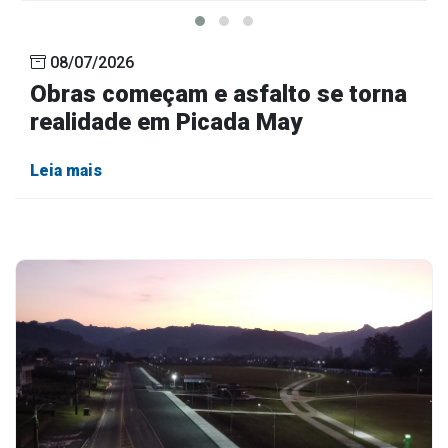
08/07/2026
Obras começam e asfalto se torna
realidade em Picada May
Leia mais