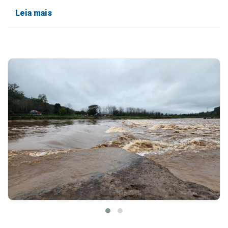
Leia mais