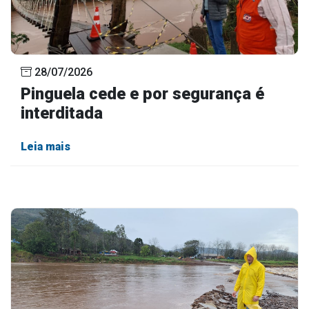
28/07/2026
Pinguela cede e por segurança é
interditada
Leia mais