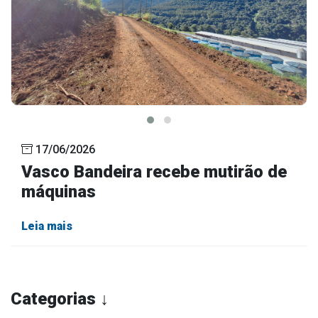
17/06/2026
Vasco Bandeira recebe mutirão de
máquinas
Leia mais
Categorias ↓