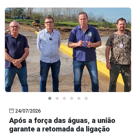
24/07/2026
Após a força das águas, a união
garante a retomada da ligação