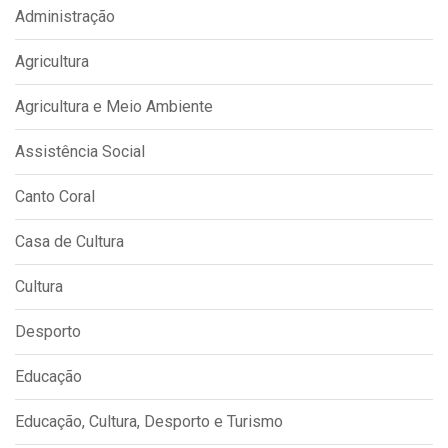
Administração
Agricultura
Agricultura e Meio Ambiente
Assistência Social
Canto Coral
Casa de Cultura
Cultura
Desporto
Educação
Educação, Cultura, Desporto e Turismo