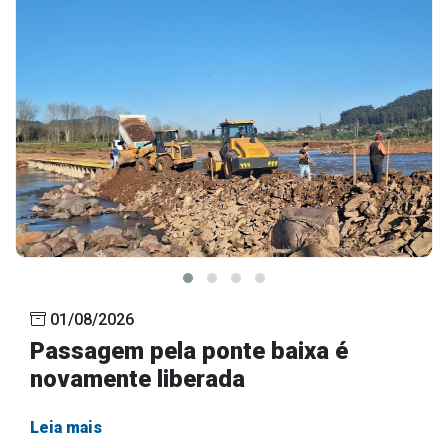
Outros
Downloads
Notícias
Contato
Página Inicial
01/08/2026
Passagem pela ponte baixa é
novamente liberada
Leia mais