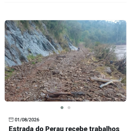
01/08/2026
Estrada do Perau recebe trabalhos