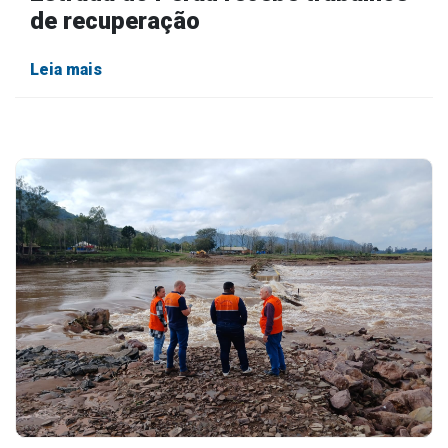
de recuperação
Leia mais