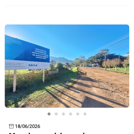
18/06/2026