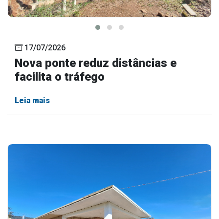
17/07/2026
Nova ponte reduz distâncias e
facilita o tráfego
Leia mais