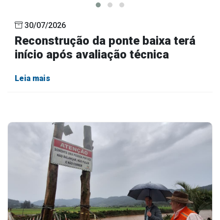
30/07/2026
Reconstrução da ponte baixa terá
início após avaliação técnica
Leia mais