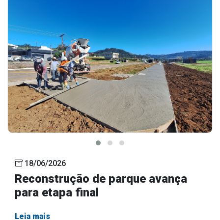
18/06/2026
Reconstrução de parque avança
para etapa final
Leia mais