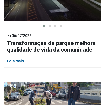
06/07/2026
Transformação de parque melhora
qualidade de vida da comunidade
Leia mais