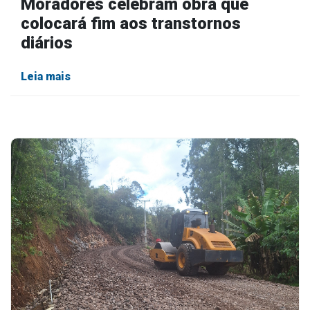
Moradores celebram obra que
colocará fim aos transtornos
diários
Leia mais