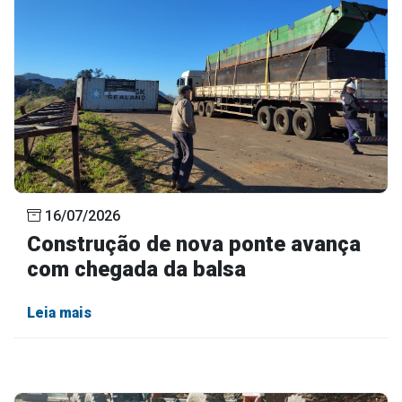
16/07/2026
Construção de nova ponte avança
com chegada da balsa
Leia mais