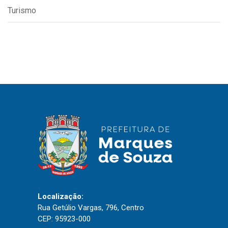
Turismo
Localização:
Rua Getúlio Vargas, 796, Centro
CEP: 95923-000