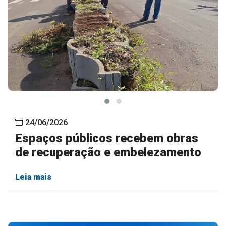
24/06/2026
Espaços públicos recebem obras
de recuperação e embelezamento
Leia mais