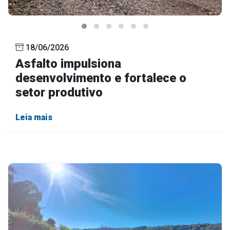
18/06/2026
Asfalto impulsiona
desenvolvimento e fortalece o
setor produtivo
Leia mais