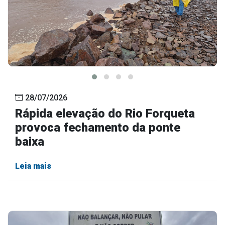
28/07/2026
Rápida elevação do Rio Forqueta
provoca fechamento da ponte
baixa
Leia mais