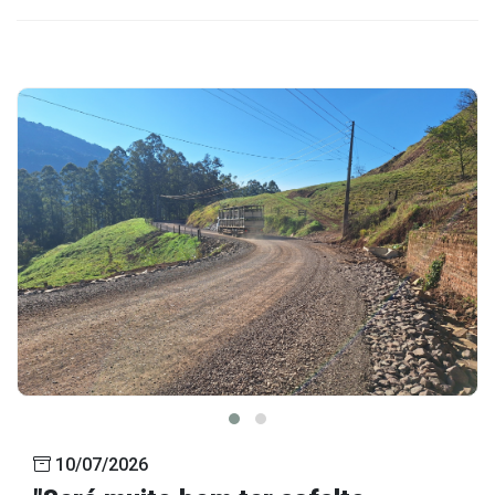
10/07/2026