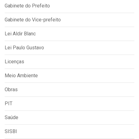
Gabinete do Prefeito
Gabinete do Vice-prefeito
Lei Aldir Blanc
Lei Paulo Gustavo
Licenças
Meio Ambiente
Obras
PIT
Saúde
SISBI