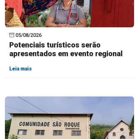
05/08/2026
Potenciais turísticos serão
apresentados em evento regional
Leia mais