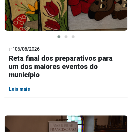
06/08/2026
Reta final dos preparativos para
um dos maiores eventos do
município
Leia mais