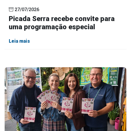
27/07/2026
Picada Serra recebe convite para
uma programação especial
Leia mais