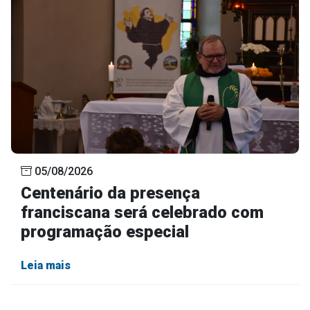
05/08/2026
Centenário da presença
franciscana será celebrado com
programação especial
Leia mais