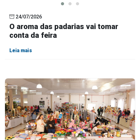
24/07/2026
O aroma das padarias vai tomar
conta da feira
Leia mais