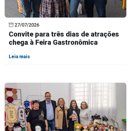
27/07/2026
Convite para três dias de atrações
chega à Feira Gastronômica
Leia mais