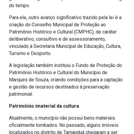
do tempo.
Para ele, outro avanço significativo trazido pela lei é a
criação do Conselho Municipal de Proteção ao
Patrimônio Histórico e Cultural (CMPHC), de caráter
deliberativo, consultivo e de assessoramento,
vinculado à Secretaria Municipal de Educação, Cultura,
Turismo e Desporto.
A legislação também instituiu o Fundo de Proteção do
Patrimônio Histórico e Cultural do Município de
Marques de Souza, criando condições para a captação
e gestão de recursos destinados à preservação
patrimonial.
Patrimônio imaterial da cultura
Atualmente, o município não possui bens materiais
oficialmente tombados. No passado, alguns imóveis
localizados no distrito de Tamanduá chegaram a ser