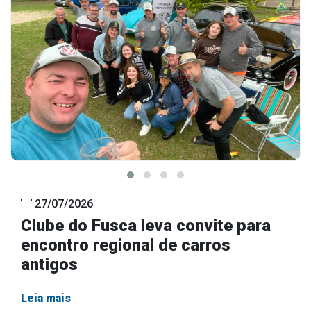
27/07/2026
Clube do Fusca leva convite para
encontro regional de carros
antigos
Leia mais