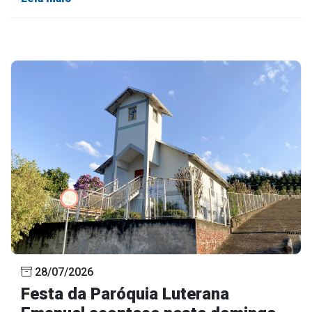
28/07/2026
Festa da Paróquia Luterana