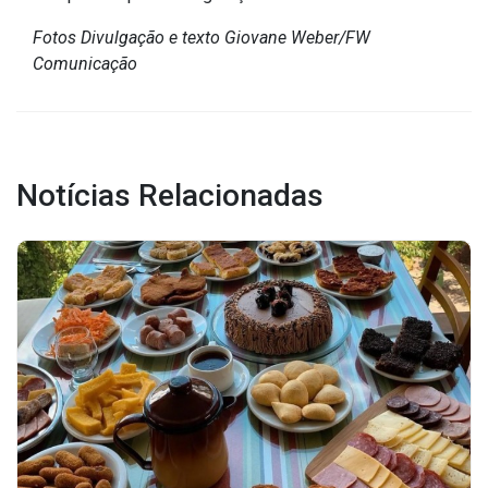
Fotos Divulgação e texto Giovane Weber/FW
Comunicação
Notícias Relacionadas