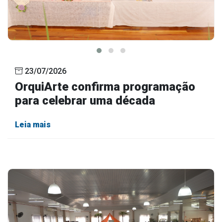
23/07/2026
OrquiArte confirma programação
para celebrar uma década
Leia mais