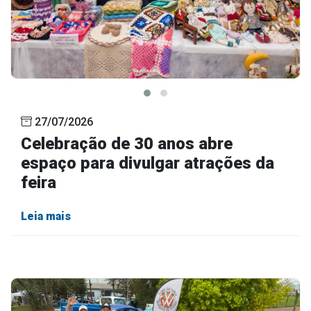
27/07/2026
Celebração de 30 anos abre
espaço para divulgar atrações da
feira
Leia mais