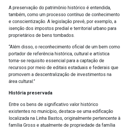
A preservação do patrimônio histórico é entendida,
também, como um processo contínuo de conhecimento
e conscientização. A legislação prevê, por exemplo, a
isenção dos impostos predial e territorial urbano para
proprietários de bens tombados.
“Além disso, o reconhecimento oficial de um bem como
portador de referência histórica, cultural e artística
torna-se requisito essencial para a captação de
recursos por meio de editais estaduais e federais que
promovem a descentralização de investimentos na
área cultural.”
História preservada
Entre os bens de significativo valor histórico
existentes no município, destaca-se uma edificação
localizada na Linha Bastos, originalmente pertencente à
família Gross e atualmente de propriedade da família