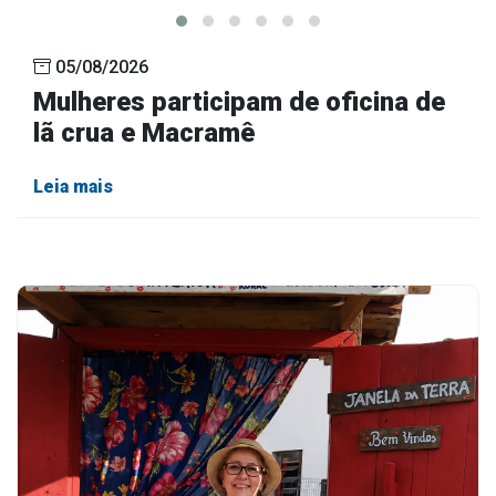
05/08/2026
Mulheres participam de oficina de
lã crua e Macramê
Leia mais