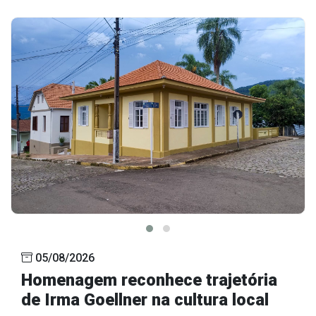
05/08/2026
Homenagem reconhece trajetória
de Irma Goellner na cultura local