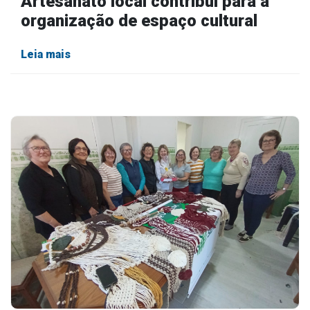
Artesanato local contribui para a
organização de espaço cultural
Leia mais