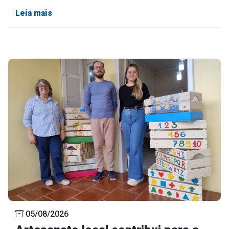
Leia mais
05/08/2026