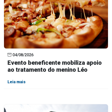
04/08/2026
Evento beneficente mobiliza apoio
ao tratamento do menino Léo
Leia mais