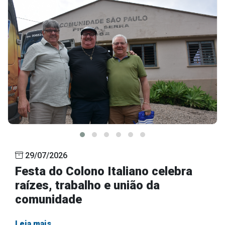
29/07/2026
Festa do Colono Italiano celebra
raízes, trabalho e união da
comunidade
Leia mais