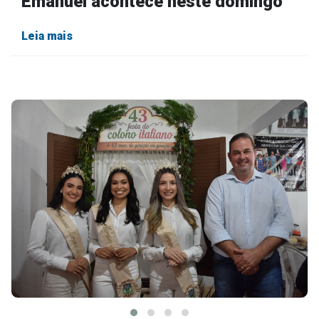
Emanuel acontece neste domingo
Leia mais