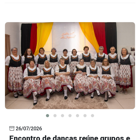
26/07/2026
Encontro de danças reúne grupos e