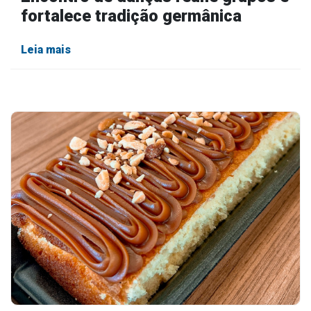
fortalece tradição germânica
Leia mais