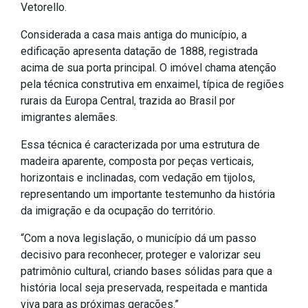
Vetorello.
Considerada a casa mais antiga do município, a
edificação apresenta datação de 1888, registrada
acima de sua porta principal. O imóvel chama atenção
pela técnica construtiva em enxaimel, típica de regiões
rurais da Europa Central, trazida ao Brasil por
imigrantes alemães.
Essa técnica é caracterizada por uma estrutura de
madeira aparente, composta por peças verticais,
horizontais e inclinadas, com vedação em tijolos,
representando um importante testemunho da história
da imigração e da ocupação do território.
“Com a nova legislação, o município dá um passo
decisivo para reconhecer, proteger e valorizar seu
patrimônio cultural, criando bases sólidas para que a
história local seja preservada, respeitada e mantida
viva para as próximas gerações.”