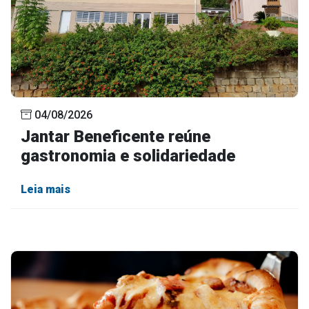
04/08/2026
Jantar Beneficente reúne
gastronomia e solidariedade
Leia mais