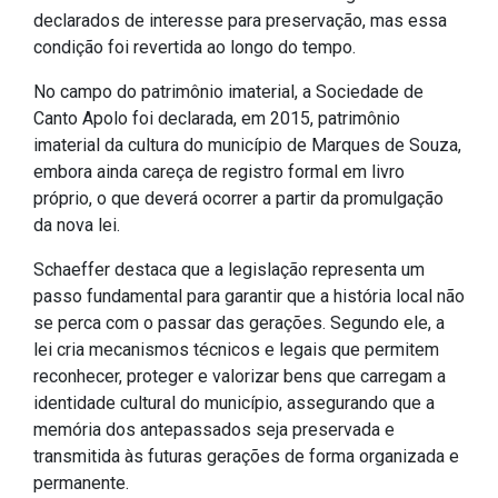
declarados de interesse para preservação, mas essa
condição foi revertida ao longo do tempo.
No campo do patrimônio imaterial, a Sociedade de
Canto Apolo foi declarada, em 2015, patrimônio
imaterial da cultura do município de Marques de Souza,
embora ainda careça de registro formal em livro
próprio, o que deverá ocorrer a partir da promulgação
da nova lei.
Schaeffer destaca que a legislação representa um
passo fundamental para garantir que a história local não
se perca com o passar das gerações. Segundo ele, a
lei cria mecanismos técnicos e legais que permitem
reconhecer, proteger e valorizar bens que carregam a
identidade cultural do município, assegurando que a
memória dos antepassados seja preservada e
transmitida às futuras gerações de forma organizada e
permanente.