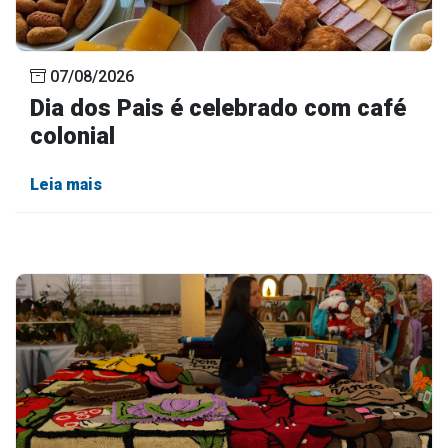
07/08/2026
Dia dos Pais é celebrado com café
colonial
Leia mais