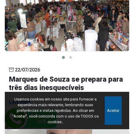
22/07/2026
Marques de Souza se prepara para
três dias inesquecíveis
Usamos cookies em nosso site para fornecer a
Leia mais
experiência mais relevante, lembrando suas
preferências e visitas repetidas. Ao clicar em
Aceitar
“Aceitar”, você concorda com o uso de TODOS os
cookies..