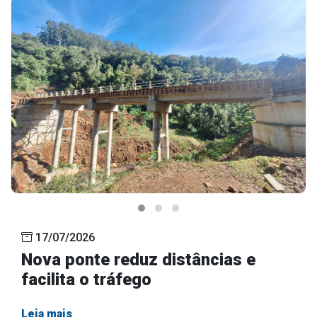
17/07/2026
Nova ponte reduz distâncias e
facilita o tráfego
Leia mais