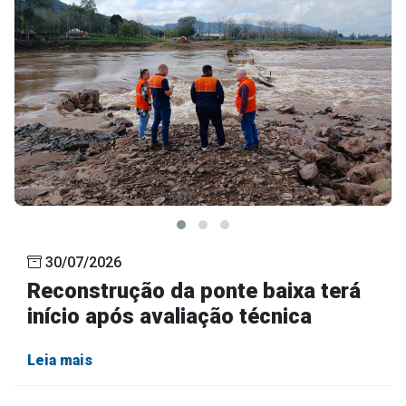
30/07/2026
Reconstrução da ponte baixa terá
início após avaliação técnica
Leia mais