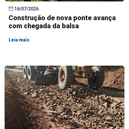
16/07/2026
Construção de nova ponte avança
com chegada da balsa
Leia mais