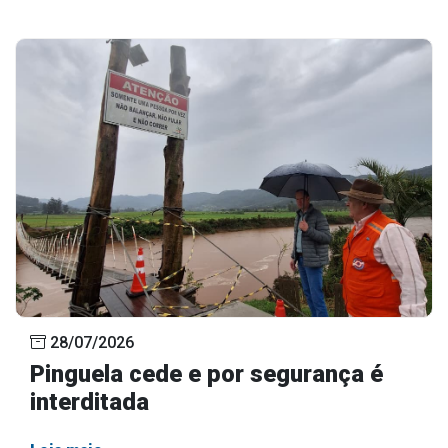
28/07/2026
Pinguela cede e por segurança é
interditada