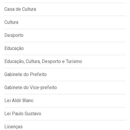
Casa de Cultura
Cultura
Desporto
Educação
Educação, Cultura, Desporto e Turismo
Gabinete do Prefeito
Gabinete do Vice-prefeito
Lei Aldir Blanc
Lei Paulo Gustavo
Licenças