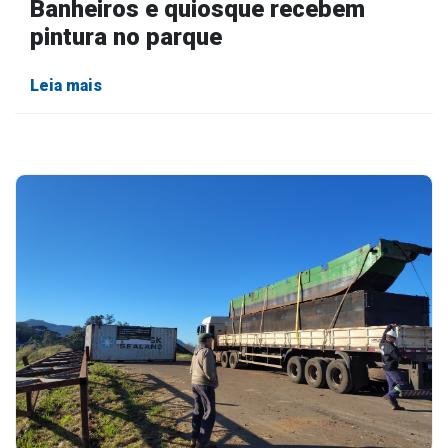
Banheiros e quiosque recebem
pintura no parque
Leia mais