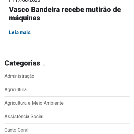
17/06/2026
Vasco Bandeira recebe mutirão de
máquinas
Leia mais
Categorias ↓
Administração
Agricultura
Agricultura e Meio Ambiente
Assistência Social
Canto Coral