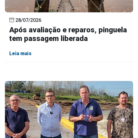
28/07/2026
Após avaliação e reparos, pinguela
tem passagem liberada
Leia mais