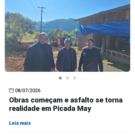
08/07/2026
Obras começam e asfalto se torna
realidade em Picada May
Leia mais