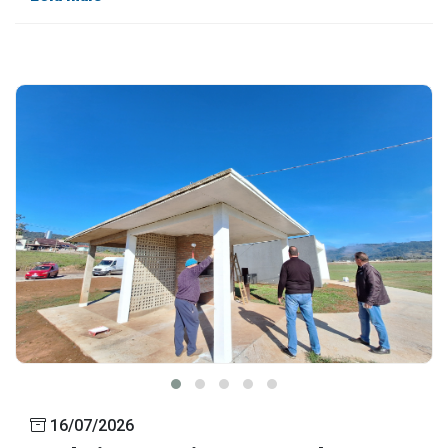
16/07/2026