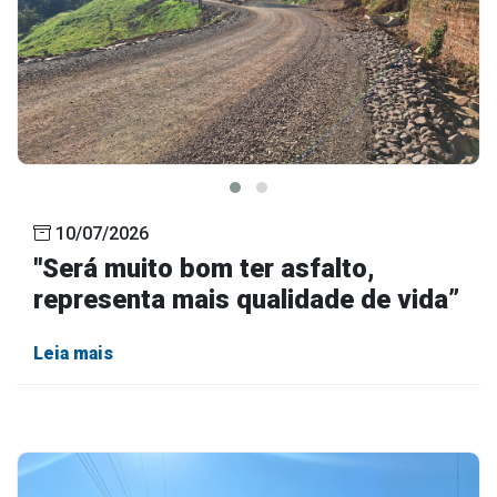
10/07/2026
"Será muito bom ter asfalto,
representa mais qualidade de vida”
Leia mais