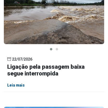
22/07/2026
Ligação pela passagem baixa
segue interrompida
Leia mais