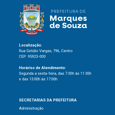
Localização:
Rua Getúlio Vargas, 796, Centro
CEP: 95923-000
Horários de Atendimento:
Segunda a sexta-feira, das 7:30h às 11:30h
e das 13:00h às 17:00h
SECRETARIAS DA PREFEITURA
Administração