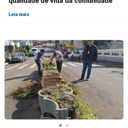
qualidade de vida da comunidade
Leia mais