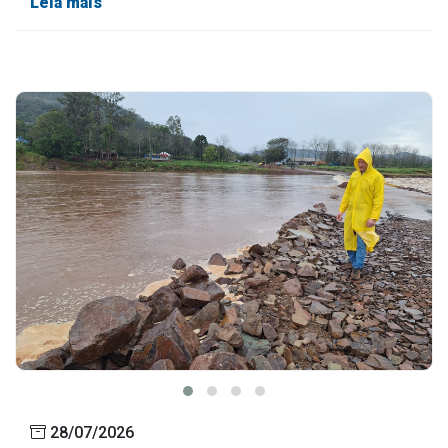
Leia mais
28/07/2026