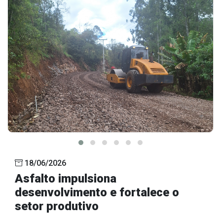
18/06/2026
Asfalto impulsiona
desenvolvimento e fortalece o
setor produtivo