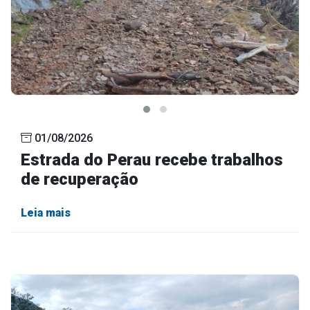
01/08/2026
Estrada do Perau recebe trabalhos
de recuperação
Leia mais