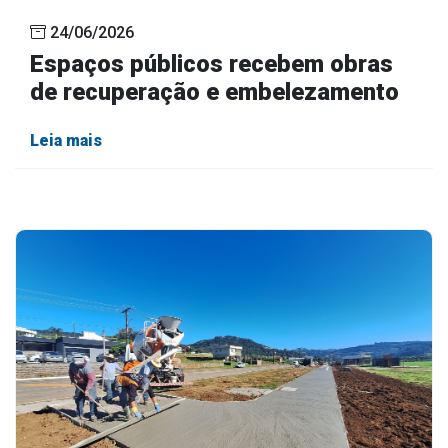
24/06/2026
Espaços públicos recebem obras
de recuperação e embelezamento
Leia mais