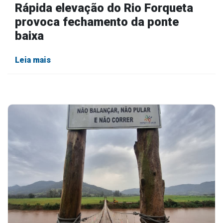
Rápida elevação do Rio Forqueta
provoca fechamento da ponte
baixa
Leia mais