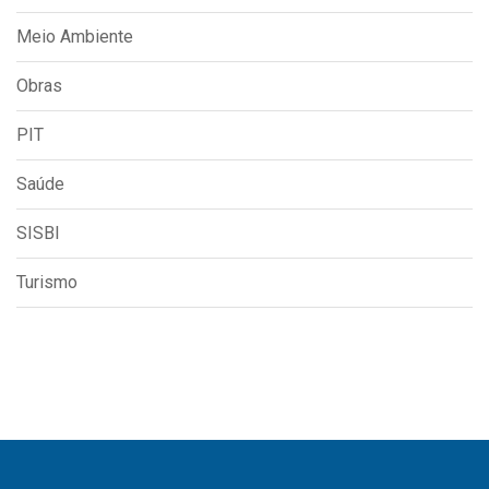
Meio Ambiente
Obras
PIT
Saúde
SISBI
Turismo