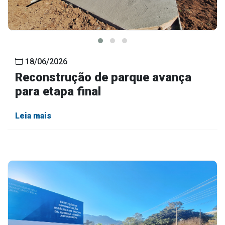
18/06/2026
Reconstrução de parque avança
para etapa final
Leia mais