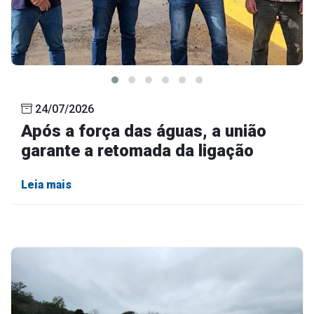
24/07/2026
Após a força das águas, a união
garante a retomada da ligação
Leia mais