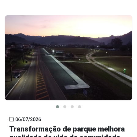
06/07/2026
Transformação de parque melhora