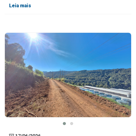
Leia mais