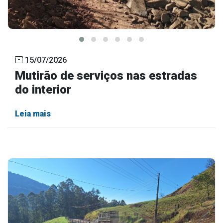
15/07/2026
Mutirão de serviços nas estradas
do interior
Leia mais