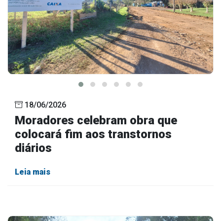
18/06/2026
Moradores celebram obra que
colocará fim aos transtornos
diários
Leia mais