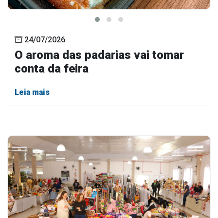
24/07/2026
O aroma das padarias vai tomar
conta da feira
Leia mais