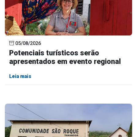
05/08/2026
Potenciais turísticos serão
apresentados em evento regional
Leia mais