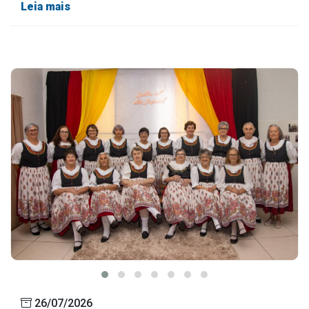
Leia mais
26/07/2026