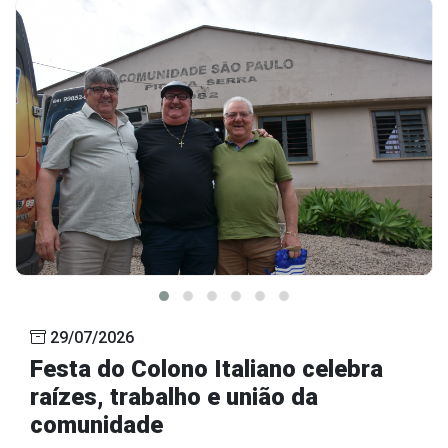
29/07/2026
Festa do Colono Italiano celebra
raízes, trabalho e união da
comunidade