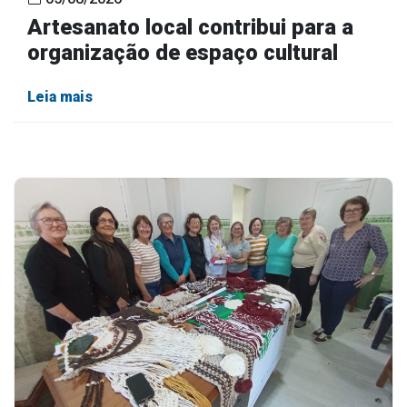
Artesanato local contribui para a
organização de espaço cultural
Leia mais