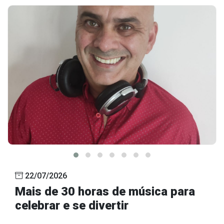
22/07/2026
Mais de 30 horas de música para
celebrar e se divertir