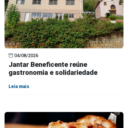
04/08/2026
Jantar Beneficente reúne
gastronomia e solidariedade
Leia mais