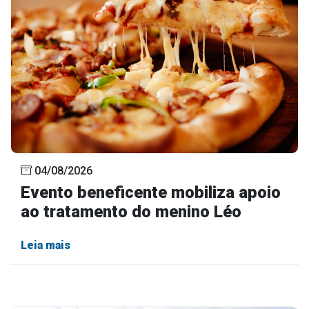
04/08/2026
Evento beneficente mobiliza apoio
ao tratamento do menino Léo
Leia mais