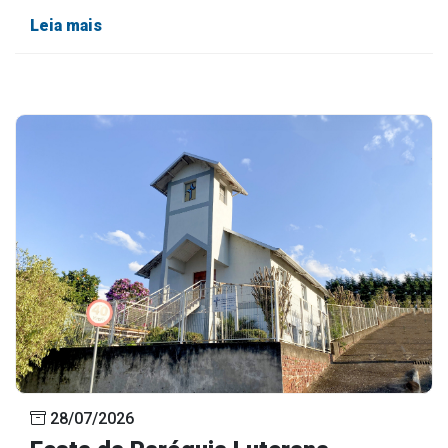
Leia mais
28/07/2026