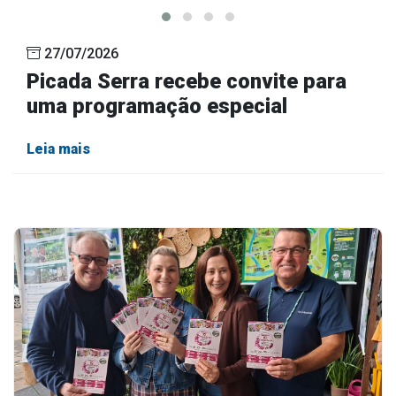
27/07/2026
Picada Serra recebe convite para
uma programação especial
Leia mais