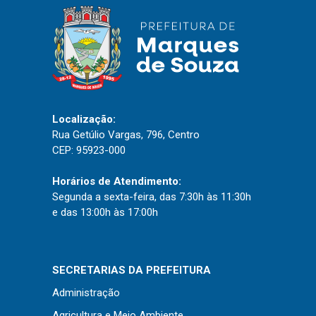
Localização:
Rua Getúlio Vargas, 796, Centro
CEP: 95923-000
Horários de Atendimento:
Segunda a sexta-feira, das 7:30h às 11:30h
e das 13:00h às 17:00h
SECRETARIAS DA PREFEITURA
Administração
Agricultura e Meio Ambiente