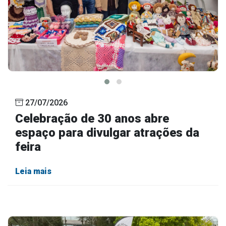
27/07/2026
Celebração de 30 anos abre
espaço para divulgar atrações da
feira
Leia mais