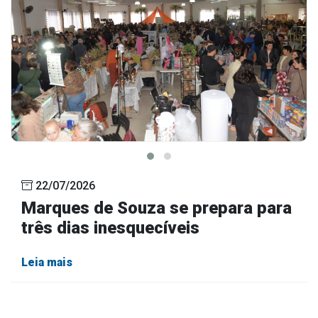
22/07/2026
Marques de Souza se prepara para
três dias inesquecíveis
Leia mais