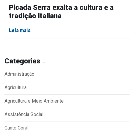
Picada Serra exalta a cultura e a
tradição italiana
Leia mais
Categorias ↓
Administração
Agricultura
Agricultura e Meio Ambiente
Assistência Social
Canto Coral