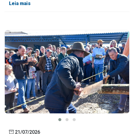
Leia mais
21/07/2026