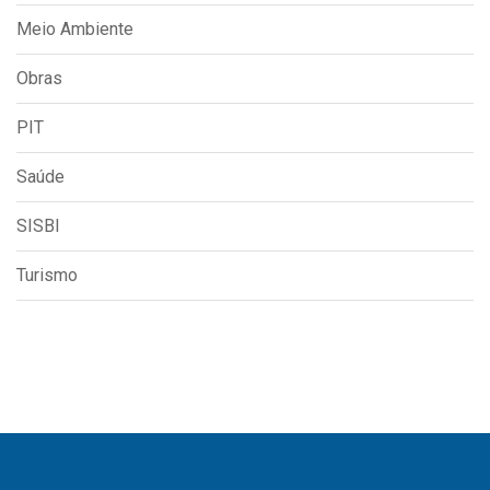
Meio Ambiente
Obras
PIT
Saúde
SISBI
Turismo