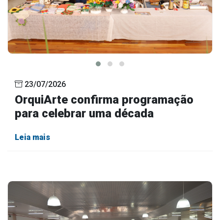
23/07/2026
OrquiArte confirma programação
para celebrar uma década
Leia mais