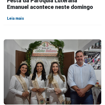
Festa da Paróquia Luterana
Emanuel acontece neste domingo
Leia mais