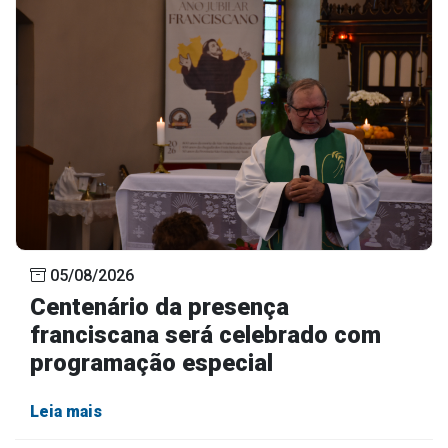
05/08/2026
Centenário da presença
franciscana será celebrado com
programação especial
Leia mais