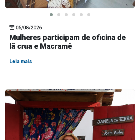
05/08/2026
Mulheres participam de oficina de
lã crua e Macramê
Leia mais