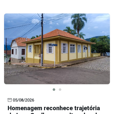
05/08/2026
Homenagem reconhece trajetória