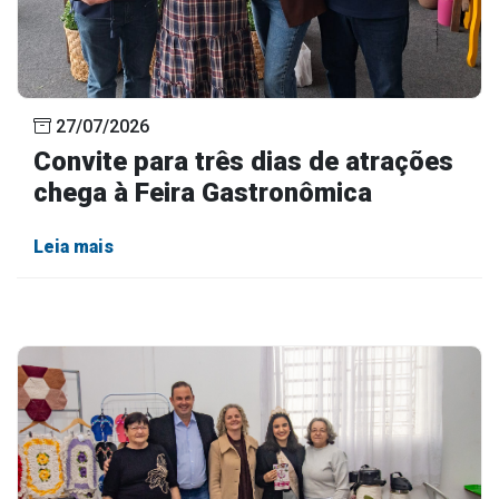
27/07/2026
Convite para três dias de atrações
chega à Feira Gastronômica
Leia mais