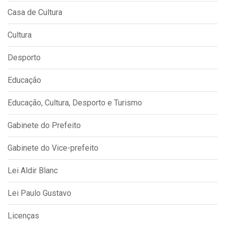
Casa de Cultura
Cultura
Desporto
Educação
Educação, Cultura, Desporto e Turismo
Gabinete do Prefeito
Gabinete do Vice-prefeito
Lei Aldir Blanc
Lei Paulo Gustavo
Licenças