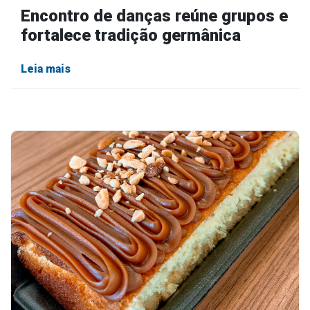
Encontro de danças reúne grupos e
fortalece tradição germânica
Leia mais