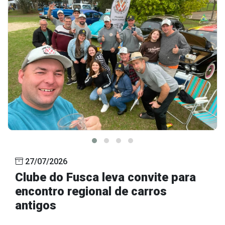
27/07/2026
Clube do Fusca leva convite para
encontro regional de carros
antigos