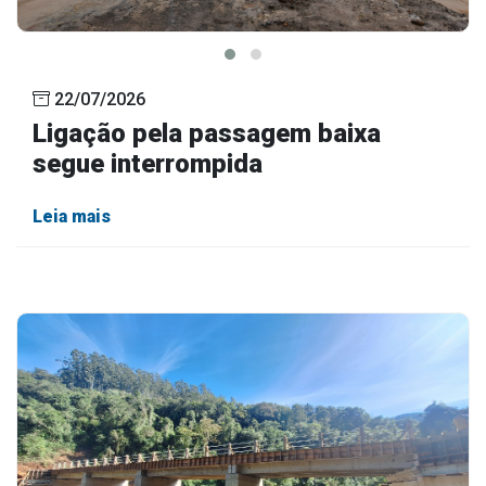
22/07/2026
Ligação pela passagem baixa
segue interrompida
Leia mais