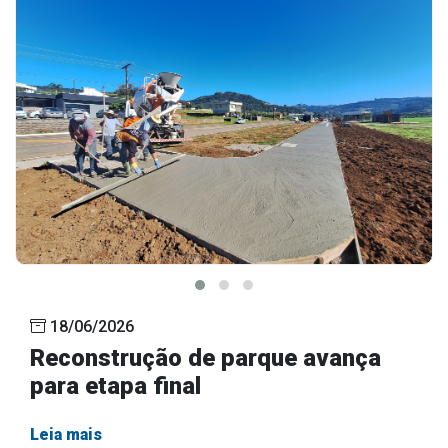
18/06/2026
Reconstrução de parque avança
para etapa final
Leia mais