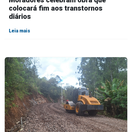
colocará fim aos transtornos
diários
Leia mais