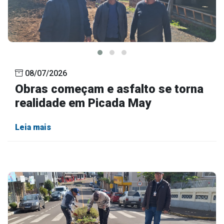
08/07/2026
Obras começam e asfalto se torna
realidade em Picada May
Leia mais