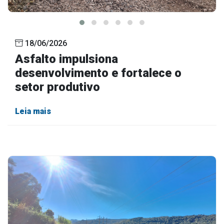
18/06/2026
Asfalto impulsiona
desenvolvimento e fortalece o
setor produtivo
Leia mais