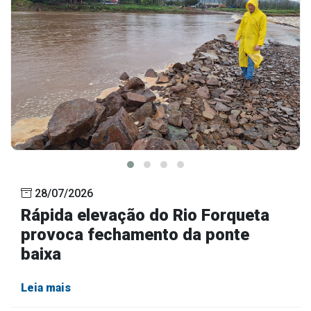
28/07/2026
Rápida elevação do Rio Forqueta
provoca fechamento da ponte
baixa
Leia mais