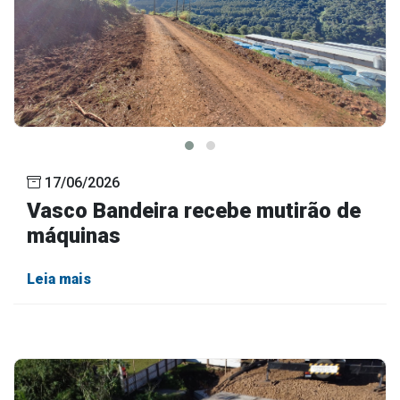
17/06/2026
Vasco Bandeira recebe mutirão de
máquinas
Leia mais