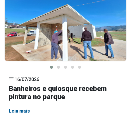
16/07/2026
Banheiros e quiosque recebem
pintura no parque
Leia mais