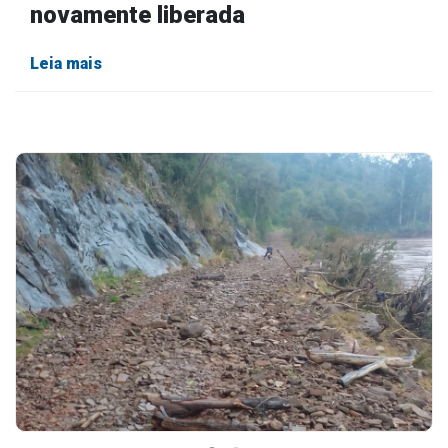
novamente liberada
Leia mais