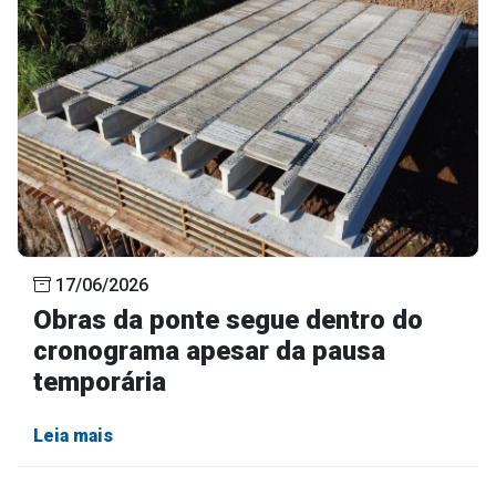
17/06/2026
Obras da ponte segue dentro do
cronograma apesar da pausa
temporária
Leia mais