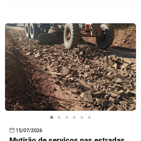
15/07/2026
Mutirão de serviços nas estradas