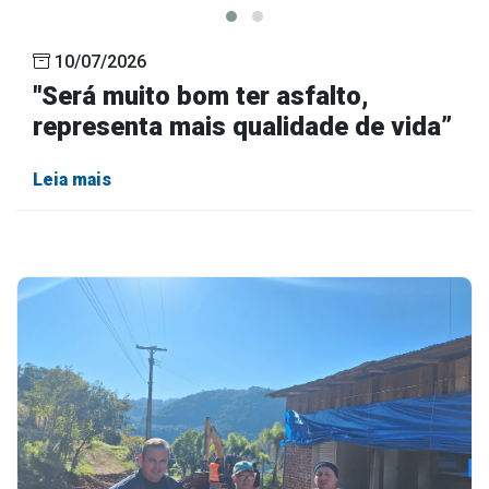
10/07/2026
"Será muito bom ter asfalto,
representa mais qualidade de vida”
Leia mais