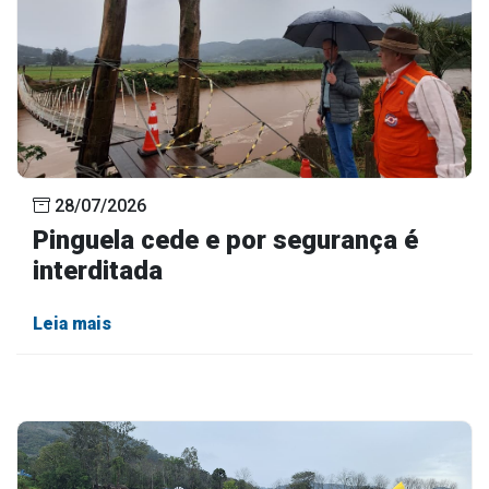
28/07/2026
Pinguela cede e por segurança é
interditada
Leia mais