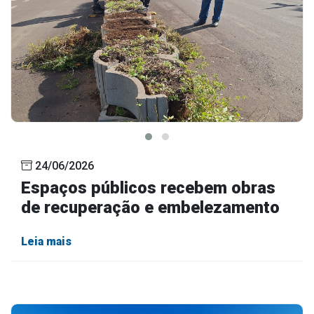
24/06/2026
Espaços públicos recebem obras
de recuperação e embelezamento
Leia mais