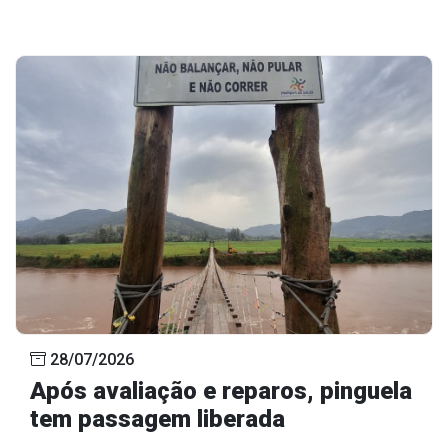
28/07/2026
Após avaliação e reparos, pinguela
tem passagem liberada