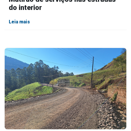
do interior
Leia mais