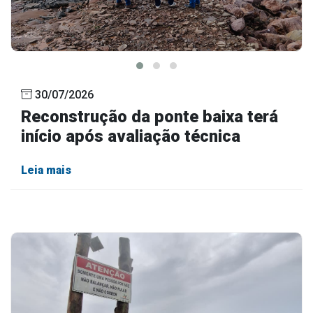
30/07/2026
Reconstrução da ponte baixa terá
início após avaliação técnica
Leia mais