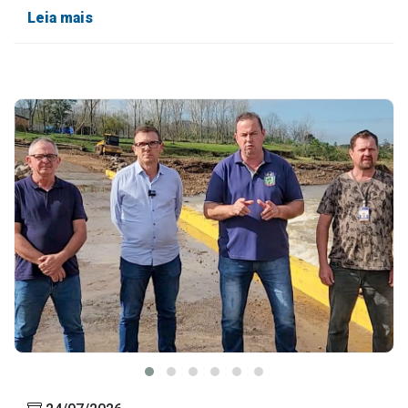
Leia mais
24/07/2026