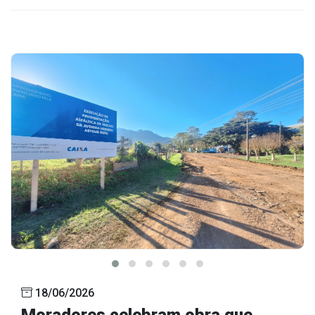
18/06/2026
Moradores celebram obra que