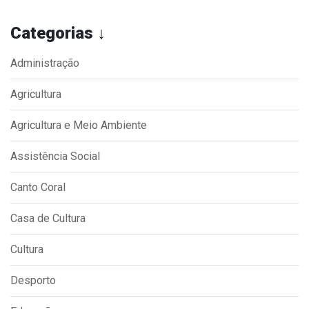
Categorias ↓
Administração
Agricultura
Agricultura e Meio Ambiente
Assistência Social
Canto Coral
Casa de Cultura
Cultura
Desporto
Educação