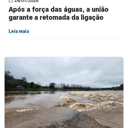
Após a força das águas, a união
garante a retomada da ligação
Leia mais