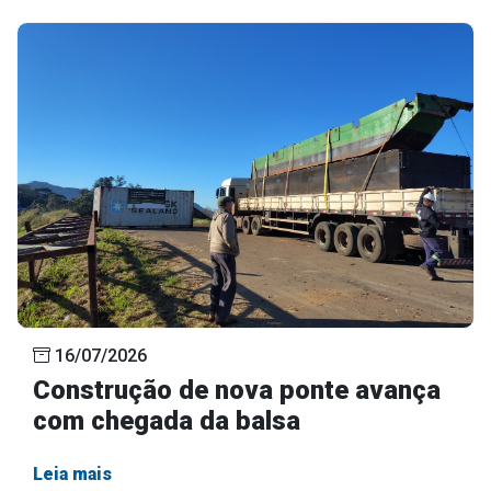
16/07/2026
Construção de nova ponte avança
com chegada da balsa
Leia mais