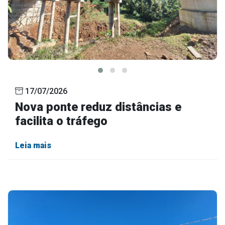
17/07/2026
Nova ponte reduz distâncias e
facilita o tráfego
Leia mais