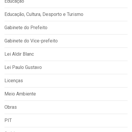
Educação, Cultura, Desporto e Turismo
Gabinete do Prefeito
Gabinete do Vice-prefeito
Lei Aldir Blanc
Lei Paulo Gustavo
Licenças
Meio Ambiente
Obras
PIT
Saúde