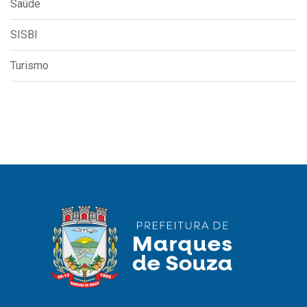
SISBI
Turismo