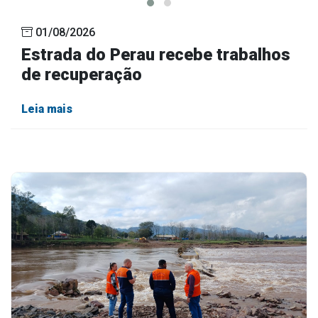
01/08/2026
Estrada do Perau recebe trabalhos
de recuperação
Leia mais