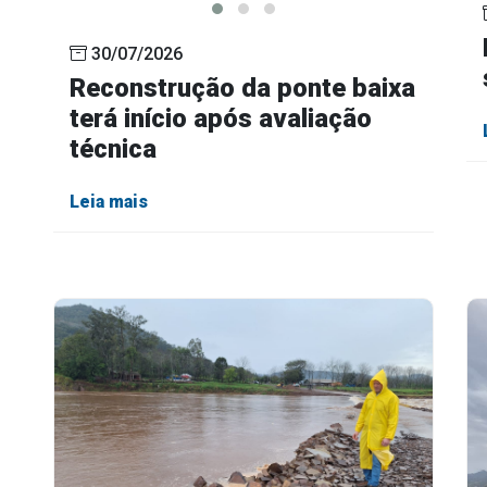
30/07/2026
Reconstrução da ponte baixa
terá início após avaliação
técnica
Leia mais