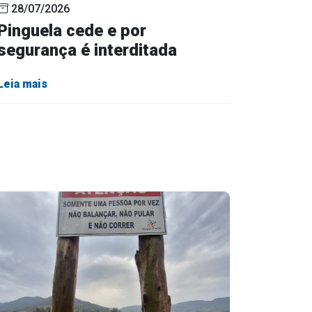
28/07/2026
Pinguela cede e por
segurança é interditada
Leia mais