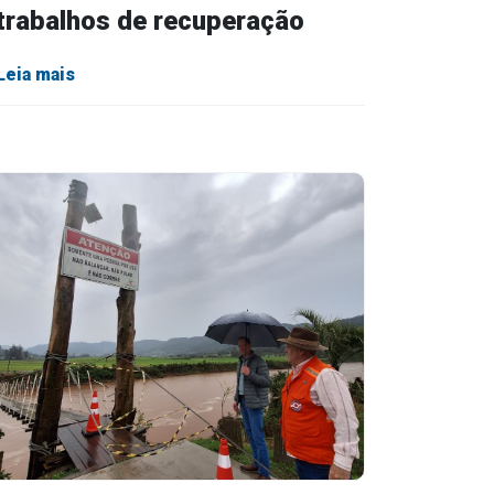
trabalhos de recuperação
Leia mais