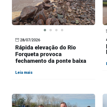
28/07/2026
Rápida elevação do Rio
Forqueta provoca
fechamento da ponte baixa
Leia mais