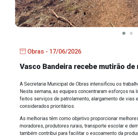
Obras - 17/06/2026
Vasco Bandeira recebe mutirão de
A Secretaria Municipal de Obras intensificou os trabal
Nesta semana, as equipes concentraram esforços na l
feitos serviços de patrolamento, alargamento de vias 
considerados prioritários.
As melhorias têm como objetivo proporcionar melhores
moradores, produtores rurais, transporte escolar e dem
também contribui para facilitar o escoamento da produç