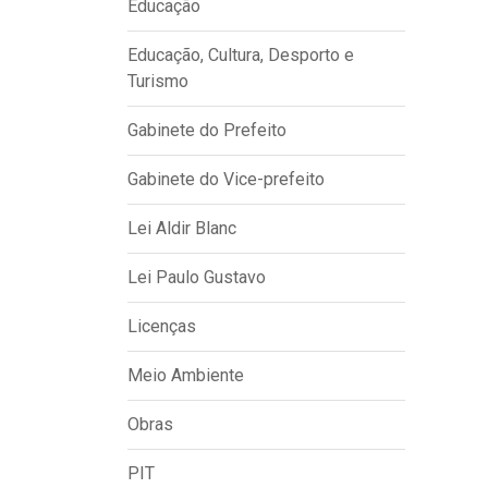
Educação
Educação, Cultura, Desporto e
Turismo
Gabinete do Prefeito
Gabinete do Vice-prefeito
Lei Aldir Blanc
Lei Paulo Gustavo
Licenças
Meio Ambiente
Obras
PIT