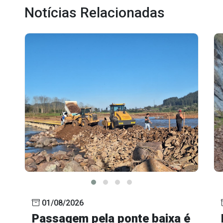
Notícias Relacionadas
01/08/2026
Passagem pela ponte baixa é