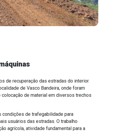
 máquinas
hos de recuperação das estradas do interior.
ocalidade de Vasco Bandeira, onde foram
e colocação de material em diversos trechos
 condições de trafegabilidade para
ais usuários das estradas. O trabalho
ão agrícola, atividade fundamental para a