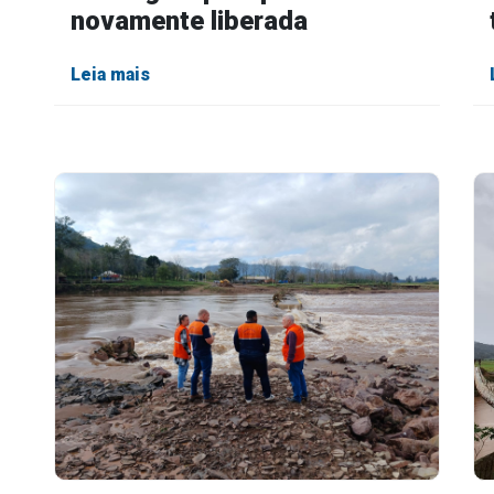
novamente liberada
Leia mais