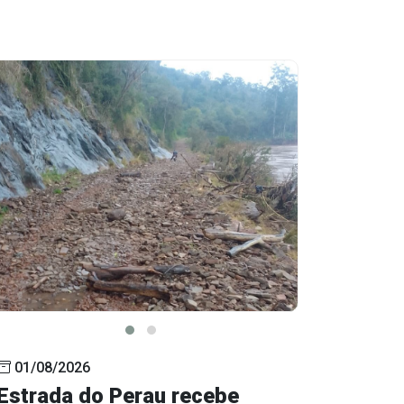
01/08/2026
Estrada do Perau recebe