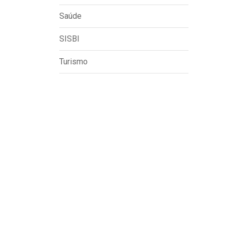
Saúde
SISBI
Turismo