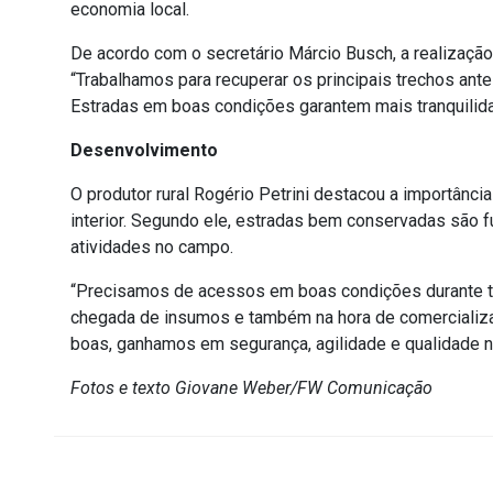
economia local.
De acordo com o secretário Márcio Busch, a realização
“Trabalhamos para recuperar os principais trechos an
Estradas em boas condições garantem mais tranquilidad
Desenvolvimento
O produtor rural Rogério Petrini destacou a importânc
interior. Segundo ele, estradas bem conservadas são 
atividades no campo.
“Precisamos de acessos em boas condições durante tod
chegada de insumos e também na hora de comercializa
boas, ganhamos em segurança, agilidade e qualidade no
Fotos e texto Giovane Weber/FW Comunicação