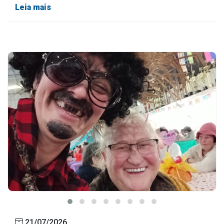
Leia mais
21/07/2026