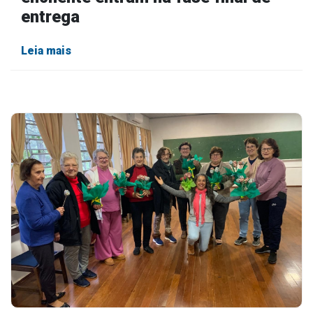
entrega
Leia mais