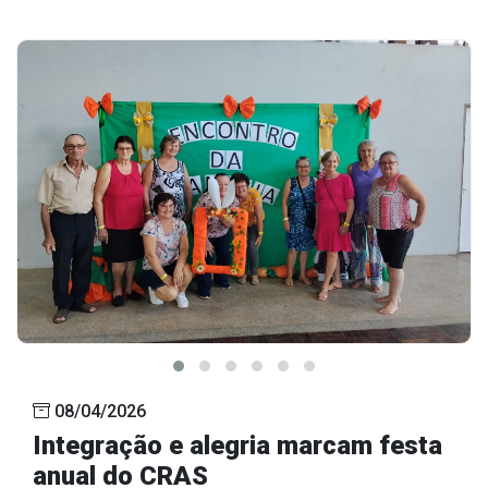
08/04/2026
Integração e alegria marcam festa
anual do CRAS