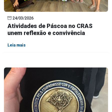
24/03/2026
Atividades de Páscoa no CRAS
unem reflexão e convivência
Leia mais