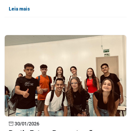
Leia mais
30/01/2026