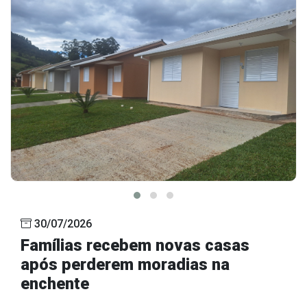
30/07/2026
Famílias recebem novas casas
após perderem moradias na
enchente