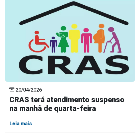
20/04/2026
CRAS terá atendimento suspenso
na manhã de quarta-feira
Leia mais