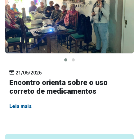
21/05/2026
Encontro orienta sobre o uso
correto de medicamentos
Leia mais