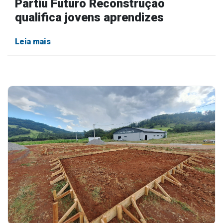
Partiu Futuro Reconstrução
qualifica jovens aprendizes
Leia mais