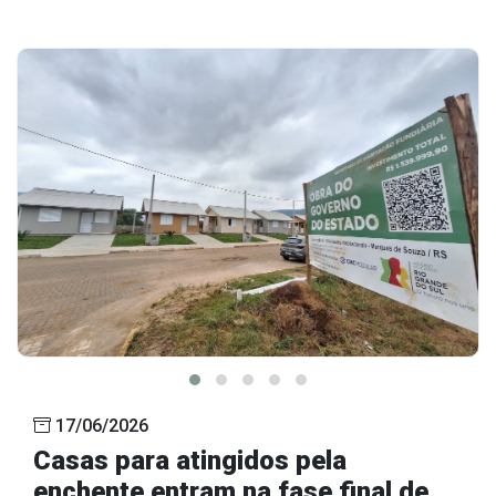
17/06/2026
Casas para atingidos pela
enchente entram na fase final de