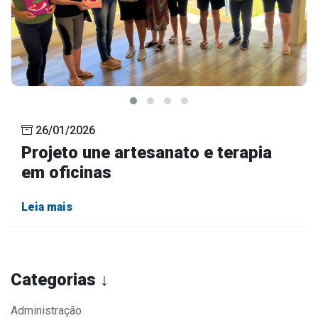
26/01/2026
Projeto une artesanato e terapia
em oficinas
Leia mais
Categorias ↓
Administração