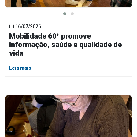
16/07/2026
Mobilidade 60⁺ promove
informação, saúde e qualidade de
vida
Leia mais