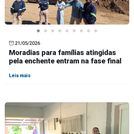
21/05/2026
Moradias para famílias atingidas
pela enchente entram na fase final
Leia mais