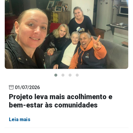
01/07/2026
Projeto leva mais acolhimento e
bem-estar às comunidades
Leia mais