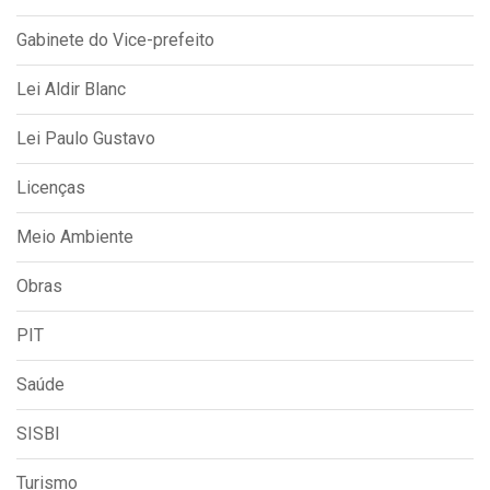
Gabinete do Vice-prefeito
Lei Aldir Blanc
Lei Paulo Gustavo
Licenças
Meio Ambiente
Obras
PIT
Saúde
SISBI
Turismo