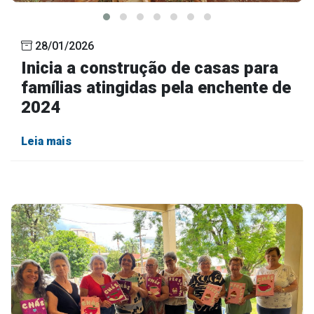
28/01/2026
Inicia a construção de casas para
famílias atingidas pela enchente de
2024
Leia mais