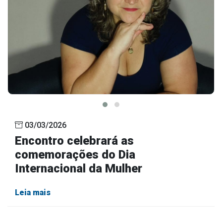
03/03/2026
Encontro celebrará as
comemorações do Dia
Internacional da Mulher
Leia mais