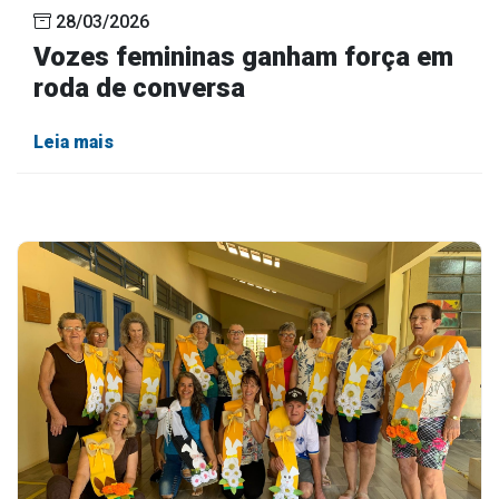
28/03/2026
Vozes femininas ganham força em
roda de conversa
Leia mais