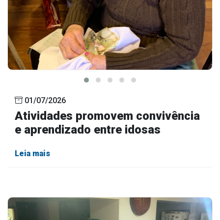
01/07/2026
Atividades promovem convivência
e aprendizado entre idosas
Leia mais