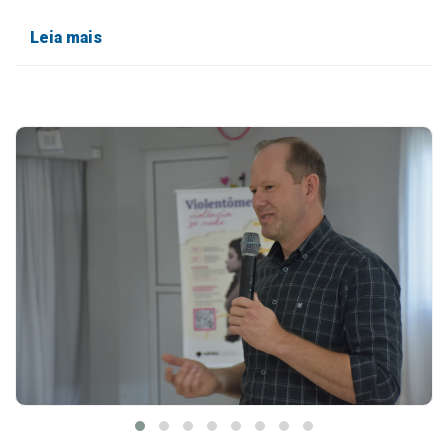
Leia mais