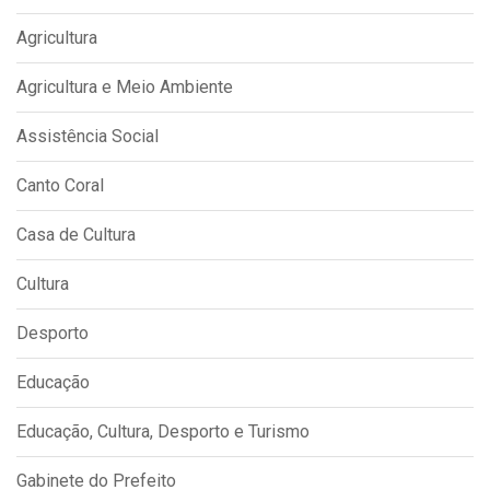
Agricultura
Agricultura e Meio Ambiente
Assistência Social
Canto Coral
Casa de Cultura
Cultura
Desporto
Educação
Educação, Cultura, Desporto e Turismo
Gabinete do Prefeito