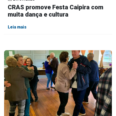
CRAS promove Festa Caipira com
muita dança e cultura
Leia mais