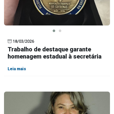
18/03/2026
Trabalho de destaque garante
homenagem estadual à secretária
Leia mais