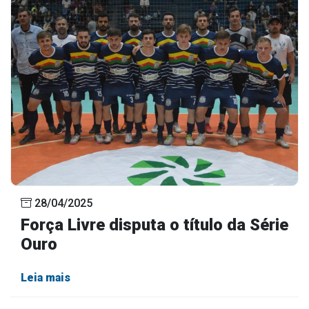
28/04/2025
Força Livre disputa o título da Série
Ouro
Leia mais