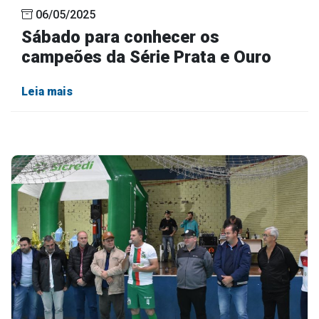
06/05/2025
Sábado para conhecer os
campeões da Série Prata e Ouro
Leia mais