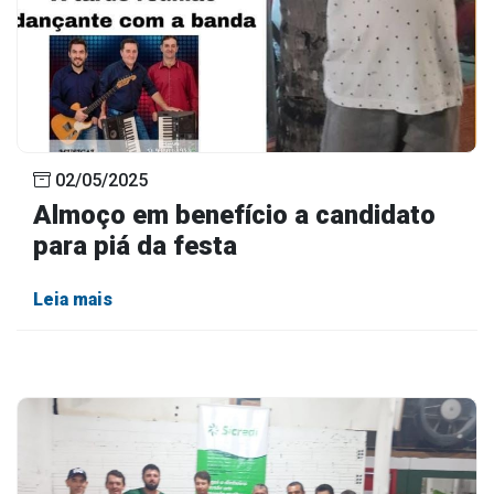
02/05/2025
Almoço em benefício a candidato
para piá da festa
Leia mais