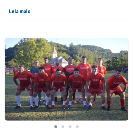
Leia mais