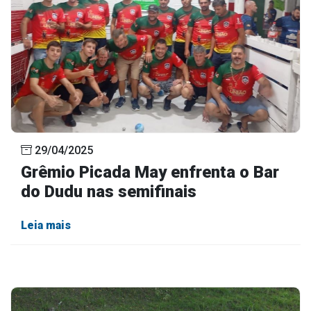
29/04/2025
Grêmio Picada May enfrenta o Bar
do Dudu nas semifinais
Leia mais