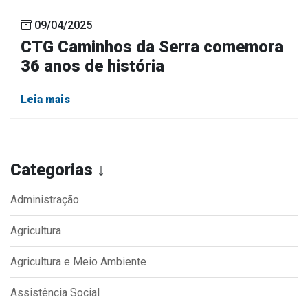
09/04/2025
CTG Caminhos da Serra comemora
36 anos de história
Leia mais
Categorias ↓
Administração
Agricultura
Agricultura e Meio Ambiente
Assistência Social