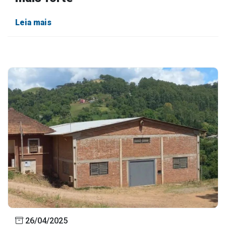
Leia mais
26/04/2025