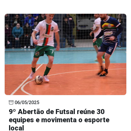
06/05/2025
9º Abertão de Futsal reúne 30
equipes e movimenta o esporte
local