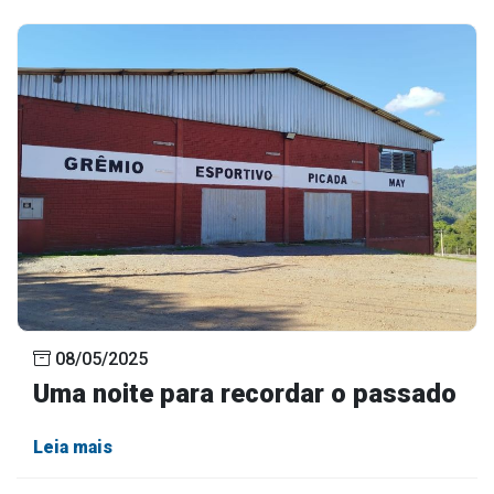
08/05/2025
Uma noite para recordar o passado
Leia mais