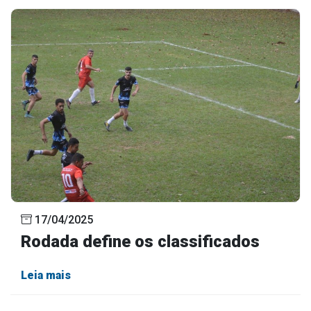
17/04/2025
Rodada define os classificados
Leia mais