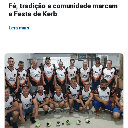
Fé, tradição e comunidade marcam
a Festa de Kerb
Leia mais