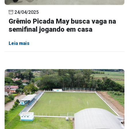
24/04/2025
Grêmio Picada May busca vaga na
semifinal jogando em casa
Leia mais