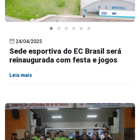
24/04/2025
Sede esportiva do EC Brasil será
reinaugurada com festa e jogos
Leia mais