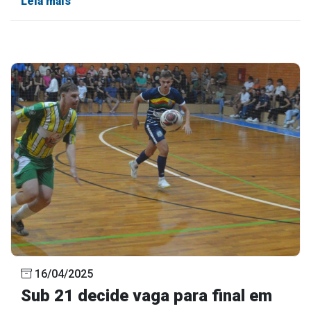
Leia mais
16/04/2025
Sub 21 decide vaga para final em