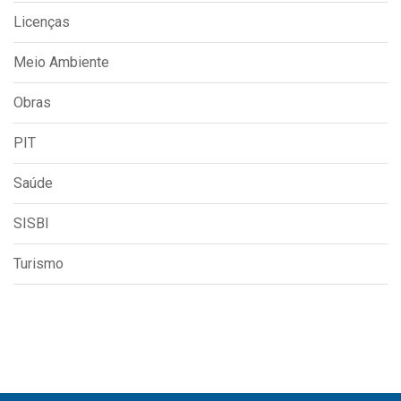
Licenças
Meio Ambiente
Obras
PIT
Saúde
SISBI
Turismo