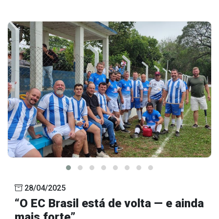
28/04/2025
“O EC Brasil está de volta — e ainda
mais forte”