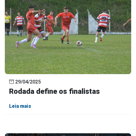
29/04/2025
Rodada define os finalistas
Leia mais