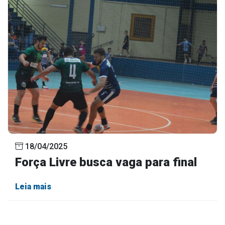
18/04/2025
Força Livre busca vaga para final
Leia mais