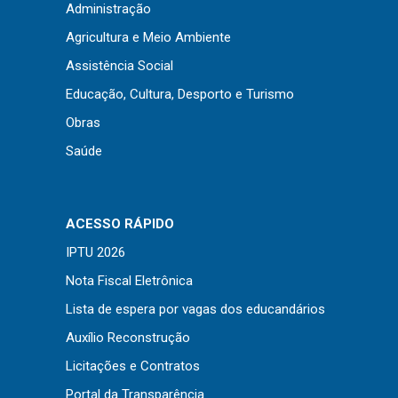
Administração
Agricultura e Meio Ambiente
Assistência Social
Educação, Cultura, Desporto e Turismo
Obras
Saúde
ACESSO RÁPIDO
IPTU 2026
Nota Fiscal Eletrônica
Lista de espera por vagas dos educandários
Auxílio Reconstrução
Licitações e Contratos
Portal da Transparência