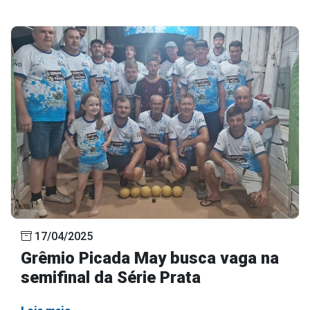
17/04/2025
Grêmio Picada May busca vaga na
semifinal da Série Prata