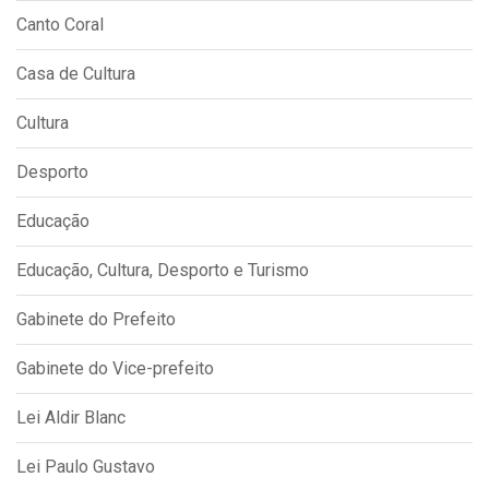
Canto Coral
Casa de Cultura
Cultura
Desporto
Educação
Educação, Cultura, Desporto e Turismo
Gabinete do Prefeito
Gabinete do Vice-prefeito
Lei Aldir Blanc
Lei Paulo Gustavo