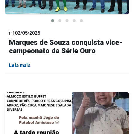
02/05/2025
Marques de Souza conquista vice-
campeonato da Série Ouro
Leia mais