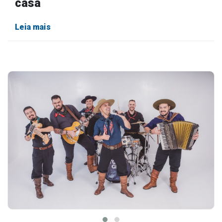
casa
Leia mais