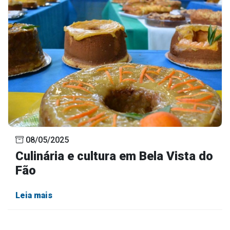
Outros
Downloads
Notícias
Contato
Página Inicial
08/05/2025
Culinária e cultura em Bela Vista do
Fão
Leia mais