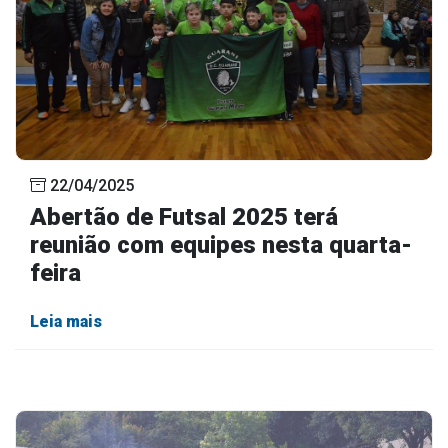
22/04/2025
Abertão de Futsal 2025 terá
reunião com equipes nesta quarta-
feira
Leia mais