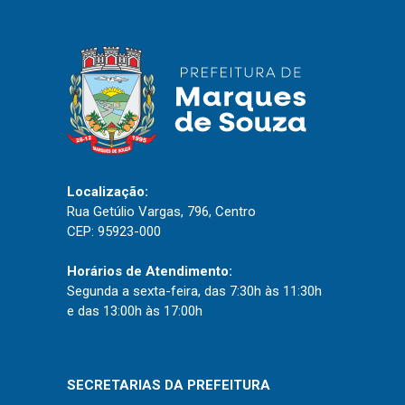
Localização:
Rua Getúlio Vargas, 796, Centro
CEP: 95923-000
Horários de Atendimento:
Segunda a sexta-feira, das 7:30h às 11:30h
e das 13:00h às 17:00h
SECRETARIAS DA PREFEITURA