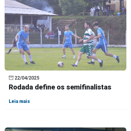
22/04/2025
Rodada define os semifinalistas
Leia mais