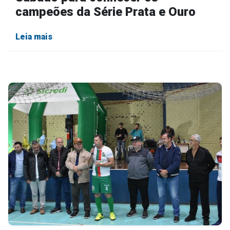
campeões da Série Prata e Ouro
Leia mais