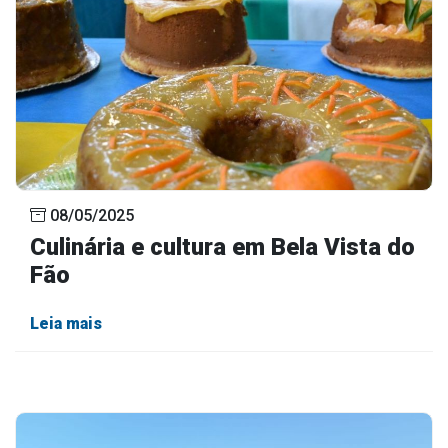
08/05/2025
Culinária e cultura em Bela Vista do
Fão
Leia mais