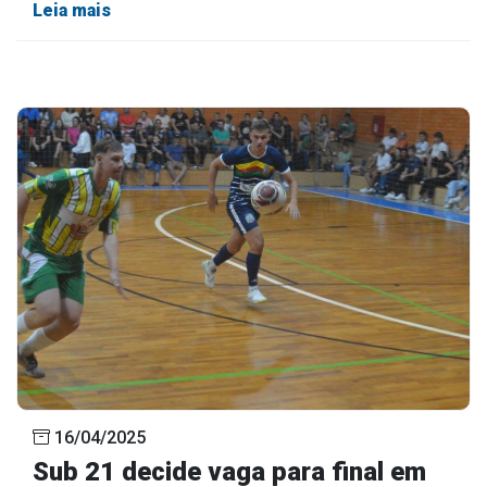
Leia mais
16/04/2025
Sub 21 decide vaga para final em