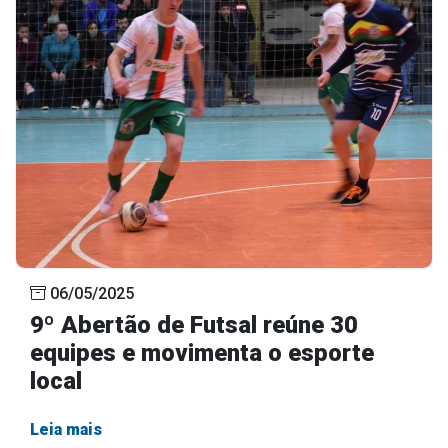
06/05/2025
9º Abertão de Futsal reúne 30
equipes e movimenta o esporte
local
Leia mais