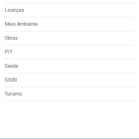
Licenças
Meio Ambiente
Obras
PIT
Saúde
SISBI
Turismo