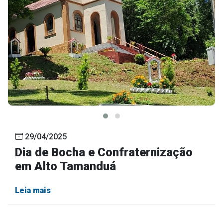
29/04/2025
Dia de Bocha e Confraternização
em Alto Tamanduá
Leia mais