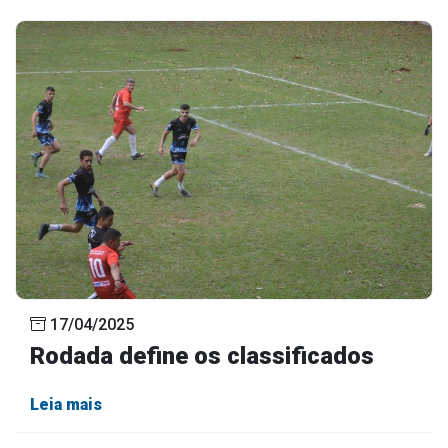
17/04/2025
Rodada define os classificados
Leia mais