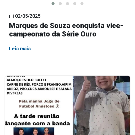
02/05/2025
Marques de Souza conquista vice-
campeonato da Série Ouro
Leia mais