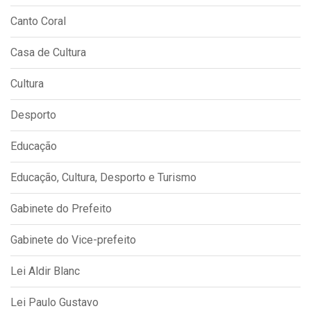
Canto Coral
Casa de Cultura
Cultura
Desporto
Educação
Educação, Cultura, Desporto e Turismo
Gabinete do Prefeito
Gabinete do Vice-prefeito
Lei Aldir Blanc
Lei Paulo Gustavo