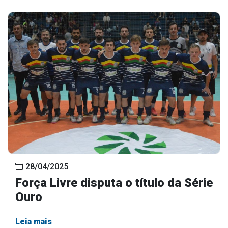
28/04/2025
Força Livre disputa o título da Série
Ouro
Leia mais