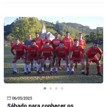
06/05/2025
Sábado para conhecer os