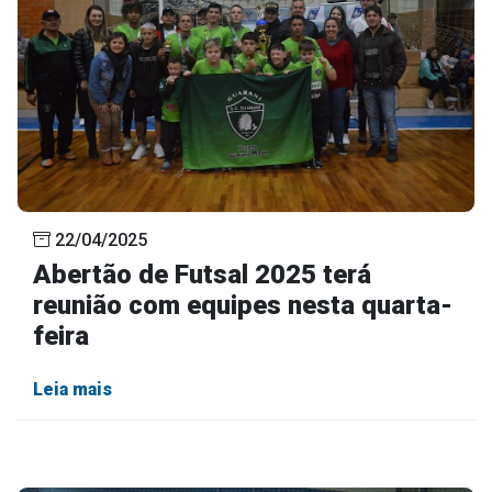
22/04/2025
Abertão de Futsal 2025 terá
reunião com equipes nesta quarta-
feira
Leia mais