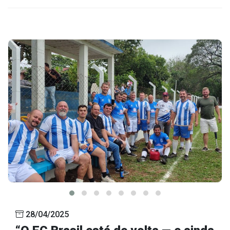
28/04/2025