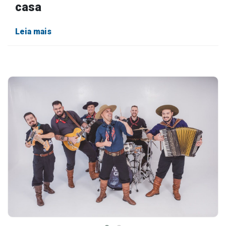
casa
Leia mais