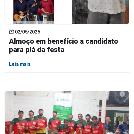
02/05/2025
Almoço em benefício a candidato
para piá da festa
Leia mais