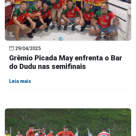
29/04/2025
Grêmio Picada May enfrenta o Bar
do Dudu nas semifinais
Leia mais