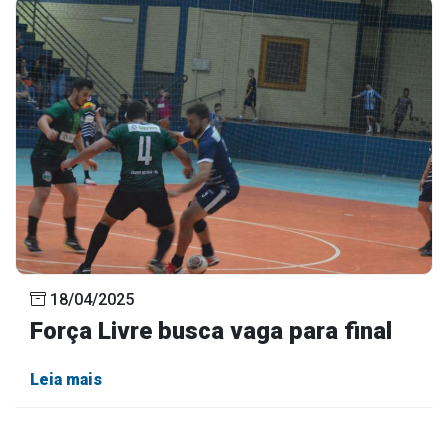
18/04/2025
Força Livre busca vaga para final
Leia mais