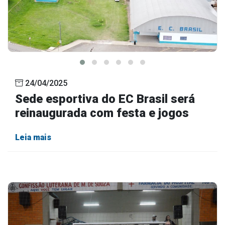
24/04/2025
Sede esportiva do EC Brasil será
reinaugurada com festa e jogos
Leia mais