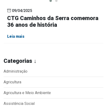
09/04/2025
CTG Caminhos da Serra comemora
36 anos de história
Leia mais
Categorias ↓
Administração
Agricultura
Agricultura e Meio Ambiente
Assistência Social