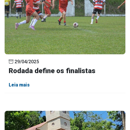
29/04/2025
Rodada define os finalistas
Leia mais