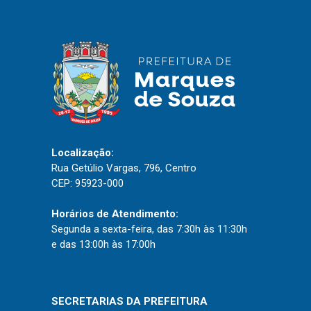
Localização:
Rua Getúlio Vargas, 796, Centro
CEP: 95923-000
Horários de Atendimento:
Segunda a sexta-feira, das 7:30h às 11:30h
e das 13:00h às 17:00h
SECRETARIAS DA PREFEITURA