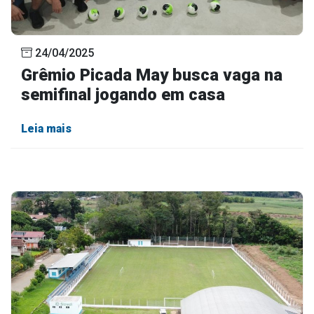
24/04/2025
Grêmio Picada May busca vaga na
semifinal jogando em casa
Leia mais