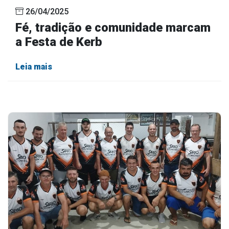
26/04/2025
Fé, tradição e comunidade marcam
a Festa de Kerb
Leia mais