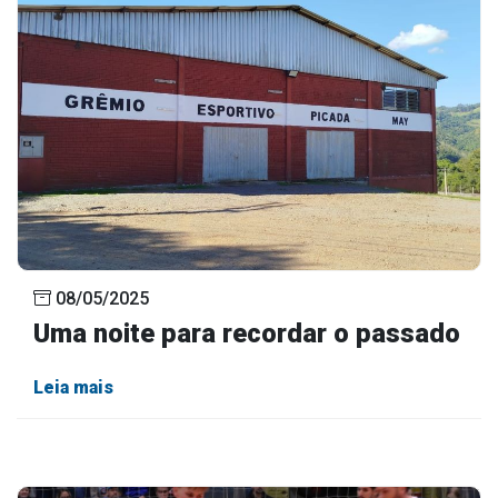
08/05/2025
Uma noite para recordar o passado
Leia mais