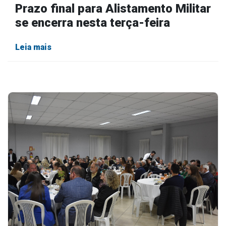
Prazo final para Alistamento Militar
se encerra nesta terça-feira
Leia mais