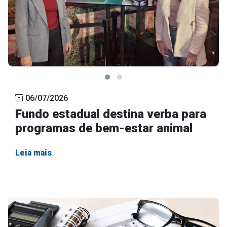
06/07/2026
Fundo estadual destina verba para
programas de bem-estar animal
Leia mais