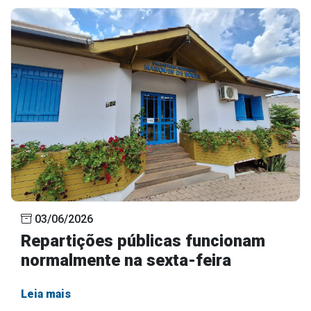
03/06/2026
Repartições públicas funcionam
normalmente na sexta-feira
Leia mais