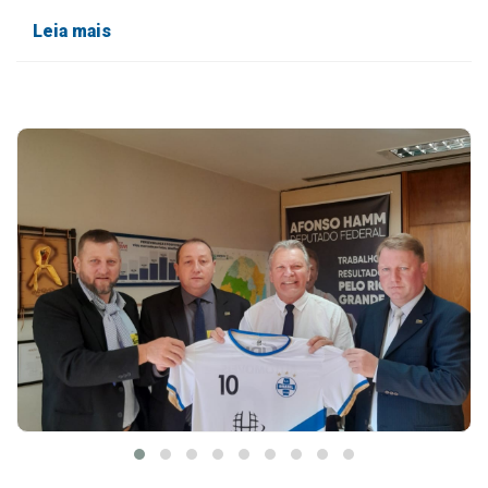
Leia mais