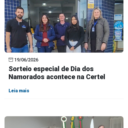
19/06/2026
Sorteio especial de Dia dos
Namorados acontece na Certel
Leia mais