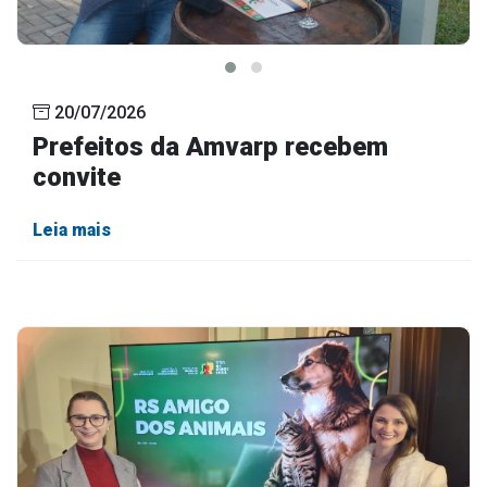
20/07/2026
Prefeitos da Amvarp recebem
convite
Leia mais