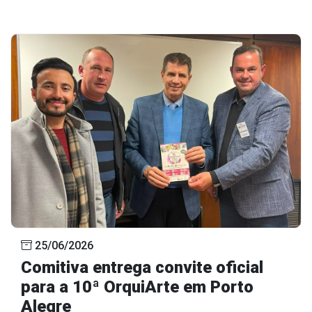
25/06/2026
Comitiva entrega convite oficial
para a 10ª OrquiArte em Porto
Alegre