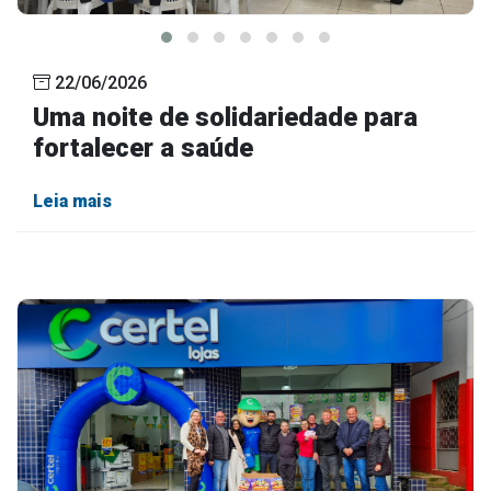
22/06/2026
Uma noite de solidariedade para
fortalecer a saúde
Leia mais