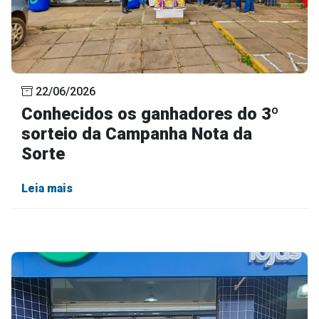
22/06/2026
Conhecidos os ganhadores do 3º
sorteio da Campanha Nota da
Sorte
Leia mais