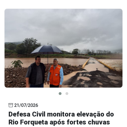
21/07/2026
Defesa Civil monitora elevação do
Rio Forqueta após fortes chuvas