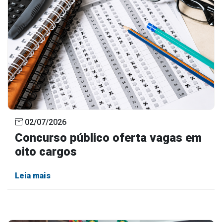
02/07/2026
Concurso público oferta vagas em
oito cargos
Leia mais