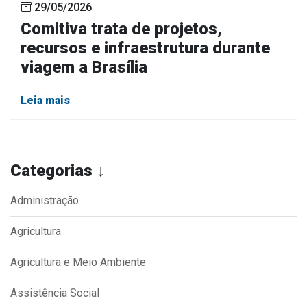
29/05/2026
Comitiva trata de projetos,
recursos e infraestrutura durante
viagem a Brasília
Leia mais
Categorias ↓
Administração
Agricultura
Agricultura e Meio Ambiente
Assistência Social