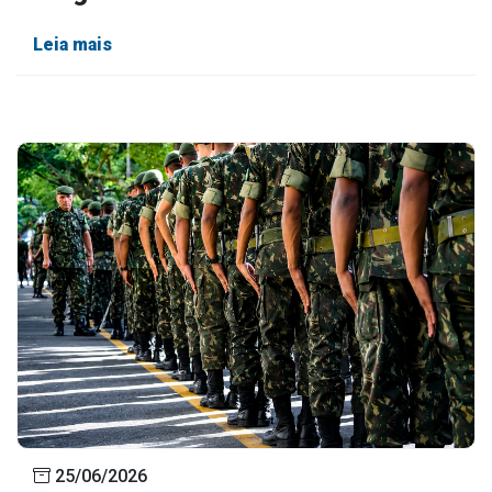
Leia mais
25/06/2026