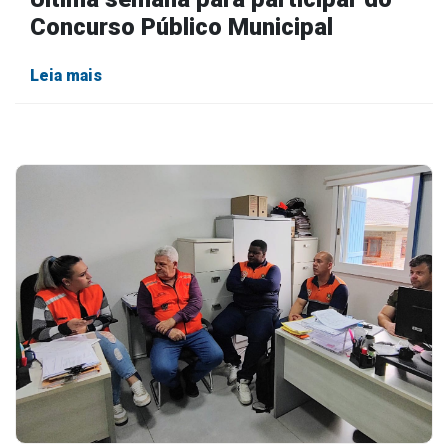
Concurso Público Municipal
Leia mais