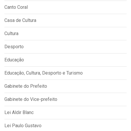
Canto Coral
Casa de Cultura
Cultura
Desporto
Educação
Educação, Cultura, Desporto e Turismo
Gabinete do Prefeito
Gabinete do Vice-prefeito
Lei Aldir Blanc
Lei Paulo Gustavo