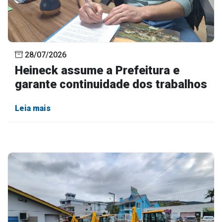
28/07/2026
Heineck assume a Prefeitura e
garante continuidade dos trabalhos
Leia mais