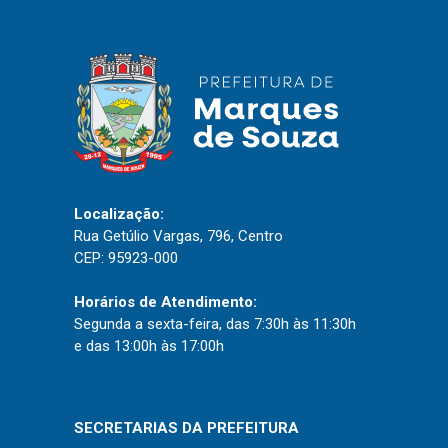
Localização:
Rua Getúlio Vargas, 796, Centro
CEP: 95923-000
Horários de Atendimento:
Segunda a sexta-feira, das 7:30h às 11:30h
e das 13:00h às 17:00h
SECRETARIAS DA PREFEITURA