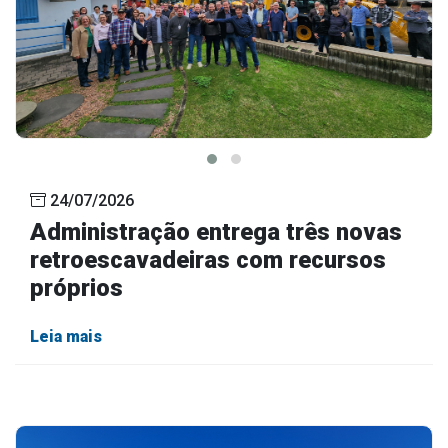
24/07/2026
Administração entrega três novas
retroescavadeiras com recursos
próprios
Leia mais