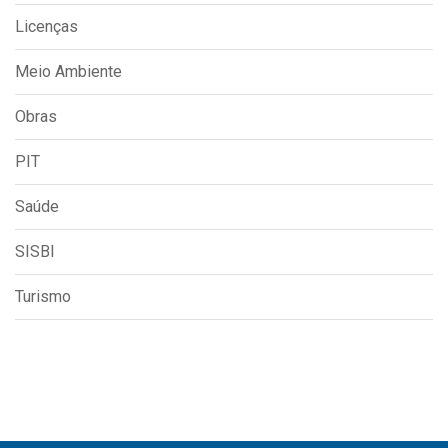
Licenças
Meio Ambiente
Obras
PIT
Saúde
SISBI
Turismo