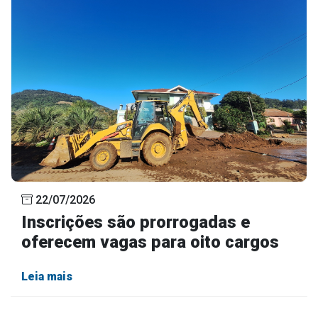
22/07/2026
Inscrições são prorrogadas e
oferecem vagas para oito cargos
Leia mais