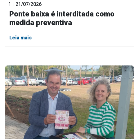
21/07/2026
Ponte baixa é interditada como
medida preventiva
Leia mais