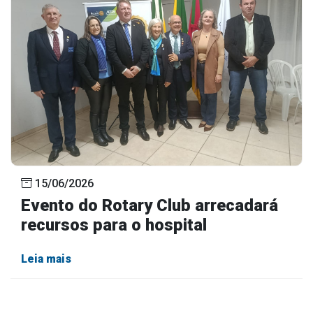
15/06/2026
Evento do Rotary Club arrecadará
recursos para o hospital
Leia mais