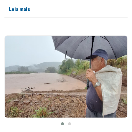
Leia mais