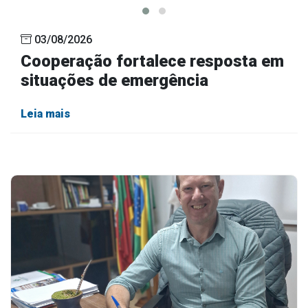
03/08/2026
Cooperação fortalece resposta em
situações de emergência
Leia mais