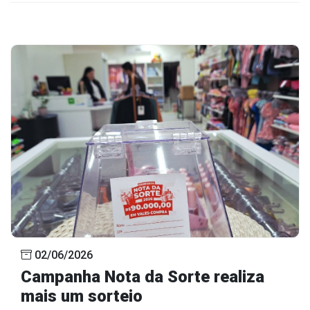
02/06/2026
Campanha Nota da Sorte realiza
mais um sorteio