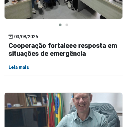
03/08/2026
Cooperação fortalece resposta em
situações de emergência
Leia mais