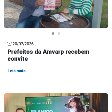
20/07/2026
Prefeitos da Amvarp recebem
convite
Leia mais