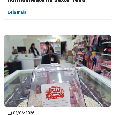
Leia mais
02/06/2026