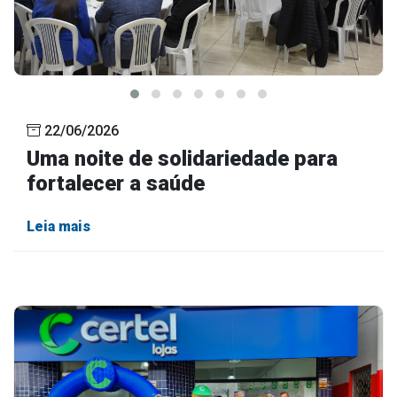
22/06/2026
Uma noite de solidariedade para
fortalecer a saúde
Leia mais