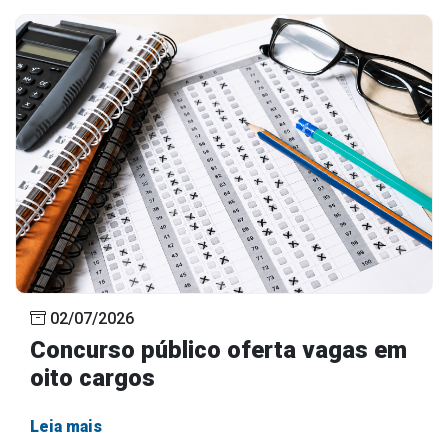
02/07/2026
Concurso público oferta vagas em
oito cargos
Leia mais