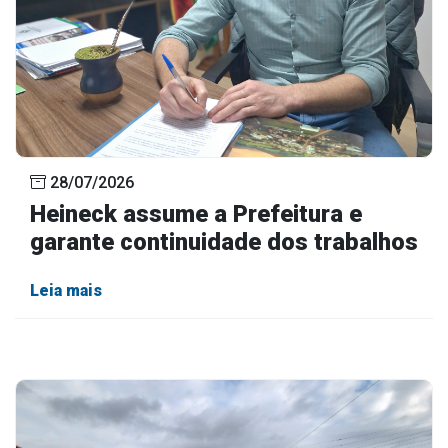
28/07/2026
Heineck assume a Prefeitura e
garante continuidade dos trabalhos
Leia mais