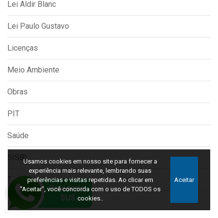
Lei Aldir Blanc
Lei Paulo Gustavo
Licenças
Meio Ambiente
Obras
PIT
Saúde
SISBI
Usamos cookies em nosso site para fornecer a
experiência mais relevante, lembrando suas
Turismo
preferências e visitas repetidas. Ao clicar em
Aceitar
“Aceitar”, você concorda com o uso de TODOS os
cookies..