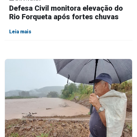
Defesa Civil monitora elevação do
Rio Forqueta após fortes chuvas
Leia mais