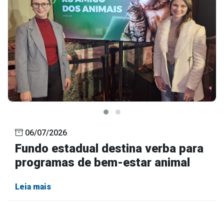
06/07/2026
Fundo estadual destina verba para
programas de bem-estar animal
Leia mais