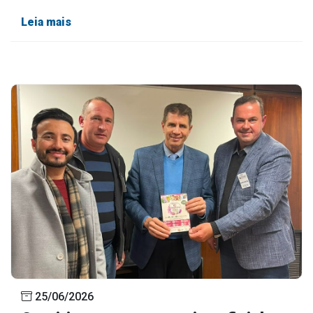
Leia mais
25/06/2026