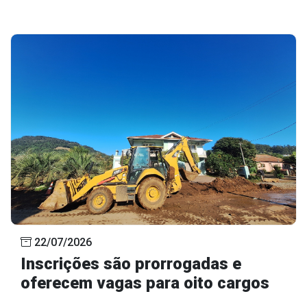
22/07/2026
Inscrições são prorrogadas e
oferecem vagas para oito cargos