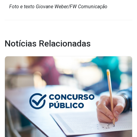
Foto e texto Giovane Weber/FW Comunicação
Notícias Relacionadas