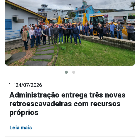
24/07/2026
Administração entrega três novas
retroescavadeiras com recursos
próprios
Leia mais