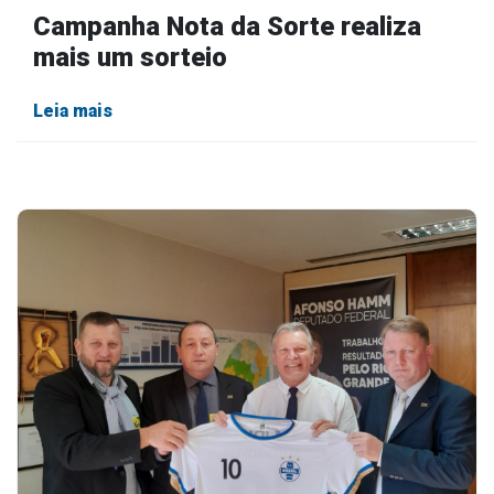
Campanha Nota da Sorte realiza
mais um sorteio
Leia mais