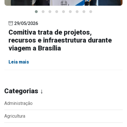
29/05/2026
Comitiva trata de projetos,
recursos e infraestrutura durante
viagem a Brasília
Leia mais
Categorias ↓
Administração
Agricultura