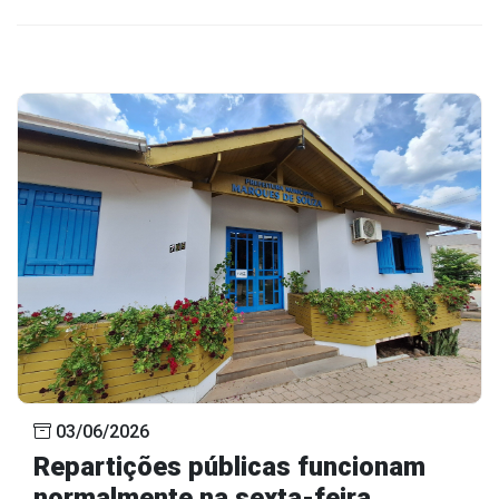
03/06/2026
Repartições públicas funcionam
normalmente na sexta-feira