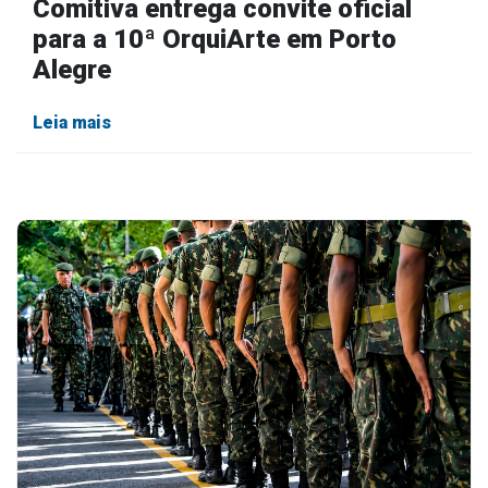
Comitiva entrega convite oficial
para a 10ª OrquiArte em Porto
Alegre
Leia mais