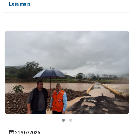
Leia mais
21/07/2026