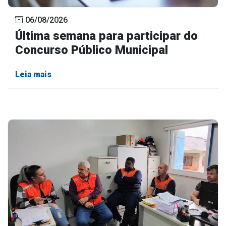
06/08/2026
Última semana para participar do
Concurso Público Municipal
Leia mais