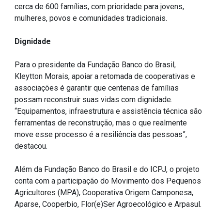
cerca de 600 famílias, com prioridade para jovens,
mulheres, povos e comunidades tradicionais.
Dignidade
Para o presidente da Fundação Banco do Brasil,
Kleytton Morais, apoiar a retomada de cooperativas e
associações é garantir que centenas de famílias
possam reconstruir suas vidas com dignidade.
“Equipamentos, infraestrutura e assistência técnica são
ferramentas de reconstrução, mas o que realmente
move esse processo é a resiliência das pessoas”,
destacou.
Além da Fundação Banco do Brasil e do ICPJ, o projeto
conta com a participação do Movimento dos Pequenos
Agricultores (MPA), Cooperativa Origem Camponesa,
Aparse, Cooperbio, Flor(e)Ser Agroecológico e Arpasul.