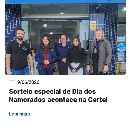
19/06/2026
Sorteio especial de Dia dos
Namorados acontece na Certel
Leia mais