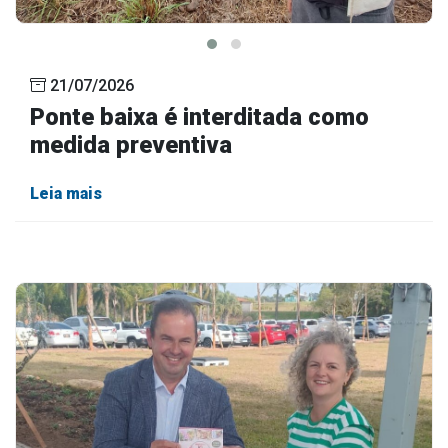
21/07/2026
Ponte baixa é interditada como
medida preventiva
Leia mais