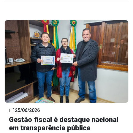
25/06/2026
Gestão fiscal é destaque nacional
em transparência pública