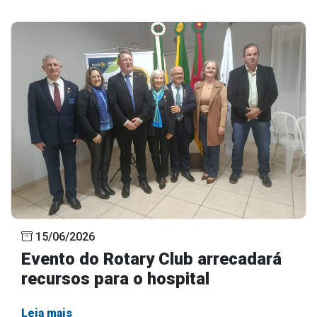
15/06/2026
Evento do Rotary Club arrecadará
recursos para o hospital
Leia mais