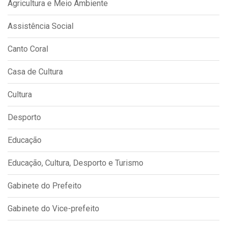
Agricultura e Meio Ambiente
Assistência Social
Canto Coral
Casa de Cultura
Cultura
Desporto
Educação
Educação, Cultura, Desporto e Turismo
Gabinete do Prefeito
Gabinete do Vice-prefeito