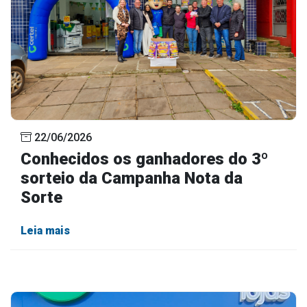
22/06/2026
Conhecidos os ganhadores do 3º
sorteio da Campanha Nota da
Sorte
Leia mais