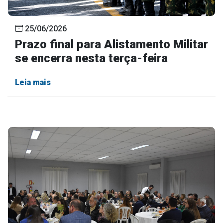
25/06/2026
Prazo final para Alistamento Militar
se encerra nesta terça-feira
Leia mais