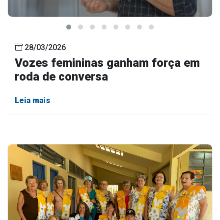
28/03/2026
Vozes femininas ganham força em
roda de conversa
Leia mais