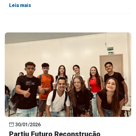
Leia mais
30/01/2026
Partiu Futuro Reconstrução