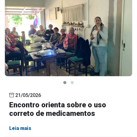
21/05/2026
Encontro orienta sobre o uso
correto de medicamentos
Leia mais