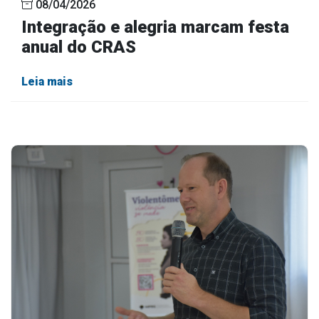
08/04/2026
Integração e alegria marcam festa
anual do CRAS
Leia mais