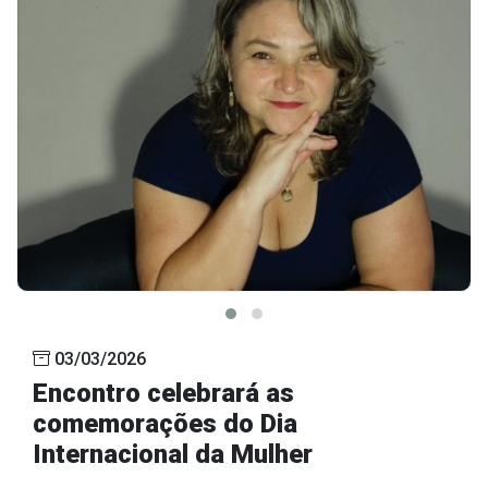
03/03/2026
Encontro celebrará as
comemorações do Dia
Internacional da Mulher