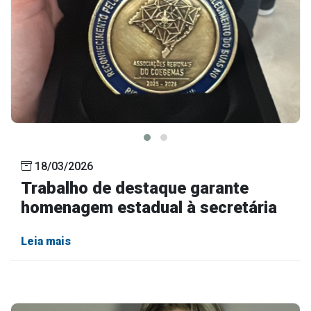
18/03/2026
Trabalho de destaque garante
homenagem estadual à secretária
Leia mais