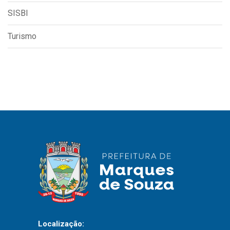
SISBI
Turismo
Localização: