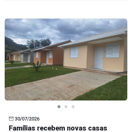
30/07/2026
Famílias recebem novas casas