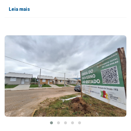
Leia mais