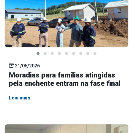
21/05/2026
Moradias para famílias atingidas
pela enchente entram na fase final
Leia mais