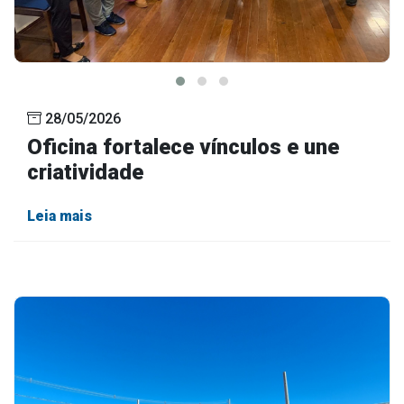
28/05/2026
Oficina fortalece vínculos e une
criatividade
Leia mais