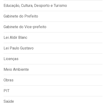
Educação, Cultura, Desporto e Turismo
Gabinete do Prefeito
Gabinete do Vice-prefeito
Lei Aldir Blanc
Lei Paulo Gustavo
Licenças
Meio Ambiente
Obras
PIT
Saúde