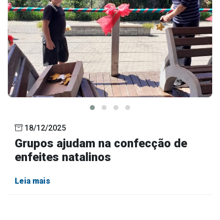
18/12/2025
Grupos ajudam na confecção de
enfeites natalinos
Leia mais