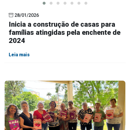
28/01/2026
Inicia a construção de casas para
famílias atingidas pela enchente de
2024
Leia mais