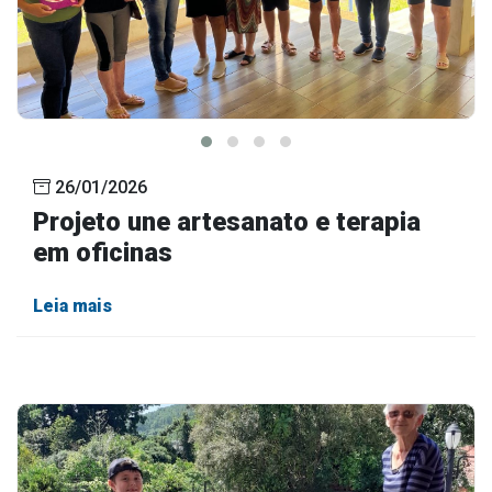
26/01/2026
Projeto une artesanato e terapia
em oficinas
Leia mais