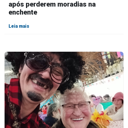
após perderem moradias na
enchente
Leia mais