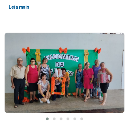
Leia mais