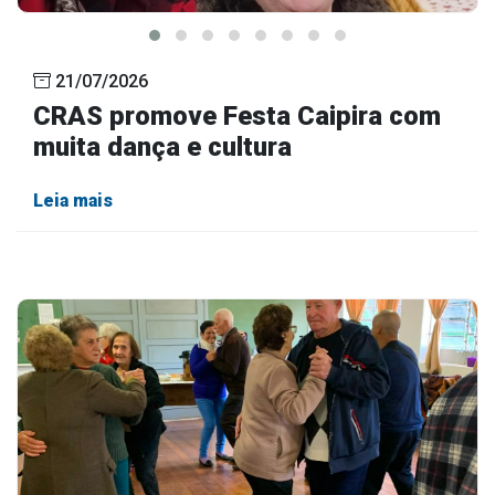
21/07/2026
CRAS promove Festa Caipira com
muita dança e cultura
Leia mais