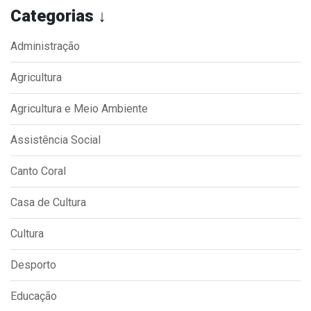
Categorias ↓
Administração
Agricultura
Agricultura e Meio Ambiente
Assistência Social
Canto Coral
Casa de Cultura
Cultura
Desporto
Educação