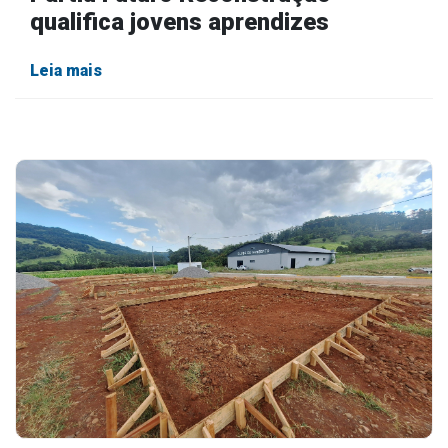
qualifica jovens aprendizes
Leia mais