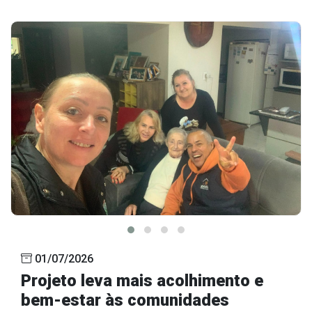
01/07/2026
Projeto leva mais acolhimento e
bem-estar às comunidades