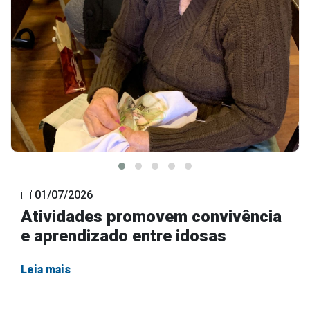
01/07/2026
Atividades promovem convivência
e aprendizado entre idosas
Leia mais