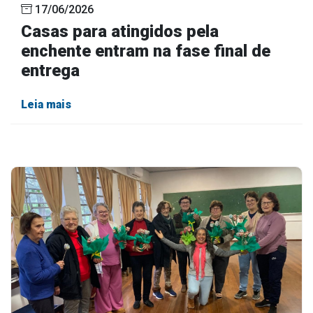
17/06/2026
Casas para atingidos pela
enchente entram na fase final de
entrega
Leia mais