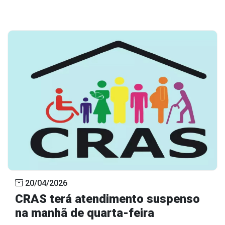
20/04/2026
CRAS terá atendimento suspenso
na manhã de quarta-feira