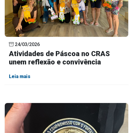
24/03/2026
Atividades de Páscoa no CRAS
unem reflexão e convivência
Leia mais