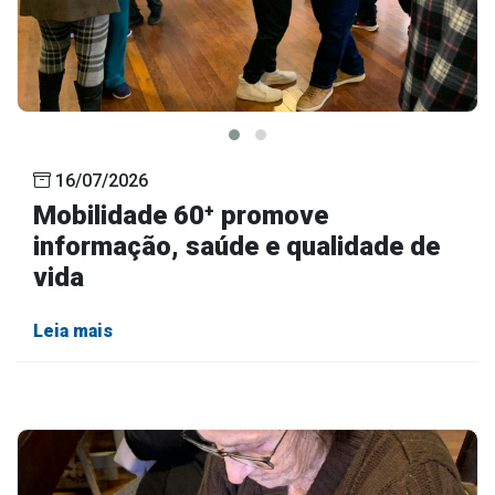
16/07/2026
Mobilidade 60⁺ promove
informação, saúde e qualidade de
vida
Leia mais