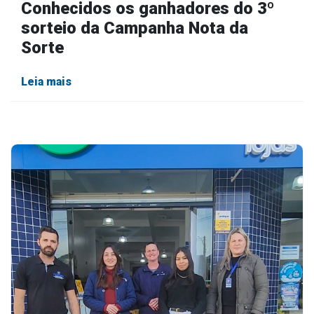
Conhecidos os ganhadores do 3º
sorteio da Campanha Nota da
Sorte
Leia mais