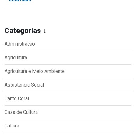
Categorias ↓
Administração
Agricultura
Agricultura e Meio Ambiente
Assistência Social
Canto Coral
Casa de Cultura
Cultura