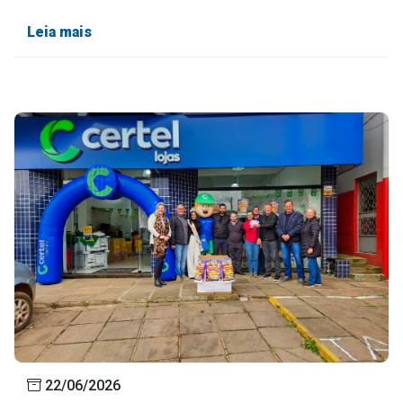
Leia mais
22/06/2026