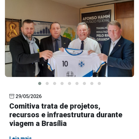
29/05/2026
Comitiva trata de projetos,
recursos e infraestrutura durante
viagem a Brasília
Leia mais