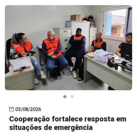
Outros
Downloads
Notícias
Contato
Página Inicial
03/08/2026
Cooperação fortalece resposta em
situações de emergência