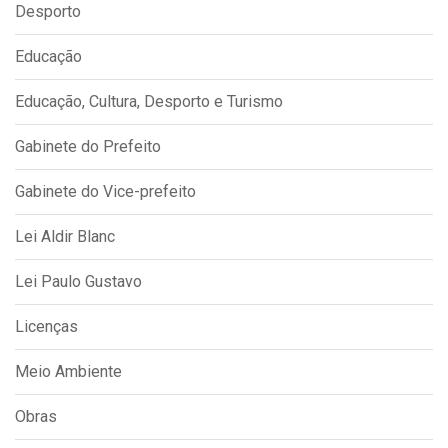
Desporto
Educação
Educação, Cultura, Desporto e Turismo
Gabinete do Prefeito
Gabinete do Vice-prefeito
Lei Aldir Blanc
Lei Paulo Gustavo
Licenças
Meio Ambiente
Obras