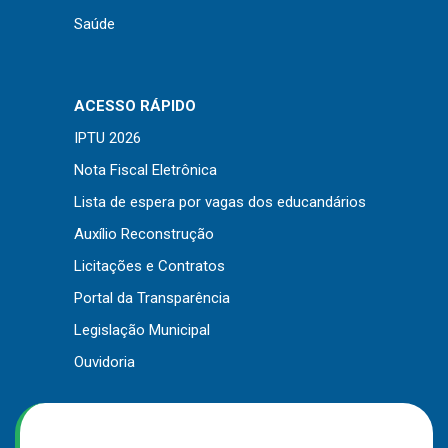
Saúde
ACESSO RÁPIDO
IPTU 2026
Nota Fiscal Eletrônica
Lista de espera por vagas dos educandários
Auxílio Reconstrução
Licitações e Contratos
Portal da Transparência
Legislação Municipal
Ouvidoria