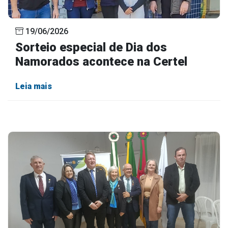
19/06/2026
Sorteio especial de Dia dos
Namorados acontece na Certel
Leia mais