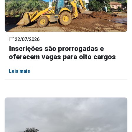
22/07/2026
Inscrições são prorrogadas e
oferecem vagas para oito cargos
Leia mais