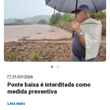
21/07/2026
Ponte baixa é interditada como
medida preventiva
Leia mais