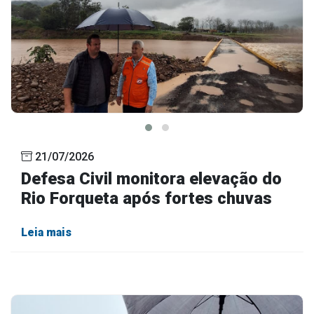
21/07/2026
Defesa Civil monitora elevação do
Rio Forqueta após fortes chuvas
Leia mais