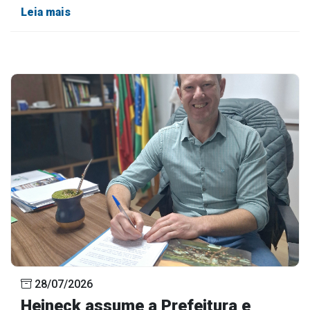
Leia mais
28/07/2026
Heineck assume a Prefeitura e