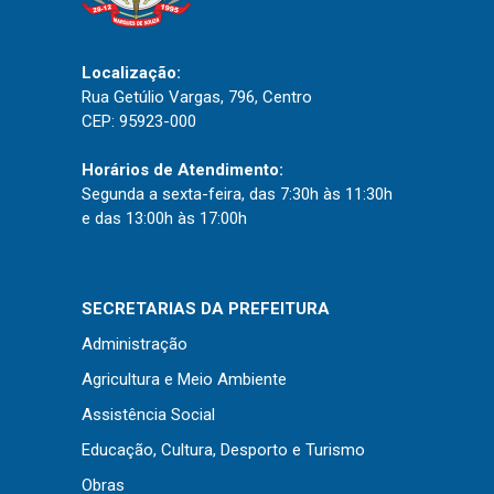
Localização:
Rua Getúlio Vargas, 796, Centro
CEP: 95923-000
Horários de Atendimento:
Segunda a sexta-feira, das 7:30h às 11:30h
e das 13:00h às 17:00h
SECRETARIAS DA PREFEITURA
Administração
Agricultura e Meio Ambiente
Assistência Social
Educação, Cultura, Desporto e Turismo
Obras