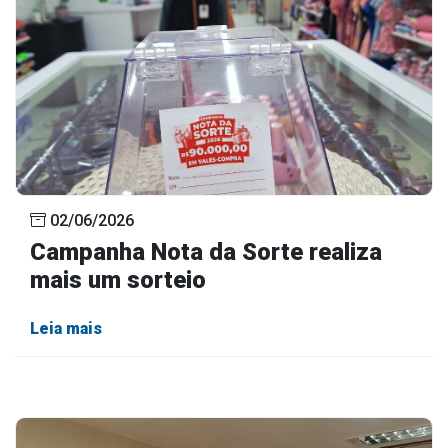
02/06/2026
Campanha Nota da Sorte realiza
mais um sorteio
Leia mais