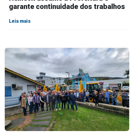
garante continuidade dos trabalhos
Leia mais