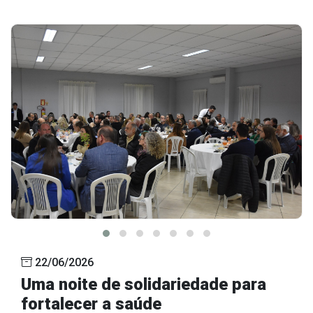
22/06/2026
Uma noite de solidariedade para
fortalecer a saúde