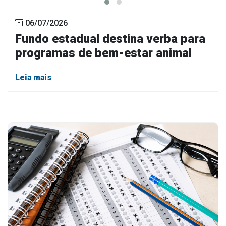
06/07/2026
Fundo estadual destina verba para
programas de bem-estar animal
Leia mais