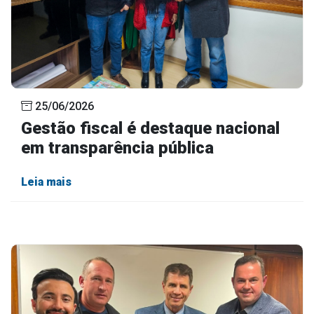
25/06/2026
Gestão fiscal é destaque nacional
em transparência pública
Leia mais