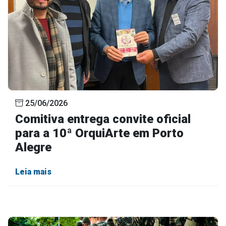
25/06/2026
Comitiva entrega convite oficial
para a 10ª OrquiArte em Porto
Alegre
Leia mais