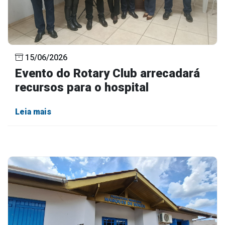
15/06/2026
Evento do Rotary Club arrecadará
recursos para o hospital
Leia mais