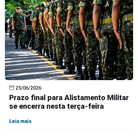
25/06/2026
Prazo final para Alistamento Militar
se encerra nesta terça-feira
Leia mais