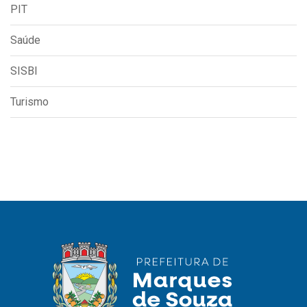
PIT
Saúde
SISBI
Turismo