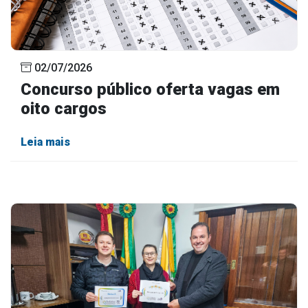
02/07/2026
Concurso público oferta vagas em
oito cargos
Leia mais