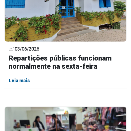
03/06/2026
Repartições públicas funcionam
normalmente na sexta-feira
Leia mais