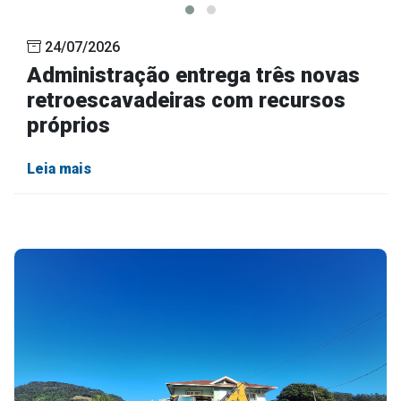
24/07/2026
Administração entrega três novas
retroescavadeiras com recursos
próprios
Leia mais