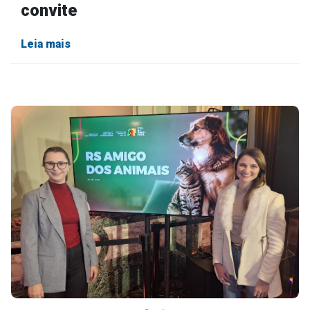
convite
Leia mais