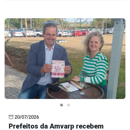
20/07/2026
Prefeitos da Amvarp recebem