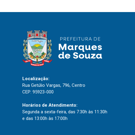
Localização:
Rua Getúlio Vargas, 796, Centro
CEP: 95923-000
Horários de Atendimento:
Segunda a sexta-feira, das 7:30h às 11:30h
e das 13:00h às 17:00h