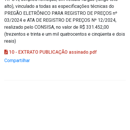
alto), vinculado a todas as especificações técnicas do
PREGÃO ELETRÔNICO PARA REGISTRO DE PREÇOS nº
03/2024 e ATA DE REGISTRO DE PREÇOS Nº 12/2024,
realizado pelo CONSISA, no valor de R$ 331.452,00
(trezentos e trinta e um mil quatrocentos e cinqüenta e dois
reais)
10 - EXTRATO PUBLICAÇÃO assinado.pdf
Compartilhar