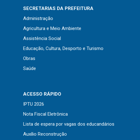
SECRETARIAS DA PREFEITURA
Administração
Agricultura e Meio Ambiente
Assistência Social
Educação, Cultura, Desporto e Turismo
Obras
Saúde
ACESSO RÁPIDO
IPTU 2026
Nota Fiscal Eletrônica
Lista de espera por vagas dos educandários
Auxílio Reconstrução