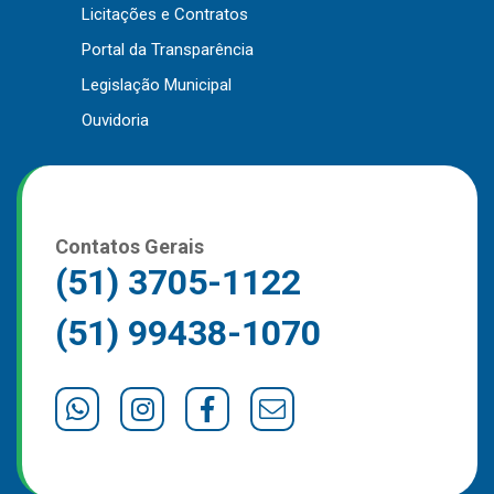
Licitações e Contratos
Portal da Transparência
Legislação Municipal
Ouvidoria
Contatos Gerais
(51) 3705-1122
(51) 99438-1070