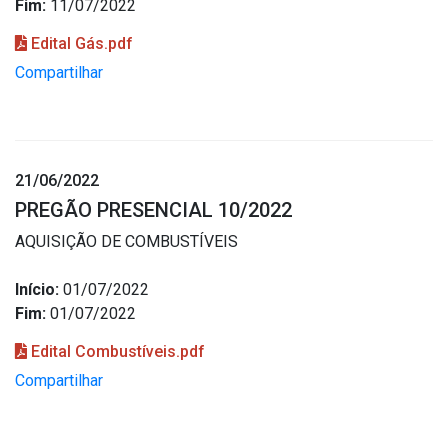
Fim:
11/07/2022
Edital Gás.pdf
Compartilhar
21/06/2022
PREGÃO PRESENCIAL 10/2022
AQUISIÇÃO DE COMBUSTÍVEIS
Início:
01/07/2022
Fim:
01/07/2022
Edital Combustíveis.pdf
Compartilhar