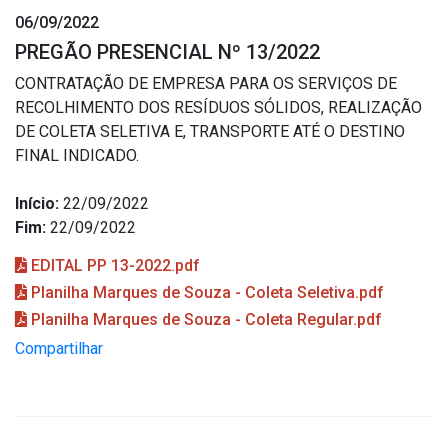
06/09/2022
PREGÃO PRESENCIAL Nº 13/2022
CONTRATAÇÃO DE EMPRESA PARA OS SERVIÇOS DE
RECOLHIMENTO DOS RESÍDUOS SÓLIDOS, REALIZAÇÃO
DE COLETA SELETIVA E, TRANSPORTE ATÉ O DESTINO
FINAL INDICADO.
Início:
22/09/2022
Fim:
22/09/2022
EDITAL PP 13-2022.pdf
Planilha Marques de Souza - Coleta Seletiva.pdf
Planilha Marques de Souza - Coleta Regular.pdf
Compartilhar