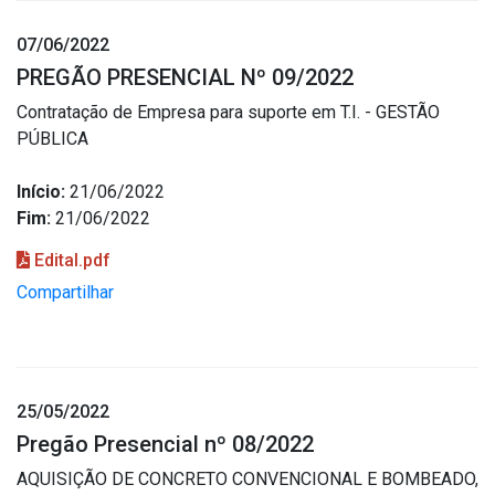
07/06/2022
PREGÃO PRESENCIAL Nº 09/2022
Contratação de Empresa para suporte em T.I. - GESTÃO
PÚBLICA
Início:
21/06/2022
Fim:
21/06/2022
Edital.pdf
Compartilhar
25/05/2022
Pregão Presencial nº 08/2022
AQUISIÇÃO DE CONCRETO CONVENCIONAL E BOMBEADO,