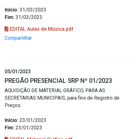
Início:
31/03/2023
Fim:
31/03/2023
EDITAL Aulas de Música.pdf
Compartilhar
05/01/2023
PREGÃO PRESENCIAL SRP Nº 01/2023
AQUISIÇÃO DE MATERIAL GRÁFICO, PARA AS
SECRETARIAS MUNICIPAIS, para fins de Registro de
Preços
Início:
23/01/2023
Fim:
23/01/2023