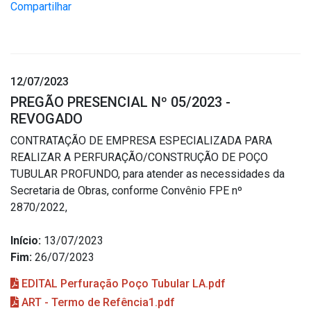
Compartilhar
12/07/2023
PREGÃO PRESENCIAL Nº 05/2023 -
REVOGADO
CONTRATAÇÃO DE EMPRESA ESPECIALIZADA PARA
REALIZAR A PERFURAÇÃO/CONSTRUÇÃO DE POÇO
TUBULAR PROFUNDO, para atender as necessidades da
Secretaria de Obras, conforme Convênio FPE nº
2870/2022,
Início:
13/07/2023
Fim:
26/07/2023
EDITAL Perfuração Poço Tubular LA.pdf
ART - Termo de Refência1.pdf