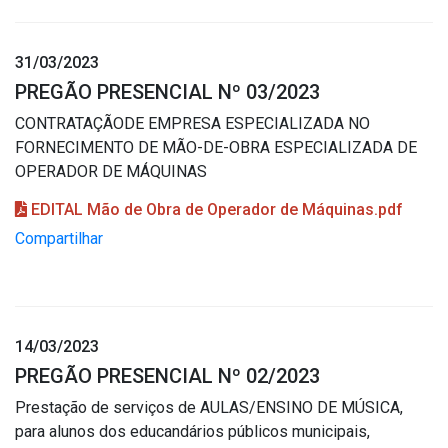
31/03/2023
PREGÃO PRESENCIAL Nº 03/2023
CONTRATAÇÃODE EMPRESA ESPECIALIZADA NO
FORNECIMENTO DE MÃO-DE-OBRA ESPECIALIZADA DE
OPERADOR DE MÁQUINAS
EDITAL Mão de Obra de Operador de Máquinas.pdf
Compartilhar
14/03/2023
PREGÃO PRESENCIAL Nº 02/2023
Prestação de serviços de AULAS/ENSINO DE MÚSICA,
para alunos dos educandários públicos municipais,