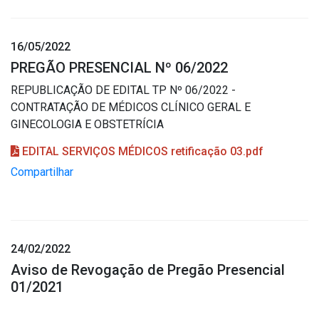
16/05/2022
PREGÃO PRESENCIAL Nº 06/2022
REPUBLICAÇÃO DE EDITAL TP Nº 06/2022 -
CONTRATAÇÃO DE MÉDICOS CLÍNICO GERAL E
GINECOLOGIA E OBSTETRÍCIA
EDITAL SERVIÇOS MÉDICOS retificação 03.pdf
Compartilhar
24/02/2022
Aviso de Revogação de Pregão Presencial
01/2021