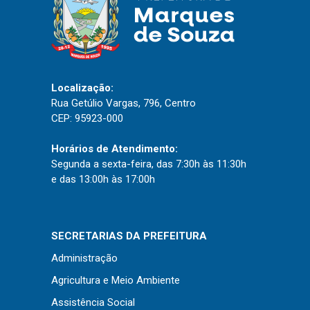
Localização:
Rua Getúlio Vargas, 796, Centro
CEP: 95923-000
Horários de Atendimento:
Segunda a sexta-feira, das 7:30h às 11:30h
e das 13:00h às 17:00h
SECRETARIAS DA PREFEITURA
Administração
Agricultura e Meio Ambiente
Assistência Social