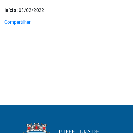
Início:
03/02/2022
Compartilhar