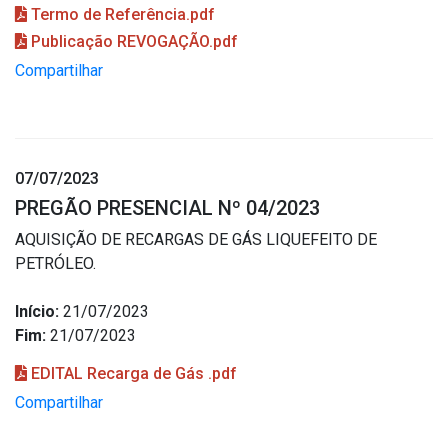
Termo de Referência.pdf
Publicação REVOGAÇÃO.pdf
Compartilhar
07/07/2023
PREGÃO PRESENCIAL Nº 04/2023
AQUISIÇÃO DE RECARGAS DE GÁS LIQUEFEITO DE
PETRÓLEO.
Início:
21/07/2023
Fim:
21/07/2023
EDITAL Recarga de Gás .pdf
Compartilhar