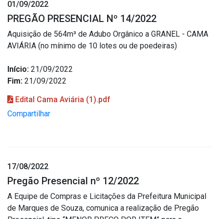
01/09/2022
PREGÃO PRESENCIAL Nº 14/2022
Aquisição de 564m³ de Adubo Orgânico a GRANEL - CAMA
AVIÁRIA (no mínimo de 10 lotes ou de poedeiras)
Início:
21/09/2022
Fim:
21/09/2022
Edital Cama Aviária (1).pdf
Compartilhar
17/08/2022
Pregão Presencial nº 12/2022
A Equipe de Compras e Licitações da Prefeitura Municipal
de Marques de Souza, comunica a realização de Pregão