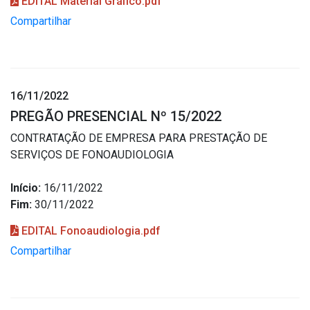
EDITAL Material Gráfico.pdf
Compartilhar
16/11/2022
PREGÃO PRESENCIAL Nº 15/2022
CONTRATAÇÃO DE EMPRESA PARA PRESTAÇÃO DE
SERVIÇOS DE FONOAUDIOLOGIA
Início:
16/11/2022
Fim:
30/11/2022
EDITAL Fonoaudiologia.pdf
Compartilhar