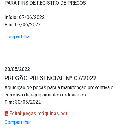
PARA FINS DE REGISTRO DE PREÇOS
Início:
07/06/2022
Fim:
07/06/2022
Compartilhar
20/05/2022
PREGÃO PRESENCIAL Nº 07/2022
Aquisição de peças para a manutenção preventiva e
corretiva de equipamentos rodoviários
Fim:
30/05/2022
Edital peças máquinas.pdf
Compartilhar