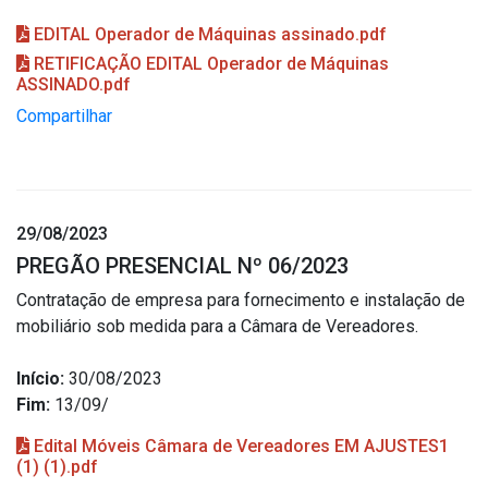
EDITAL Operador de Máquinas assinado.pdf
RETIFICAÇÃO EDITAL Operador de Máquinas
ASSINADO.pdf
Compartilhar
29/08/2023
PREGÃO PRESENCIAL Nº 06/2023
Contratação de empresa para fornecimento e instalação de
mobiliário sob medida para a Câmara de Vereadores.
Início:
30/08/2023
Fim:
13/09/
Edital Móveis Câmara de Vereadores EM AJUSTES1
(1) (1).pdf