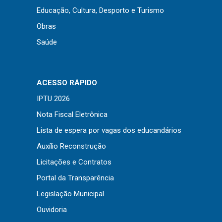
Educação, Cultura, Desporto e Turismo
Obras
Saúde
ACESSO RÁPIDO
IPTU 2026
Nota Fiscal Eletrônica
Lista de espera por vagas dos educandários
Auxílio Reconstrução
Licitações e Contratos
Portal da Transparência
Legislação Municipal
Ouvidoria