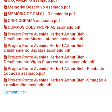
ORÇAMENTO assinado.pdf
Memorial Descritivo assinado.pdf
MEMÓRIA DE CÁLCULO assinada.pdf
CRONOGRAMA assinado.pdf
COMPOSIÇÕES PRÓPRIAS assinado.pdf
Projeto Ponte Avenida Herbert Arthur Biehl-
Detalhamento Muros Laterais assinado.pdf
Projeto Ponte Avenida Herbert Arthur Biehl-
Detalhamento Sapatas assinado.pdf
Projeto Ponte Avenida Herbert Arthur Biehl-
Detalhamento Vigas Superestrutura assinado.pdf
Projeto Ponte Avenida Herbert Arthur Biehl-Planta de
Locação assinado.pdf
Projeto Ponte Avenida Herbert Arthur Biehl-Situação e
Localização assinado.pdf
Compartilhar