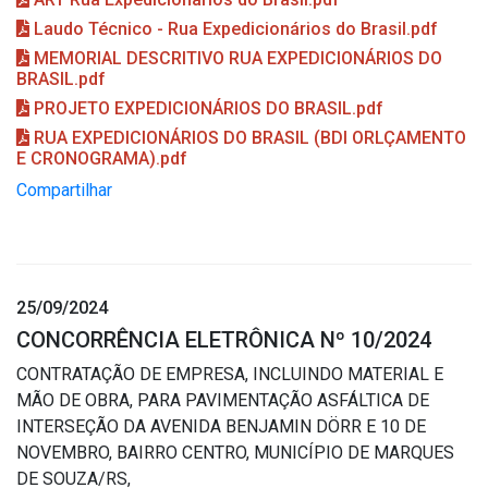
Laudo Técnico - Rua Expedicionários do Brasil.pdf
MEMORIAL DESCRITIVO RUA EXPEDICIONÁRIOS DO
BRASIL.pdf
PROJETO EXPEDICIONÁRIOS DO BRASIL.pdf
RUA EXPEDICIONÁRIOS DO BRASIL (BDI ORLÇAMENTO
E CRONOGRAMA).pdf
Compartilhar
25/09/2024
CONCORRÊNCIA ELETRÔNICA Nº 10/2024
CONTRATAÇÃO DE EMPRESA, INCLUINDO MATERIAL E
MÃO DE OBRA, PARA PAVIMENTAÇÃO ASFÁLTICA DE
INTERSEÇÃO DA AVENIDA BENJAMIN DÖRR E 10 DE
NOVEMBRO, BAIRRO CENTRO, MUNICÍPIO DE MARQUES
DE SOUZA/RS,