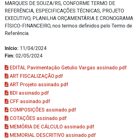
MARQUES DE SOUZA/RS, CONFORME TERMO DE
REFERÊNCIA, ESPECIFICAÇÕES TÉCNICAS, PROJETO
EXECUTIVO, PLANILHA ORÇAMENTÁRIA E CRONOGRAMA
FÍSICO-FINANCEIRO, nos termos definidos pelo Termo de
Referência.
Início:
11/04/2024
Fim:
02/05/2024
EDITAL Pavimentação Getulio Vargas assinado.pdf
ART FISCALIZAÇÃO.pdf
ART Projeto assinado.pdf
BDI assinado.pdf
CFF assinado.pdf
COMPOSIÇÕES assinado.pdf
COTAÇÕES assinado.pdf
MEMÓRIA DE CÁLCULO assinado.pdf
MEMORIAL DESCRITIVO assinado.pdf