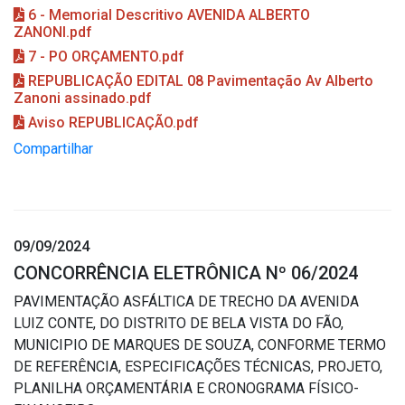
6 - Memorial Descritivo AVENIDA ALBERTO
ZANONI.pdf
7 - PO ORÇAMENTO.pdf
REPUBLICAÇÃO EDITAL 08 Pavimentação Av Alberto
Zanoni assinado.pdf
Aviso REPUBLICAÇÃO.pdf
Compartilhar
09/09/2024
CONCORRÊNCIA ELETRÔNICA Nº 06/2024
PAVIMENTAÇÃO ASFÁLTICA DE TRECHO DA AVENIDA
LUIZ CONTE, DO DISTRITO DE BELA VISTA DO FÃO,
MUNICIPIO DE MARQUES DE SOUZA, CONFORME TERMO
DE REFERÊNCIA, ESPECIFICAÇÕES TÉCNICAS, PROJETO,
PLANILHA ORÇAMENTÁRIA E CRONOGRAMA FÍSICO-