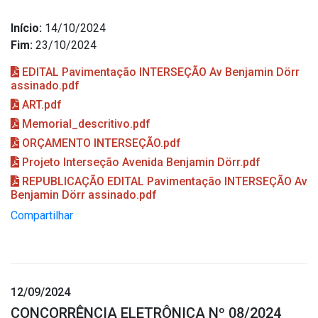
Início:
14/10/2024
Fim:
23/10/2024
EDITAL Pavimentação INTERSEÇÃO Av Benjamin Dörr
assinado.pdf
ART.pdf
Memorial_descritivo.pdf
ORÇAMENTO INTERSEÇÃO.pdf
Projeto Interseção Avenida Benjamin Dörr.pdf
REPUBLICAÇÃO EDITAL Pavimentação INTERSEÇÃO Av
Benjamin Dörr assinado.pdf
Compartilhar
12/09/2024
CONCORRÊNCIA ELETRÔNICA Nº 08/2024