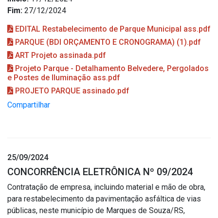
Fim:
27/12/2024
EDITAL Restabelecimento de Parque Municipal ass.pdf
PARQUE (BDI ORÇAMENTO E CRONOGRAMA) (1).pdf
ART Projeto assinada.pdf
Projeto Parque - Detalhamento Belvedere, Pergolados
e Postes de Iluminação ass.pdf
PROJETO PARQUE assinado.pdf
Compartilhar
25/09/2024
CONCORRÊNCIA ELETRÔNICA Nº 09/2024
Contratação de empresa, incluindo material e mão de obra,
para restabelecimento da pavimentação asfáltica de vias
públicas, neste município de Marques de Souza/RS,