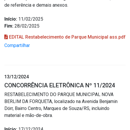
de referência e demais anexos.
Início:
11/02/2025
Fim:
28/02/2025
EDITAL Restabelecimento de Parque Municipal ass.pdf
Compartilhar
13/12/2024
CONCORRÊNCIA ELETRÔNICA Nº 11/2024
RESTABELECIMENTO DO PARQUE MUNICIPAL NOVA
BERLIM DA FORQUETA, localizado na Avenida Benjamin
Dörr, Bairro Centro, Marques de Souza/RS, incluindo
material e mão-de-obra.
Início:
17/12/2024