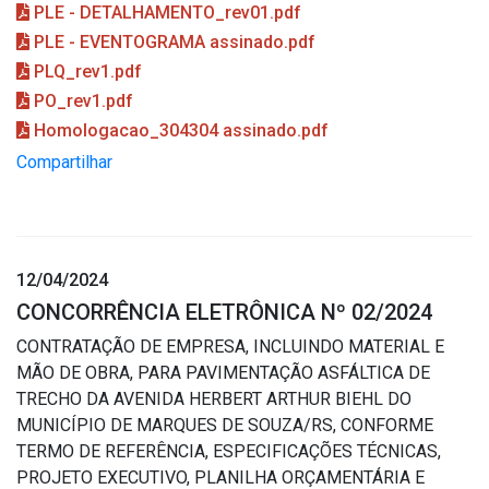
PLE - DETALHAMENTO_rev01.pdf
PLE - EVENTOGRAMA assinado.pdf
PLQ_rev1.pdf
PO_rev1.pdf
Homologacao_304304 assinado.pdf
Compartilhar
12/04/2024
CONCORRÊNCIA ELETRÔNICA Nº 02/2024
CONTRATAÇÃO DE EMPRESA, INCLUINDO MATERIAL E
MÃO DE OBRA, PARA PAVIMENTAÇÃO ASFÁLTICA DE
TRECHO DA AVENIDA HERBERT ARTHUR BIEHL DO
MUNICÍPIO DE MARQUES DE SOUZA/RS, CONFORME
TERMO DE REFERÊNCIA, ESPECIFICAÇÕES TÉCNICAS,
PROJETO EXECUTIVO, PLANILHA ORÇAMENTÁRIA E