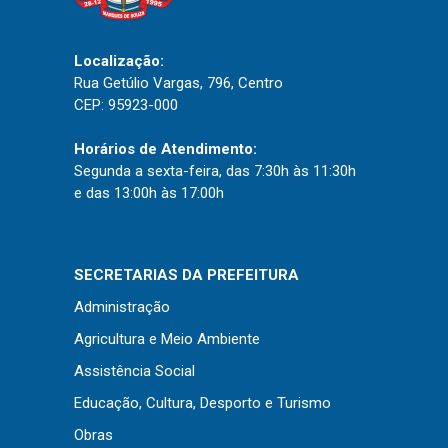
Localização:
Rua Getúlio Vargas, 796, Centro
CEP: 95923-000
Horários de Atendimento:
Segunda a sexta-feira, das 7:30h às 11:30h
e das 13:00h às 17:00h
SECRETARIAS DA PREFEITURA
Administração
Agricultura e Meio Ambiente
Assistência Social
Educação, Cultura, Desporto e Turismo
Obras