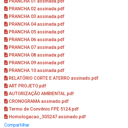
PRANCHA 01 assinada.pdf
PRANCHA 02 assinada.pdf
PRANCHA 03 assinada.pdf
PRANCHA 04 assinada.pdf
PRANCHA 05 assinada.pdf
PRANCHA 06 assinada.pdf
PRANCHA 07 assinada.pdf
PRANCHA 08 assinada.pdf
PRANCHA 09 assinada.pdf
PRANCHA 10 assinada.pdf
RELATÓRIO CORTE E ATERRO assinado.pdf
ART PROJETO.pdf
AUTORIZAÇÃO AMBIENTAL.pdf
CRONOGRAMA assinado.pdf
Termo de Convênio FPE 5124.pdf
Homologacao_305247 assinado.pdf
Compartilhar