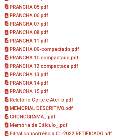
PRANCHA 05.pdf
PRANCHA 06.pdf
PRANCHA 07.pdf
PRANCHA 08.pdf
PRANCHA 11.pdf
PRANCHA 09-compactado.pdf
PRANCHA 10 compactado.pdf
PRANCHA 12 compactada.pdf
PRANCHA 13.pdf
PRANCHA 14.pdf
PRANCHA 15.pdf
Relatório Corte e Aterro.pdf
MEMORIAL DESCRITIVO.pdf
CRONOGRAMA_.pdf
Memória de Cálculo_.pdf
Edital concorrência 01-2022 RETIFICADO.pdf