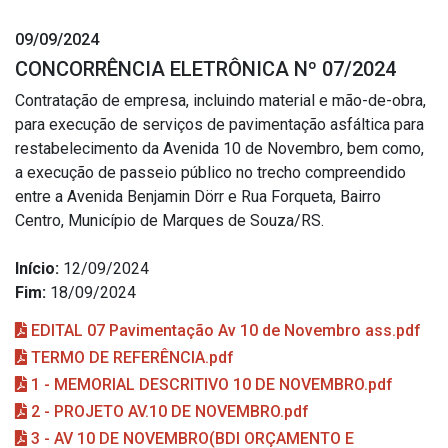
09/09/2024
CONCORRÊNCIA ELETRÔNICA Nº 07/2024
Contratação de empresa, incluindo material e mão-de-obra,
para execução de serviços de pavimentação asfáltica para
restabelecimento da Avenida 10 de Novembro, bem como,
a execução de passeio público no trecho compreendido
entre a Avenida Benjamin Dörr e Rua Forqueta, Bairro
Centro, Município de Marques de Souza/RS.
Início:
12/09/2024
Fim:
18/09/2024
EDITAL 07 Pavimentação Av 10 de Novembro ass.pdf
TERMO DE REFERÊNCIA.pdf
1 - MEMORIAL DESCRITIVO 10 DE NOVEMBRO.pdf
2 - PROJETO AV.10 DE NOVEMBRO.pdf
3 - AV 10 DE NOVEMBRO(BDI ORÇAMENTO E