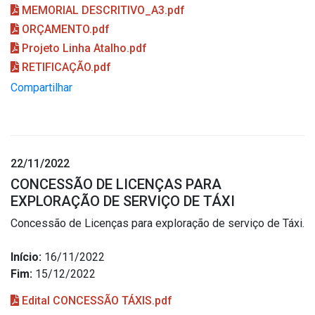
MEMORIAL DESCRITIVO_A3.pdf
ORÇAMENTO.pdf
Projeto Linha Atalho.pdf
RETIFICAÇÃO.pdf
Compartilhar
22/11/2022
CONCESSÃO DE LICENÇAS PARA
EXPLORAÇÃO DE SERVIÇO DE TÁXI
Concessão de Licenças para exploração de serviço de Táxi.
Início:
16/11/2022
Fim:
15/12/2022
Edital CONCESSÃO TÁXIS.pdf