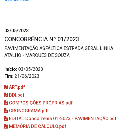
03/05/2023
CONCORRÊNCIA Nº 01/2023
PAVIMENTAÇÃO ASFÁLTICA ESTRADA GERAL LINHA
ATALHO - MARQUES DE SOUZA
Início:
03/05/2023
Fim:
21/06/2023
ART.pdf
BDI.pdf
COMPOSIÇÕES PRÓPRIAS.pdf
CRONOGRAMA.pdf
EDITAL Concorrênia 01-2023 - PAVIMENTAÇÃO.pdf
MEMÓRIA DE CÁLCULO.pdf