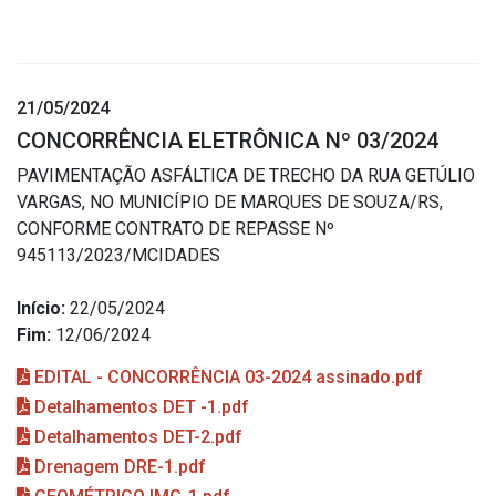
21/05/2024
CONCORRÊNCIA ELETRÔNICA Nº 03/2024
PAVIMENTAÇÃO ASFÁLTICA DE TRECHO DA RUA GETÚLIO
VARGAS, NO MUNICÍPIO DE MARQUES DE SOUZA/RS,
CONFORME CONTRATO DE REPASSE Nº
945113/2023/MCIDADES
Início:
22/05/2024
Fim:
12/06/2024
EDITAL - CONCORRÊNCIA 03-2024 assinado.pdf
Detalhamentos DET -1.pdf
Detalhamentos DET-2.pdf
Drenagem DRE-1.pdf