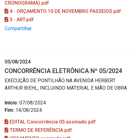
CRONOGRAMA).pdf
4 - ORÇAMENTO 10 DE NOVEMBRO PASSEIOS.pdf
5 - ART.pdf
Compartilhar
05/08/2024
CONCORRÊNCIA ELETRÔNICA Nº 05/2024
EXECUÇÃO DE PONTILHÃO NA AVENIDA HERBERT
ARTHUR BIEHL, INCLUINDO MATERIAL E MÃO DE OBRA
Início:
07/08/2024
Fim:
14/08/2024
EDITAL Concorrência 05 assinado.pdf
TERMO DE REFERÊNCIA.pdf