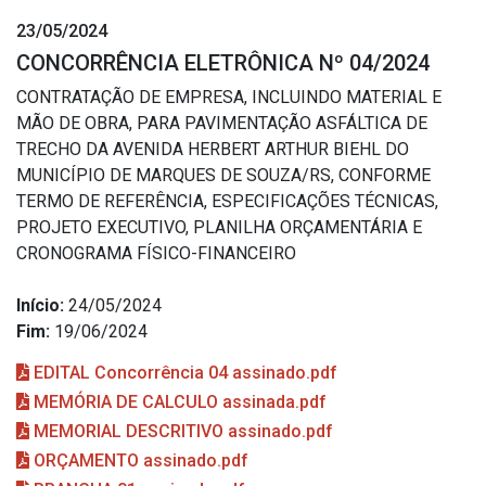
23/05/2024
CONCORRÊNCIA ELETRÔNICA Nº 04/2024
CONTRATAÇÃO DE EMPRESA, INCLUINDO MATERIAL E
MÃO DE OBRA, PARA PAVIMENTAÇÃO ASFÁLTICA DE
TRECHO DA AVENIDA HERBERT ARTHUR BIEHL DO
MUNICÍPIO DE MARQUES DE SOUZA/RS, CONFORME
TERMO DE REFERÊNCIA, ESPECIFICAÇÕES TÉCNICAS,
PROJETO EXECUTIVO, PLANILHA ORÇAMENTÁRIA E
CRONOGRAMA FÍSICO-FINANCEIRO
Início:
24/05/2024
Fim:
19/06/2024
EDITAL Concorrência 04 assinado.pdf
MEMÓRIA DE CALCULO assinada.pdf
MEMORIAL DESCRITIVO assinado.pdf
ORÇAMENTO assinado.pdf