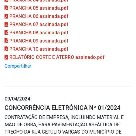
PRANCHA 05 assinada.pdf
PRANCHA 06 assinada.pdf
PRANCHA 07 assinada.pdf
PRANCHA 08 assinada.pdf
PRANCHA 09 assinada.pdf
PRANCHA 10 assinada.pdf
RELATÓRIO CORTE E ATERRO assinado.pdf
Compartilhar
09/04/2024
CONCORRÊNCIA ELETRÔNICA Nº 01/2024
CONTRATAÇÃO DE EMPRESA, INCLUINDO MATERIAL E
MÃO DE OBRA, PARA PAVIMENTAÇÃO ASFÁLTICA DE
TRECHO DA RUA GETÚLIO VARGAS DO MUNICÍPIO DE