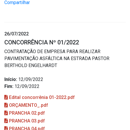
Compartilhar
26/07/2022
CONCORRÊNCIA Nº 01/2022
CONTRATAÇÃO DE EMPRESA PARA REALIZAR
PAVIMENTAÇÃO ASFÁLTICA NA ESTRADA PASTOR
BERTHOLD ENGELHARDT
Início:
12/09/2022
Fim:
12/09/2022
Edital concorrênia 01-2022.pdf
ORÇAMENTO_.pdf
PRANCHA 02.pdf
PRANCHA 03.pdf
PRANCHA 04.pdf