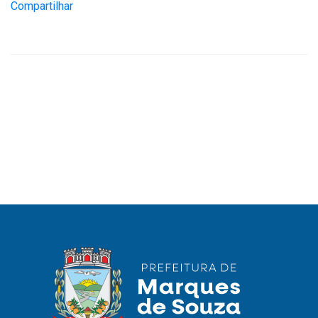
Compartilhar