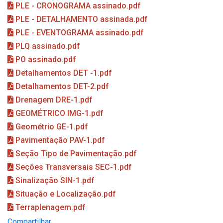
PLE - CRONOGRAMA assinado.pdf
PLE - DETALHAMENTO assinada.pdf
PLE - EVENTOGRAMA assinado.pdf
PLQ assinado.pdf
PO assinado.pdf
Detalhamentos DET -1.pdf
Detalhamentos DET-2.pdf
Drenagem DRE-1.pdf
GEOMÉTRICO IMG-1.pdf
Geométrio GE-1.pdf
Pavimentação PAV-1.pdf
Seção Tipo de Pavimentação.pdf
Seções Transversais SEC-1.pdf
Sinalização SIN-1.pdf
Situação e Localização.pdf
Terraplenagem.pdf
Compartilhar