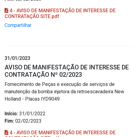
4 - AVISO DE MANIFESTAÇÃO DE INTERESSE DE
CONTRATAÇÃO SITE.pdf
Compartilhar
31/01/2023
AVISO DE MANIFESTAÇÃO DE INTERESSE DE
CONTRATAÇÃO Nº 02/2023
Fornecimento de Peças e execução de serviços de
manutenção da bomba injetora da retroescavadeira New
Holland - Placas IYD9049.
Início:
31/01/2022
Fim:
02/02/2023
4 - AVISO DE MANIFESTAÇÃO DE INTERESSE DE