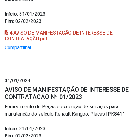
Início:
31/01/2023
Fim:
02/02/2023
4 AVISO DE MANIFESTAÇÃO DE INTERESSE DE
CONTRATAÇÃO.pdf
Compartilhar
31/01/2023
AVISO DE MANIFESTAÇÃO DE INTERESSE DE
CONTRATAÇÃO Nº 01/2023
Fornecimento de Peças e execução de serviços para
manutenção do veículo Renault Kangoo, Placas IPK8411
Início:
31/01/2023
Fim:
02/02/2023