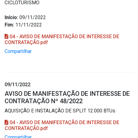
CICLOTURISMO
Início:
09/11/2022
Fim:
11/11/2022
04 - AVISO DE MANIFESTAÇÃO DE INTERESSE DE
CONTRATAÇÃO.pdf
Compartilhar
09/11/2022
AVISO DE MANIFESTAÇÃO DE INTERESSE DE
CONTRATAÇÃO Nº 48/2022
AQUISIÇÃO E INSTALAÇÃO DE SPLIT 12.000 BTUs.
04 - AVISO DE MANIFESTAÇÃO DE INTERESSE DE
CONTRATAÇÃO.pdf
Compartilhar