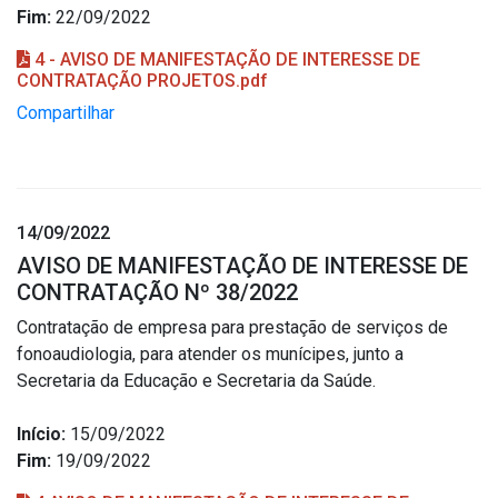
Fim:
22/09/2022
4 - AVISO DE MANIFESTAÇÃO DE INTERESSE DE
CONTRATAÇÃO PROJETOS.pdf
Compartilhar
14/09/2022
AVISO DE MANIFESTAÇÃO DE INTERESSE DE
CONTRATAÇÃO Nº 38/2022
Contratação de empresa para prestação de serviços de
fonoaudiologia, para atender os munícipes, junto a
Secretaria da Educação e Secretaria da Saúde.
Início:
15/09/2022
Fim:
19/09/2022