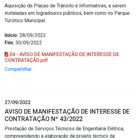
Aquisição de Placas de Trânsito e Informativas, a serem
instaladas em logradouros públicos, bem como no Parque
Turístico Municipal.
Início:
28/09/2022
Fim:
30/09/2022
04 - AVISO DE MANIFESTAÇÃO DE INTERESSE DE
CONTRATAÇÃO.pdf
Compartilhar
27/09/2022
AVISO DE MANIFESTAÇÃO DE INTERESSE DE
CONTRATAÇÃO Nº 43/2022
Prestação de Serviços Técnicos de Engenharia Elétrica,
compreendendo a elaboração de projeto técnico de