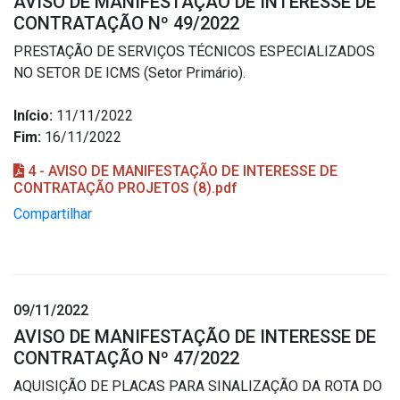
AVISO DE MANIFESTAÇÃO DE INTERESSE DE
CONTRATAÇÃO Nº 49/2022
PRESTAÇÃO DE SERVIÇOS TÉCNICOS ESPECIALIZADOS
NO SETOR DE ICMS (Setor Primário).
Início:
11/11/2022
Fim:
16/11/2022
4 - AVISO DE MANIFESTAÇÃO DE INTERESSE DE
CONTRATAÇÃO PROJETOS (8).pdf
Compartilhar
09/11/2022
AVISO DE MANIFESTAÇÃO DE INTERESSE DE
CONTRATAÇÃO Nº 47/2022
AQUISIÇÃO DE PLACAS PARA SINALIZAÇÃO DA ROTA DO