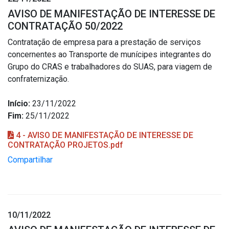
AVISO DE MANIFESTAÇÃO DE INTERESSE DE
CONTRATAÇÃO 50/2022
Contratação de empresa para a prestação de serviços
concernentes ao Transporte de munícipes integrantes do
Grupo do CRAS e trabalhadores do SUAS, para viagem de
confraternização.
Início:
23/11/2022
Fim:
25/11/2022
4 - AVISO DE MANIFESTAÇÃO DE INTERESSE DE
CONTRATAÇÃO PROJETOS.pdf
Compartilhar
10/11/2022