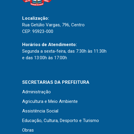
Localização:
Rua Getúlio Vargas, 796, Centro
CEP: 95923-000
Horários de Atendimento:
Segunda a sexta-feira, das 7:30h às 11:30h
e das 13:00h às 17:00h
SECRETARIAS DA PREFEITURA
Administração
Agricultura e Meio Ambiente
Assistência Social
Educação, Cultura, Desporto e Turismo
Obras