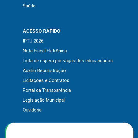
Saúde
ACESSO RÁPIDO
IPTU 2026
Nota Fiscal Eletrônica
Lista de espera por vagas dos educandários
Auxílio Reconstrução
Licitações e Contratos
Portal da Transparência
Legislação Municipal
Ouvidoria