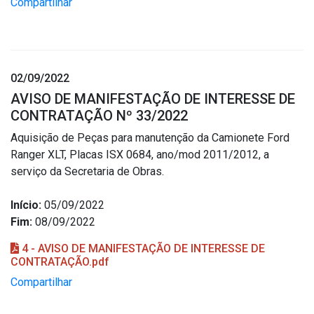
Compartilhar
02/09/2022
AVISO DE MANIFESTAÇÃO DE INTERESSE DE
CONTRATAÇÃO Nº 33/2022
Aquisição de Peças para manutenção da Camionete Ford
Ranger XLT, Placas ISX 0684, ano/mod 2011/2012, a
serviço da Secretaria de Obras.
Início:
05/09/2022
Fim:
08/09/2022
4 - AVISO DE MANIFESTAÇÃO DE INTERESSE DE
CONTRATAÇÃO.pdf
Compartilhar