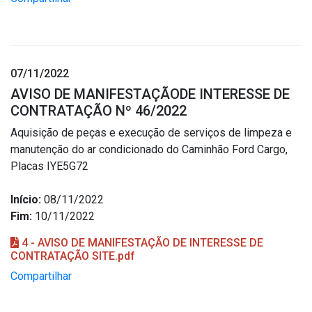
07/11/2022
AVISO DE MANIFESTAÇÃODE INTERESSE DE
CONTRATAÇÃO Nº 46/2022
Aquisição de peças e execução de serviços de limpeza e
manutenção do ar condicionado do Caminhão Ford Cargo,
Placas IYE5G72
Início:
08/11/2022
Fim:
10/11/2022
4 - AVISO DE MANIFESTAÇÃO DE INTERESSE DE
CONTRATAÇÃO SITE.pdf
Compartilhar