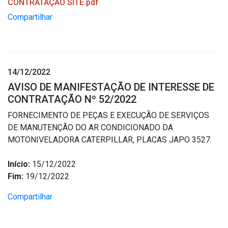
CONTRATAÇÃO SITE.pdf
Compartilhar
14/12/2022
AVISO DE MANIFESTAÇÃO DE INTERESSE DE
CONTRATAÇÃO Nº 52/2022
FORNECIMENTO DE PEÇAS E EXECUÇÃO DE SERVIÇOS
DE MANUTENÇÃO DO AR CONDICIONADO DA
MOTONIVELADORA CATERPILLAR, PLACAS JAPO 3527.
Início:
15/12/2022
Fim:
19/12/2022
Compartilhar