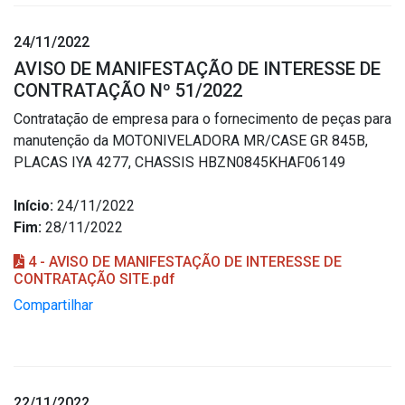
24/11/2022
AVISO DE MANIFESTAÇÃO DE INTERESSE DE
CONTRATAÇÃO Nº 51/2022
Contratação de empresa para o fornecimento de peças para
manutenção da MOTONIVELADORA MR/CASE GR 845B,
PLACAS IYA 4277, CHASSIS HBZN0845KHAF06149
Início:
24/11/2022
Fim:
28/11/2022
4 - AVISO DE MANIFESTAÇÃO DE INTERESSE DE
CONTRATAÇÃO SITE.pdf
Compartilhar
22/11/2022