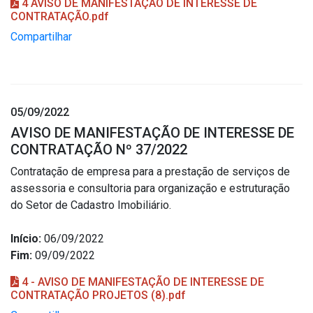
4 AVISO DE MANIFESTAÇÃO DE INTERESSE DE
CONTRATAÇÃO.pdf
Compartilhar
05/09/2022
AVISO DE MANIFESTAÇÃO DE INTERESSE DE
CONTRATAÇÃO Nº 37/2022
Contratação de empresa para a prestação de serviços de
assessoria e consultoria para organização e estruturação
do Setor de Cadastro Imobiliário.
Início:
06/09/2022
Fim:
09/09/2022
4 - AVISO DE MANIFESTAÇÃO DE INTERESSE DE
CONTRATAÇÃO PROJETOS (8).pdf