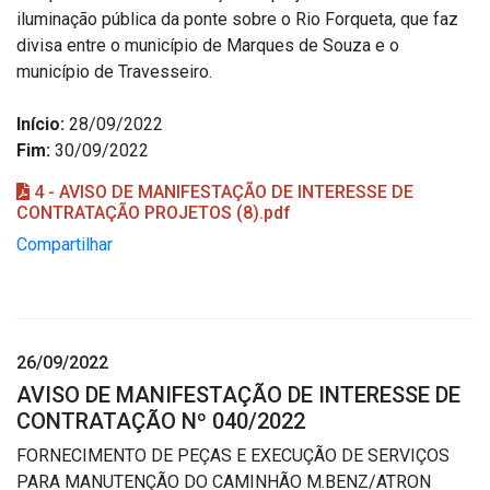
iluminação pública da ponte sobre o Rio Forqueta, que faz
divisa entre o município de Marques de Souza e o
município de Travesseiro.
Início:
28/09/2022
Fim:
30/09/2022
4 - AVISO DE MANIFESTAÇÃO DE INTERESSE DE
CONTRATAÇÃO PROJETOS (8).pdf
Compartilhar
26/09/2022
AVISO DE MANIFESTAÇÃO DE INTERESSE DE
CONTRATAÇÃO Nº 040/2022
FORNECIMENTO DE PEÇAS E EXECUÇÃO DE SERVIÇOS
PARA MANUTENÇÃO DO CAMINHÃO M.BENZ/ATRON