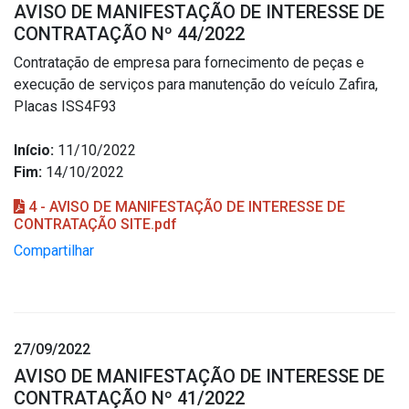
AVISO DE MANIFESTAÇÃO DE INTERESSE DE
CONTRATAÇÃO Nº 44/2022
Contratação de empresa para fornecimento de peças e
execução de serviços para manutenção do veículo Zafira,
Placas ISS4F93
Início:
11/10/2022
Fim:
14/10/2022
4 - AVISO DE MANIFESTAÇÃO DE INTERESSE DE
CONTRATAÇÃO SITE.pdf
Compartilhar
27/09/2022
AVISO DE MANIFESTAÇÃO DE INTERESSE DE
CONTRATAÇÃO Nº 41/2022