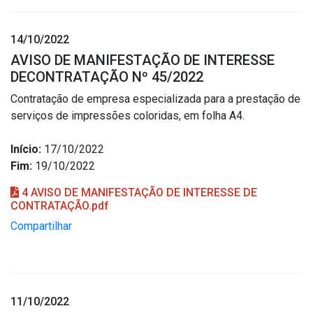
14/10/2022
AVISO DE MANIFESTAÇÃO DE INTERESSE
DECONTRATAÇÃO Nº 45/2022
Contratação de empresa especializada para a prestação de
serviços de impressões coloridas, em folha A4.
Início:
17/10/2022
Fim:
19/10/2022
4 AVISO DE MANIFESTAÇÃO DE INTERESSE DE
CONTRATAÇÃO.pdf
Compartilhar
11/10/2022