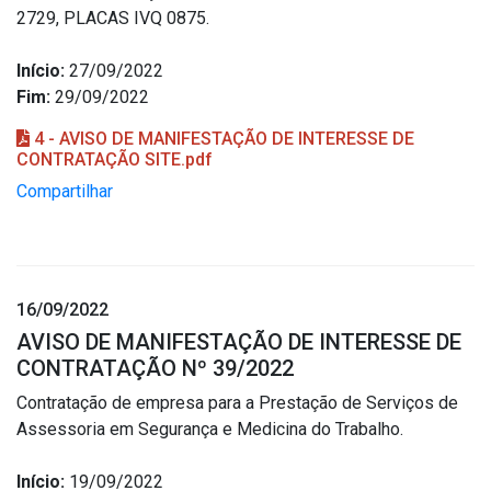
2729, PLACAS IVQ 0875.
Início:
27/09/2022
Fim:
29/09/2022
4 - AVISO DE MANIFESTAÇÃO DE INTERESSE DE
CONTRATAÇÃO SITE.pdf
Compartilhar
16/09/2022
AVISO DE MANIFESTAÇÃO DE INTERESSE DE
CONTRATAÇÃO Nº 39/2022
Contratação de empresa para a Prestação de Serviços de
Assessoria em Segurança e Medicina do Trabalho.
Início:
19/09/2022