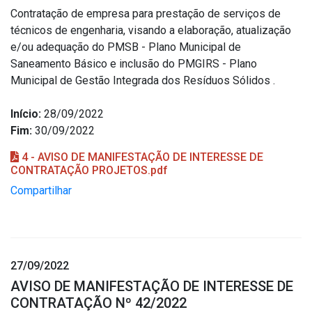
Contratação de empresa para prestação de serviços de
técnicos de engenharia, visando a elaboração, atualização
e/ou adequação do PMSB - Plano Municipal de
Saneamento Básico e inclusão do PMGIRS - Plano
Municipal de Gestão Integrada dos Resíduos Sólidos .
Início:
28/09/2022
Fim:
30/09/2022
4 - AVISO DE MANIFESTAÇÃO DE INTERESSE DE
CONTRATAÇÃO PROJETOS.pdf
Compartilhar
27/09/2022
AVISO DE MANIFESTAÇÃO DE INTERESSE DE
CONTRATAÇÃO Nº 42/2022