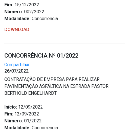
Fim:
15/12/2022
Número:
002/2022
Modalidade:
Concorrência
DOWNLOAD
CONCORRÊNCIA Nº 01/2022
Compartilhar
26/07/2022
CONTRATAÇÃO DE EMPRESA PARA REALIZAR
PAVIMENTAÇÃO ASFÁLTICA NA ESTRADA PASTOR
BERTHOLD ENGELHARDT
Início:
12/09/2022
Fim:
12/09/2022
Número:
01/2022
Modalidade:
Concorrência