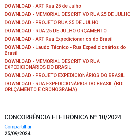
DOWNLOAD - ART Rua 25 de Julho
DOWNLOAD - MEMORIAL DESCRITIVO RUA 25 DE JULHO
DOWNLOAD - PROJETO RUA 25 DE JULHO
DOWNLOAD - RUA 25 DE JULHO ORÇAMENTO
DOWNLOAD - ART Rua Expedicionarios do Brasil
DOWNLOAD - Laudo Técnico - Rua Expedicionários do
Brasil
DOWNLOAD - MEMORIAL DESCRITIVO RUA
EXPEDICIONÁRIOS DO BRASIL
DOWNLOAD - PROJETO EXPEDICIONÁRIOS DO BRASIL
DOWNLOAD - RUA EXPEDICIONÁRIOS DO BRASIL (BDI
ORLÇAMENTO E CRONOGRAMA)
CONCORRÊNCIA ELETRÔNICA Nº 10/2024
Compartilhar
25/09/2024