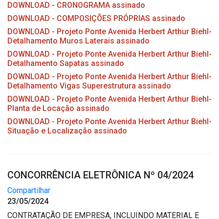
DOWNLOAD - CRONOGRAMA assinado
DOWNLOAD - COMPOSIÇÕES PRÓPRIAS assinado
DOWNLOAD - Projeto Ponte Avenida Herbert Arthur Biehl-
Detalhamento Muros Laterais assinado
DOWNLOAD - Projeto Ponte Avenida Herbert Arthur Biehl-
Detalhamento Sapatas assinado
DOWNLOAD - Projeto Ponte Avenida Herbert Arthur Biehl-
Detalhamento Vigas Superestrutura assinado
DOWNLOAD - Projeto Ponte Avenida Herbert Arthur Biehl-
Planta de Locação assinado
DOWNLOAD - Projeto Ponte Avenida Herbert Arthur Biehl-
Situação e Localização assinado
CONCORRÊNCIA ELETRÔNICA Nº 04/2024
Compartilhar
23/05/2024
CONTRATAÇÃO DE EMPRESA, INCLUINDO MATERIAL E