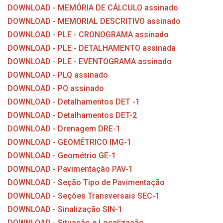
DOWNLOAD - MEMÓRIA DE CÁLCULO assinado
DOWNLOAD - MEMORIAL DESCRITIVO assinado
DOWNLOAD - PLE - CRONOGRAMA assinado
DOWNLOAD - PLE - DETALHAMENTO assinada
DOWNLOAD - PLE - EVENTOGRAMA assinado
DOWNLOAD - PLQ assinado
DOWNLOAD - PO assinado
DOWNLOAD - Detalhamentos DET -1
DOWNLOAD - Detalhamentos DET-2
DOWNLOAD - Drenagem DRE-1
DOWNLOAD - GEOMÉTRICO IMG-1
DOWNLOAD - Geométrio GE-1
DOWNLOAD - Pavimentação PAV-1
DOWNLOAD - Seção Tipo de Pavimentação
DOWNLOAD - Seções Transversais SEC-1
DOWNLOAD - Sinalização SIN-1
DOWNLOAD - Situação e Localização