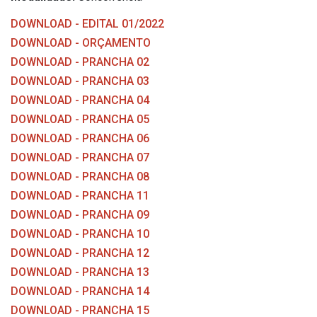
DOWNLOAD - EDITAL 01/2022
DOWNLOAD - ORÇAMENTO
DOWNLOAD - PRANCHA 02
DOWNLOAD - PRANCHA 03
DOWNLOAD - PRANCHA 04
DOWNLOAD - PRANCHA 05
DOWNLOAD - PRANCHA 06
DOWNLOAD - PRANCHA 07
DOWNLOAD - PRANCHA 08
DOWNLOAD - PRANCHA 11
DOWNLOAD - PRANCHA 09
DOWNLOAD - PRANCHA 10
DOWNLOAD - PRANCHA 12
DOWNLOAD - PRANCHA 13
DOWNLOAD - PRANCHA 14
DOWNLOAD - PRANCHA 15