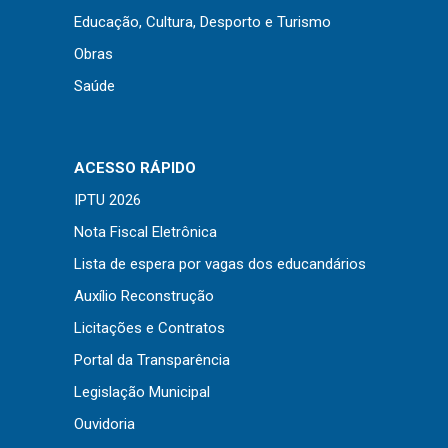
Educação, Cultura, Desporto e Turismo
Obras
Saúde
ACESSO RÁPIDO
IPTU 2026
Nota Fiscal Eletrônica
Lista de espera por vagas dos educandários
Auxílio Reconstrução
Licitações e Contratos
Portal da Transparência
Legislação Municipal
Ouvidoria