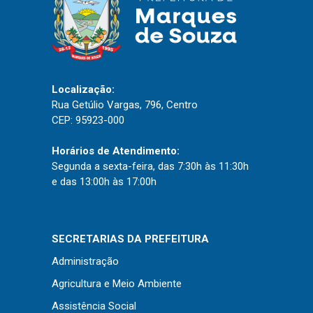
Localização:
Rua Getúlio Vargas, 796, Centro
CEP: 95923-000
Horários de Atendimento:
Segunda a sexta-feira, das 7:30h às 11:30h
e das 13:00h às 17:00h
SECRETARIAS DA PREFEITURA
Administração
Agricultura e Meio Ambiente
Assistência Social