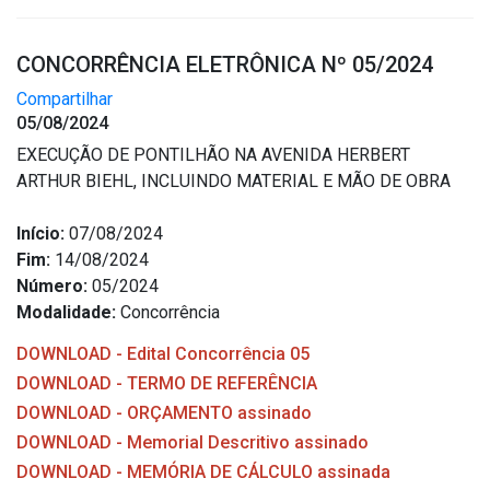
CONCORRÊNCIA ELETRÔNICA Nº 05/2024
Compartilhar
05/08/2024
EXECUÇÃO DE PONTILHÃO NA AVENIDA HERBERT
ARTHUR BIEHL, INCLUINDO MATERIAL E MÃO DE OBRA
Início:
07/08/2024
Fim:
14/08/2024
Número:
05/2024
Modalidade:
Concorrência
DOWNLOAD - Edital Concorrência 05
DOWNLOAD - TERMO DE REFERÊNCIA
DOWNLOAD - ORÇAMENTO assinado
DOWNLOAD - Memorial Descritivo assinado
DOWNLOAD - MEMÓRIA DE CÁLCULO assinada