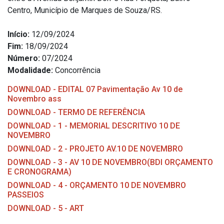
Centro, Município de Marques de Souza/RS.
Início:
12/09/2024
Fim:
18/09/2024
Número:
07/2024
Modalidade:
Concorrência
DOWNLOAD - EDITAL 07 Pavimentação Av 10 de
Novembro ass
DOWNLOAD - TERMO DE REFERÊNCIA
DOWNLOAD - 1 - MEMORIAL DESCRITIVO 10 DE
NOVEMBRO
DOWNLOAD - 2 - PROJETO AV.10 DE NOVEMBRO
DOWNLOAD - 3 - AV 10 DE NOVEMBRO(BDI ORÇAMENTO
E CRONOGRAMA)
DOWNLOAD - 4 - ORÇAMENTO 10 DE NOVEMBRO
PASSEIOS
DOWNLOAD - 5 - ART