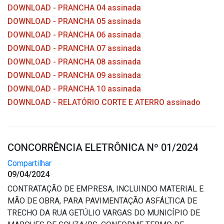
DOWNLOAD - PRANCHA 04 assinada
DOWNLOAD - PRANCHA 05 assinada
DOWNLOAD - PRANCHA 06 assinada
DOWNLOAD - PRANCHA 07 assinada
DOWNLOAD - PRANCHA 08 assinada
DOWNLOAD - PRANCHA 09 assinada
DOWNLOAD - PRANCHA 10 assinada
DOWNLOAD - RELATÓRIO CORTE E ATERRO assinado
CONCORRÊNCIA ELETRÔNICA Nº 01/2024
Compartilhar
09/04/2024
CONTRATAÇÃO DE EMPRESA, INCLUINDO MATERIAL E
MÃO DE OBRA, PARA PAVIMENTAÇÃO ASFÁLTICA DE
TRECHO DA RUA GETÚLIO VARGAS DO MUNICÍPIO DE