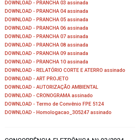
DOWNLOAD - PRANCHA 03 assinada
DOWNLOAD - PRANCHA 04 assinada
DOWNLOAD - PRANCHA 05 assinada
DOWNLOAD - PRANCHA 06 assinada
DOWNLOAD - PRANCHA 07 assinada
DOWNLOAD - PRANCHA 08 assinada
DOWNLOAD - PRANCHA 09 assinada
DOWNLOAD - PRANCHA 10 assinada
DOWNLOAD - RELATÓRIO CORTE E ATERRO assinado
DOWNLOAD - ART PROJETO
DOWNLOAD - AUTORIZAÇÃO AMBIENTAL
DOWNLOAD - CRONOGRAMA assinado
DOWNLOAD - Termo de Convênio FPE 5124
DOWNLOAD - Homologacao_305247 assinado