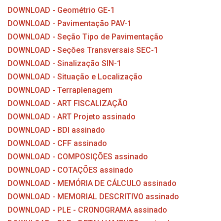
DOWNLOAD - Geométrio GE-1
DOWNLOAD - Pavimentação PAV-1
DOWNLOAD - Seção Tipo de Pavimentação
DOWNLOAD - Seções Transversais SEC-1
DOWNLOAD - Sinalização SIN-1
DOWNLOAD - Situação e Localização
DOWNLOAD - Terraplenagem
DOWNLOAD - ART FISCALIZAÇÃO
DOWNLOAD - ART Projeto assinado
DOWNLOAD - BDI assinado
DOWNLOAD - CFF assinado
DOWNLOAD - COMPOSIÇÕES assinado
DOWNLOAD - COTAÇÕES assinado
DOWNLOAD - MEMÓRIA DE CÁLCULO assinado
DOWNLOAD - MEMORIAL DESCRITIVO assinado
DOWNLOAD - PLE - CRONOGRAMA assinado