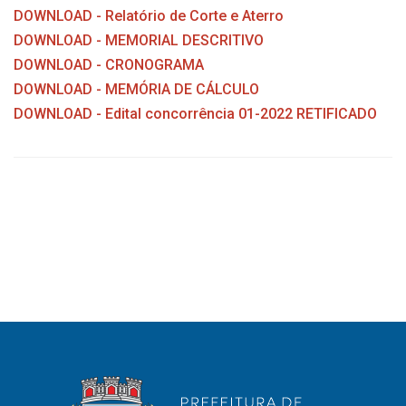
DOWNLOAD - Relatório de Corte e Aterro
DOWNLOAD - MEMORIAL DESCRITIVO
DOWNLOAD - CRONOGRAMA
DOWNLOAD - MEMÓRIA DE CÁLCULO
DOWNLOAD - Edital concorrência 01-2022 RETIFICADO