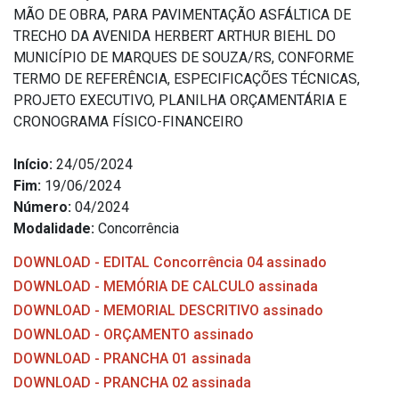
MÃO DE OBRA, PARA PAVIMENTAÇÃO ASFÁLTICA DE
TRECHO DA AVENIDA HERBERT ARTHUR BIEHL DO
MUNICÍPIO DE MARQUES DE SOUZA/RS, CONFORME
TERMO DE REFERÊNCIA, ESPECIFICAÇÕES TÉCNICAS,
PROJETO EXECUTIVO, PLANILHA ORÇAMENTÁRIA E
CRONOGRAMA FÍSICO-FINANCEIRO
Início:
24/05/2024
Fim:
19/06/2024
Número:
04/2024
Modalidade:
Concorrência
DOWNLOAD - EDITAL Concorrência 04 assinado
DOWNLOAD - MEMÓRIA DE CALCULO assinada
DOWNLOAD - MEMORIAL DESCRITIVO assinado
DOWNLOAD - ORÇAMENTO assinado
DOWNLOAD - PRANCHA 01 assinada
DOWNLOAD - PRANCHA 02 assinada