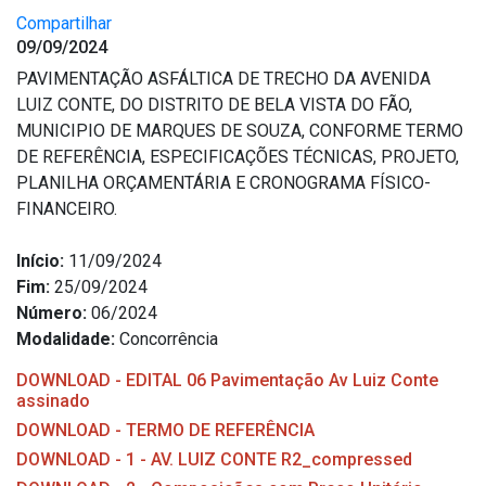
Compartilhar
09/09/2024
PAVIMENTAÇÃO ASFÁLTICA DE TRECHO DA AVENIDA
LUIZ CONTE, DO DISTRITO DE BELA VISTA DO FÃO,
MUNICIPIO DE MARQUES DE SOUZA, CONFORME TERMO
DE REFERÊNCIA, ESPECIFICAÇÕES TÉCNICAS, PROJETO,
PLANILHA ORÇAMENTÁRIA E CRONOGRAMA FÍSICO-
FINANCEIRO.
Início:
11/09/2024
Fim:
25/09/2024
Número:
06/2024
Modalidade:
Concorrência
DOWNLOAD - EDITAL 06 Pavimentação Av Luiz Conte
assinado
DOWNLOAD - TERMO DE REFERÊNCIA
DOWNLOAD - 1 - AV. LUIZ CONTE R2_compressed