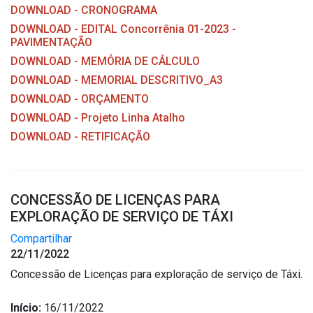
DOWNLOAD - CRONOGRAMA
DOWNLOAD - EDITAL Concorrênia 01-2023 -
PAVIMENTAÇÃO
DOWNLOAD - MEMÓRIA DE CÁLCULO
DOWNLOAD - MEMORIAL DESCRITIVO_A3
DOWNLOAD - ORÇAMENTO
DOWNLOAD - Projeto Linha Atalho
DOWNLOAD - RETIFICAÇÃO
CONCESSÃO DE LICENÇAS PARA
EXPLORAÇÃO DE SERVIÇO DE TÁXI
Compartilhar
22/11/2022
Concessão de Licenças para exploração de serviço de Táxi.
Início:
16/11/2022