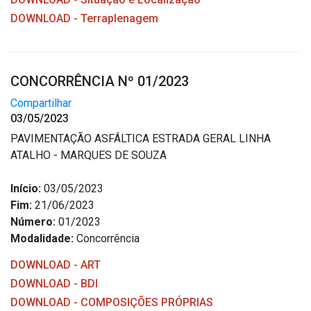
DOWNLOAD - Terraplenagem
CONCORRÊNCIA Nº 01/2023
Compartilhar
03/05/2023
PAVIMENTAÇÃO ASFÁLTICA ESTRADA GERAL LINHA
ATALHO - MARQUES DE SOUZA
Início:
03/05/2023
Fim:
21/06/2023
Número:
01/2023
Modalidade:
Concorrência
DOWNLOAD - ART
DOWNLOAD - BDI
DOWNLOAD - COMPOSIÇÕES PRÓPRIAS