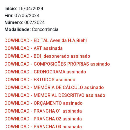
Início:
16/04/2024
Fim:
07/05/2024
Número:
002/2024
Modalidade:
Concorrência
DOWNLOAD - EDITAL Avenida H.A.Biehl
DOWNLOAD - ART assinada
DOWNLOAD - BDI_desonerado assinado
DOWNLOAD - COMPOSIÇÕES PRÓPRIAS assinado
DOWNLOAD - CRONOGRAMA assinado
DOWNLOAD - ESTUDOS assinado
DOWNLOAD - MEMÓRIA DE CÁLCULO assinado
DOWNLOAD - MEMORIAL DESCRITIVO assinado
DOWNLOAD - ORÇAMENTO assinado
DOWNLOAD - PRANCHA 01 assinada
DOWNLOAD - PRANCHA 02 assinada
DOWNLOAD - PRANCHA 03 assinada