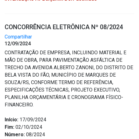
CONCORRÊNCIA ELETRÔNICA Nº 08/2024
Compartilhar
12/09/2024
CONTRATAÇÃO DE EMPRESA, INCLUINDO MATERIAL E
MÃO DE OBRA, PARA PAVIMENTAÇÃO ASFÁLTICA DE
TRECHO DA AVENIDA ALBERTO ZANONI, DO DISTRITO DE
BELA VISTA DO FÃO, MUNICÍPIO DE MARQUES DE
SOUZA/RS, CONFORME TERMO DE REFERÊNCIA,
ESPECIFICAÇÕES TÉCNICAS, PROJETO EXECUTIVO,
PLANILHA ORÇAMENTÁRIA E CRONOGRAMA FÍSICO-
FINANCEIRO.
Início:
17/09/2024
Fim:
02/10/2024
Número:
08/2024