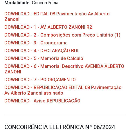
Modalidade:
Concorrência
DOWNLOAD - EDITAL 08 Pavimentação Av Alberto
Zanoni
DOWNLOAD - 1 - AV. ALBERTO ZANONI R2
DOWNLOAD - 2 - Composições com Preço Unitário (1)
DOWNLOAD - 3 - Cronograma
DOWNLOAD - 4 - DECLARAÇÃO BDI
DOWNLOAD - 5 - Memória de Cálculo
DOWNLOAD - 6 - Memorial Descritivo AVENIDA ALBERTO
ZANONI
DOWNLOAD - 7 - PO ORÇAMENTO
DOWNLOAD - REPUBLICAÇÃO EDITAL 08 Pavimentação
Av Alberto Zanoni assinado
DOWNLOAD - Aviso REPUBLICAÇÃO
CONCORRÊNCIA ELETRÔNICA Nº 06/2024