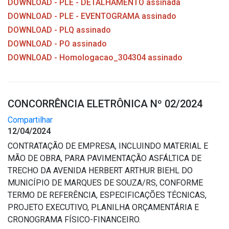
DOWNLOAD - PLE - DETALHAMENTO assinada
DOWNLOAD - PLE - EVENTOGRAMA assinado
DOWNLOAD - PLQ assinado
DOWNLOAD - PO assinado
DOWNLOAD - Homologacao_304304 assinado
CONCORRÊNCIA ELETRÔNICA Nº 02/2024
Compartilhar
12/04/2024
CONTRATAÇÃO DE EMPRESA, INCLUINDO MATERIAL E
MÃO DE OBRA, PARA PAVIMENTAÇÃO ASFÁLTICA DE
TRECHO DA AVENIDA HERBERT ARTHUR BIEHL DO
MUNICÍPIO DE MARQUES DE SOUZA/RS, CONFORME
TERMO DE REFERÊNCIA, ESPECIFICAÇÕES TÉCNICAS,
PROJETO EXECUTIVO, PLANILHA ORÇAMENTÁRIA E
CRONOGRAMA FÍSICO-FINANCEIRO.