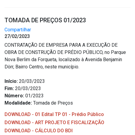
TOMADA DE PREÇOS 01/2023
Compartilhar
27/02/2023
CONTRATAÇÃO DE EMPRESA PARA A EXECUÇÃO DE
OBRA DE CONSTRUÇÃO DE PRÉDIO PÚBLICO, no Parque
Nova Berlim da Forqueta, localizado à Avenida Benjamin
Dörr, Bairro Centro, neste município.
Início:
20/03/2023
Fim:
20/03/2023
Número:
01/2023
Modalidade:
Tomada de Preços
DOWNLOAD - 01 Edital TP 01 - Prédio Público
DOWNLOAD - ART PROJETO E FISCALIZAÇÃO
DOWNLOAD - CÁLCULO DO BDI