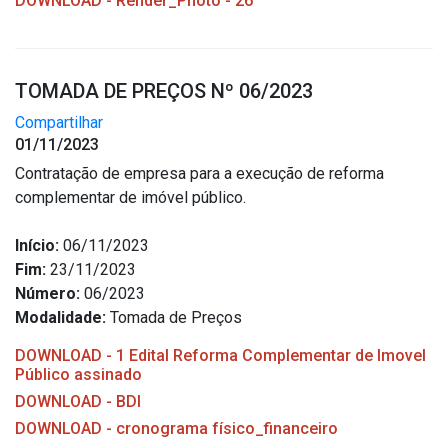
DOWNLOAD - Render_Photo - 26
TOMADA DE PREÇOS Nº 06/2023
Compartilhar
01/11/2023
Contratação de empresa para a execução de reforma
complementar de imóvel público.
Início:
06/11/2023
Fim:
23/11/2023
Número:
06/2023
Modalidade:
Tomada de Preços
DOWNLOAD - 1 Edital Reforma Complementar de Imovel
Público assinado
DOWNLOAD - BDI
DOWNLOAD - cronograma físico_financeiro