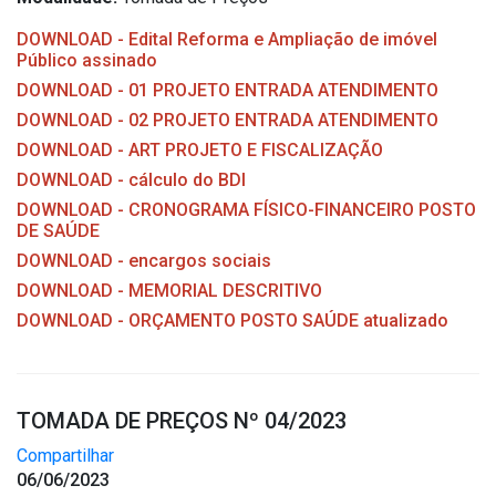
DOWNLOAD - Edital Reforma e Ampliação de imóvel
Público assinado
DOWNLOAD - 01 PROJETO ENTRADA ATENDIMENTO
DOWNLOAD - 02 PROJETO ENTRADA ATENDIMENTO
DOWNLOAD - ART PROJETO E FISCALIZAÇÃO
DOWNLOAD - cálculo do BDI
DOWNLOAD - CRONOGRAMA FÍSICO-FINANCEIRO POSTO
DE SAÚDE
DOWNLOAD - encargos sociais
DOWNLOAD - MEMORIAL DESCRITIVO
DOWNLOAD - ORÇAMENTO POSTO SAÚDE atualizado
TOMADA DE PREÇOS Nº 04/2023
Compartilhar
06/06/2023