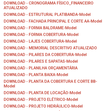
DOWNLOAD - CRONOGRAMA FÍSICO_FINANCEIRO
ATUALIZADO
DOWNLOAD - ESTRUTURAL PLATIBANDA-Model
DOWNLOAD - FACHADA PRINCIPAL E CORTE AA-Model
DOWNLOAD - FORMA BALDRAME-Model
DOWNLOAD - FORMA COBERTURA-Model
DOWNLOAD - LAJES COBERTURA-Model
DOWNLOAD - MEMORIAL DESCRITIVO ATUALIZADO
DOWNLOAD - PILARES DA COBERTURA-Model
DOWNLOAD - PILARES E SAPATAS-Model
DOWNLOAD - PLANILHA ORÇAMENTÁRIA
DOWNLOAD - PLANTA BAIXA-Model
DOWNLOAD - PLANTA DA COBERTURA E CORTE BB-
Model
DOWNLOAD - PLANTA DE LOCAÇÃO-Model
DOWNLOAD - PROJETO ELÉTRICO-Model
DOWNLOAD - PROJETO HIDRÁULICO-Model