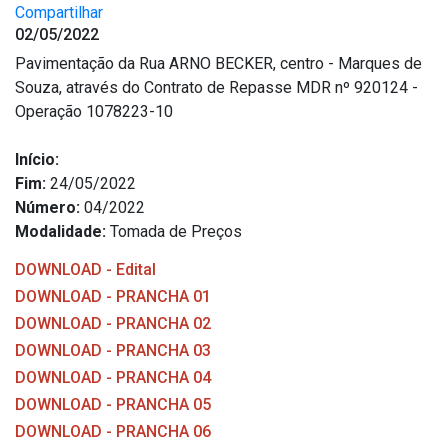
Compartilhar
02/05/2022
Pavimentação da Rua ARNO BECKER, centro - Marques de
Souza, através do Contrato de Repasse MDR nº 920124 -
Operação 1078223-10
Início:
Fim:
24/05/2022
Número:
04/2022
Modalidade:
Tomada de Preços
DOWNLOAD - Edital
DOWNLOAD - PRANCHA 01
DOWNLOAD - PRANCHA 02
DOWNLOAD - PRANCHA 03
DOWNLOAD - PRANCHA 04
DOWNLOAD - PRANCHA 05
DOWNLOAD - PRANCHA 06