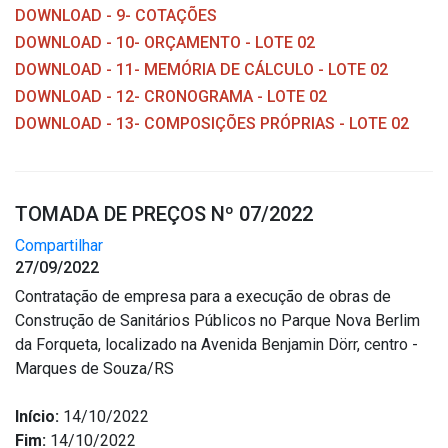
DOWNLOAD - 9- COTAÇÕES
DOWNLOAD - 10- ORÇAMENTO - LOTE 02
DOWNLOAD - 11- MEMÓRIA DE CÁLCULO - LOTE 02
DOWNLOAD - 12- CRONOGRAMA - LOTE 02
DOWNLOAD - 13- COMPOSIÇÕES PRÓPRIAS - LOTE 02
TOMADA DE PREÇOS Nº 07/2022
Compartilhar
27/09/2022
Contratação de empresa para a execução de obras de
Construção de Sanitários Públicos no Parque Nova Berlim
da Forqueta, localizado na Avenida Benjamin Dörr, centro -
Marques de Souza/RS
Início:
14/10/2022
Fim:
14/10/2022