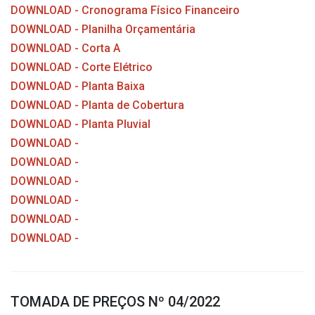
DOWNLOAD - Cronograma Físico Financeiro
DOWNLOAD - Planilha Orçamentária
DOWNLOAD - Corta A
DOWNLOAD - Corte Elétrico
DOWNLOAD - Planta Baixa
DOWNLOAD - Planta de Cobertura
DOWNLOAD - Planta Pluvial
DOWNLOAD -
DOWNLOAD -
DOWNLOAD -
DOWNLOAD -
DOWNLOAD -
DOWNLOAD -
TOMADA DE PREÇOS Nº 04/2022