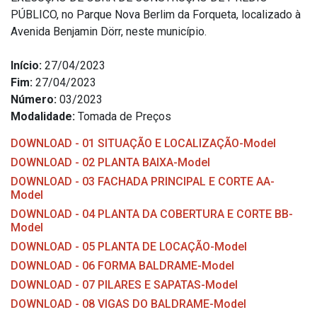
PÚBLICO, no Parque Nova Berlim da Forqueta, localizado à
Avenida Benjamin Dörr, neste município.
Início:
27/04/2023
Fim:
27/04/2023
Número:
03/2023
Modalidade:
Tomada de Preços
DOWNLOAD - 01 SITUAÇÃO E LOCALIZAÇÃO-Model
DOWNLOAD - 02 PLANTA BAIXA-Model
DOWNLOAD - 03 FACHADA PRINCIPAL E CORTE AA-
Model
DOWNLOAD - 04 PLANTA DA COBERTURA E CORTE BB-
Model
DOWNLOAD - 05 PLANTA DE LOCAÇÃO-Model
DOWNLOAD - 06 FORMA BALDRAME-Model
DOWNLOAD - 07 PILARES E SAPATAS-Model
DOWNLOAD - 08 VIGAS DO BALDRAME-Model