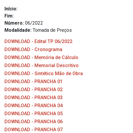
Início:
Fim:
Número:
06/2022
Modalidade:
Tomada de Preços
DOWNLOAD - Edital TP 06/2022
DOWNLOAD - Cronograma
DOWNLOAD - Memória de Cálculo
DOWNLOAD - Memorial Descritivo
DOWNLOAD - Sintético Mão de Obra
DOWNLOAD - PRANCHA 01
DOWNLOAD - PRANCHA 02
DOWNLOAD - PRANCHA 03
DOWNLOAD - PRANCHA 04
DOWNLOAD - PRANCHA 05
DOWNLOAD - PRANCHA 06
DOWNLOAD - PRANCHA 07