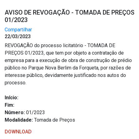
AVISO DE REVOGAÇÃO - TOMADA DE PREÇOS
01/2023
Compartilhar
22/03/2023
REVOGAÇÃO do processo licitatório - TOMADA DE
PREÇOS 01/2023, que tem por objeto a contratação de
empresa para a execução de obra de construção de prédio
público no Parque Nova Berlim da Forqueta, por razões de
interesse público, devidamente justificado nos autos do
processo.
Início:
Fim:
Número:
01/2023
Modalidade:
Tomada de Preços
DOWNLOAD