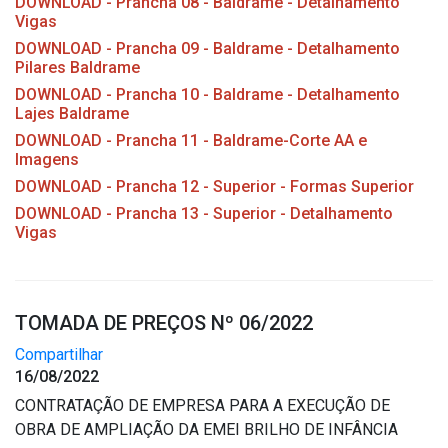
DOWNLOAD - Prancha 08 - Baldrame - Detalhamento
Vigas
DOWNLOAD - Prancha 09 - Baldrame - Detalhamento
Pilares Baldrame
DOWNLOAD - Prancha 10 - Baldrame - Detalhamento
Lajes Baldrame
DOWNLOAD - Prancha 11 - Baldrame-Corte AA e
Imagens
DOWNLOAD - Prancha 12 - Superior - Formas Superior
DOWNLOAD - Prancha 13 - Superior - Detalhamento
Vigas
TOMADA DE PREÇOS Nº 06/2022
Compartilhar
16/08/2022
CONTRATAÇÃO DE EMPRESA PARA A EXECUÇÃO DE
OBRA DE AMPLIAÇÃO DA EMEI BRILHO DE INFÂNCIA