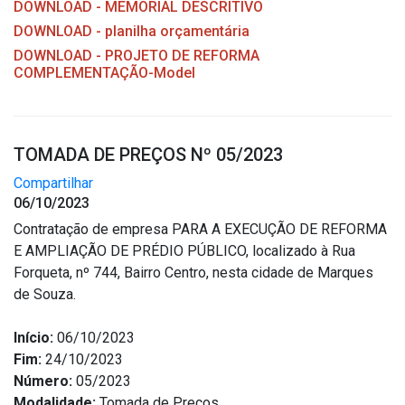
DOWNLOAD - MEMORIAL DESCRITIVO
DOWNLOAD - planilha orçamentária
DOWNLOAD - PROJETO DE REFORMA
COMPLEMENTAÇÃO-Model
TOMADA DE PREÇOS Nº 05/2023
Compartilhar
06/10/2023
Contratação de empresa PARA A EXECUÇÃO DE REFORMA
E AMPLIAÇÃO DE PRÉDIO PÚBLICO, localizado à Rua
Forqueta, nº 744, Bairro Centro, nesta cidade de Marques
de Souza.
Início:
06/10/2023
Fim:
24/10/2023
Número:
05/2023
Modalidade:
Tomada de Preços