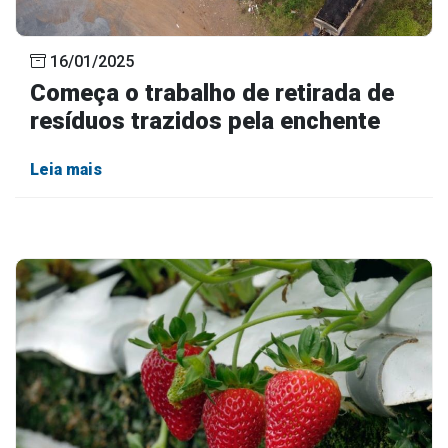
16/01/2025
Começa o trabalho de retirada de
resíduos trazidos pela enchente
Leia mais