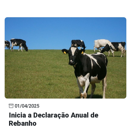
01/04/2025
Inicia a Declaração Anual de
Rebanho