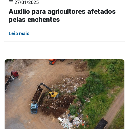
27/01/2025
Auxílio para agricultores afetados
pelas enchentes
Leia mais