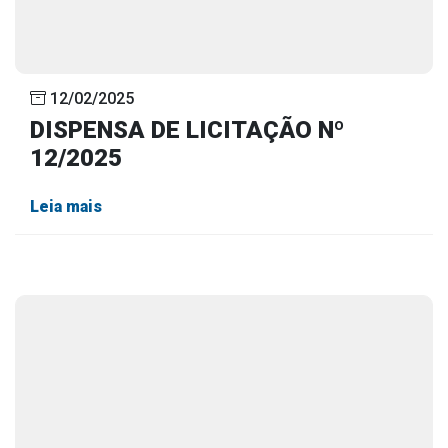
12/02/2025
DISPENSA DE LICITAÇÃO Nº
12/2025
Leia mais