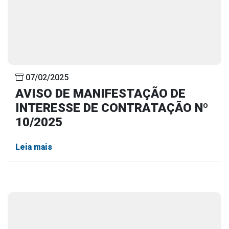
07/02/2025
AVISO DE MANIFESTAÇÃO DE
INTERESSE DE CONTRATAÇÃO Nº
10/2025
Leia mais