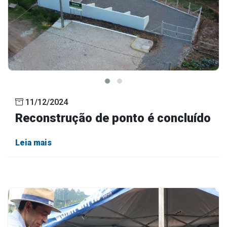
11/12/2024
Reconstrução de ponto é concluído
Leia mais