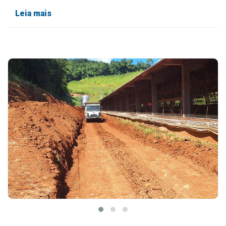
Leia mais