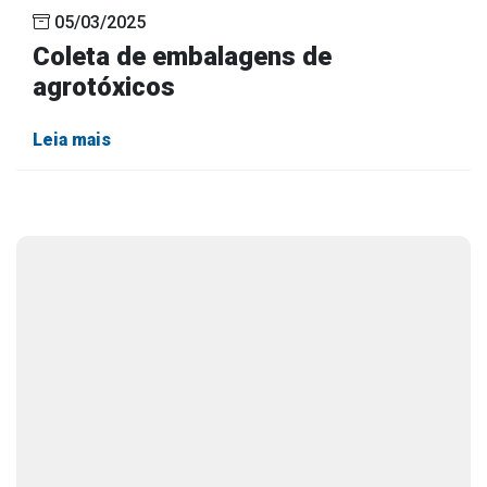
05/03/2025
Coleta de embalagens de
agrotóxicos
Leia mais