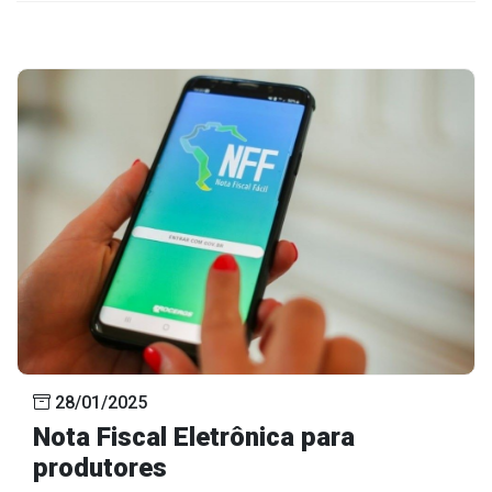
28/01/2025
Nota Fiscal Eletrônica para
produtores