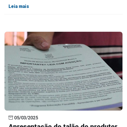
Leia mais
05/03/2025
Apresentação do talão do produtor