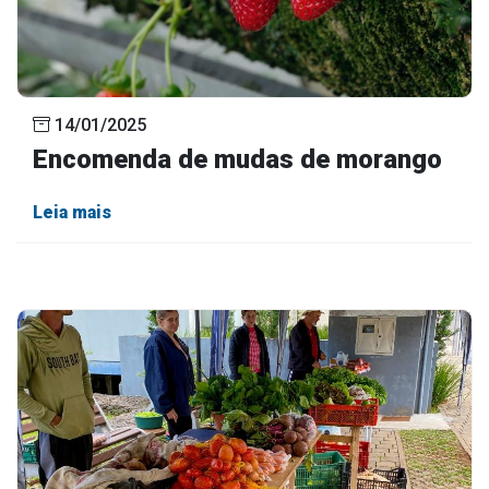
14/01/2025
Encomenda de mudas de morango
Leia mais