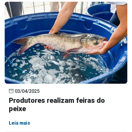
03/04/2025
Produtores realizam feiras do
peixe
Leia mais