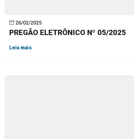
26/02/2025
PREGÃO ELETRÔNICO Nº 05/2025
Leia mais