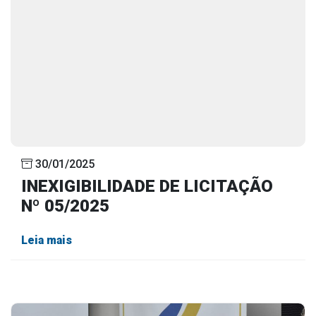
30/01/2025
INEXIGIBILIDADE DE LICITAÇÃO
Nº 05/2025
Leia mais