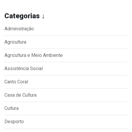
Categorias ↓
Administração
Agricultura
Agricultura e Meio Ambiente
Assistência Social
Canto Coral
Casa de Cultura
Cultura
Desporto