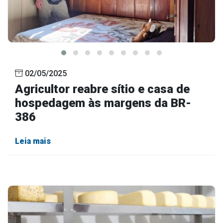
02/05/2025
Agricultor reabre sítio e casa de
hospedagem às margens da BR-
386
Leia mais