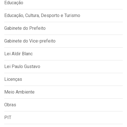
Educação
Educação, Cultura, Desporto e Turismo
Gabinete do Prefeito
Gabinete do Vice-prefeito
Lei Aldir Blanc
Lei Paulo Gustavo
Licenças
Meio Ambiente
Obras
PIT