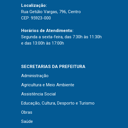
Localização:
Rua Getúlio Vargas, 796, Centro
CEP: 95923-000
Horários de Atendimento:
Segunda a sexta-feira, das 7:30h às 11:30h
e das 13:00h às 17:00h
SECRETARIAS DA PREFEITURA
Administração
Agricultura e Meio Ambiente
Assistência Social
Educação, Cultura, Desporto e Turismo
Obras
Saúde