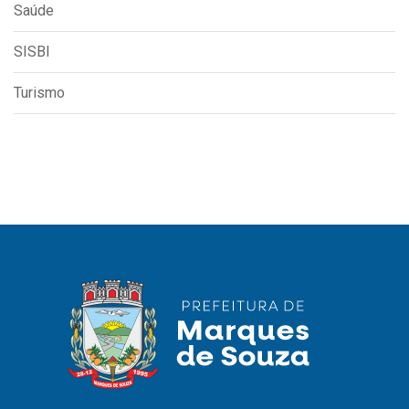
Saúde
SISBI
Turismo