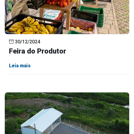
30/12/2024
Feira do Produtor
Leia mais