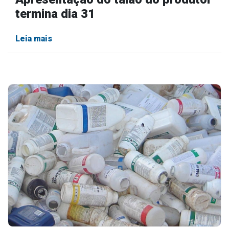
termina dia 31
Leia mais