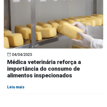
04/04/2025
Médica veterinária reforça a
importância do consumo de
alimentos inspecionados
Leia mais