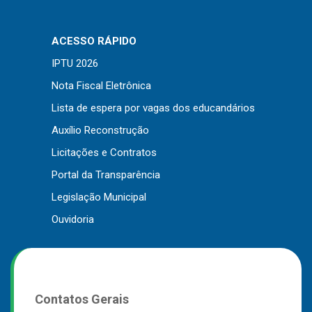
ACESSO RÁPIDO
IPTU 2026
Nota Fiscal Eletrônica
Lista de espera por vagas dos educandários
Auxílio Reconstrução
Licitações e Contratos
Portal da Transparência
Legislação Municipal
Ouvidoria
Contatos Gerais