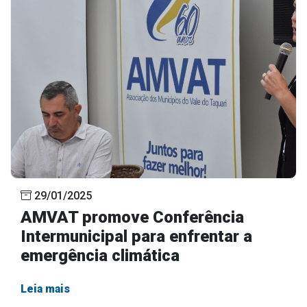
29/01/2025
AMVAT promove Conferência
Intermunicipal para enfrentar a
emergência climática
Leia mais