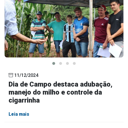
11/12/2024
Dia de Campo destaca adubação,
manejo do milho e controle da
cigarrinha
Leia mais