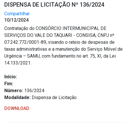
DISPENSA DE LICITAÇÃO Nº 136/2024
Compartilhar
10/12/2024
Contratação do CONSÓRCIO INTERMUNICIPAL DE
SERVIÇOS DO VALE DO TAQUARI - CONSISA, CNPJ nº
07.242.772/0001-89, visando o rateio de despesas de
taxas administrativas e a manutenção do Serviço Móvel de
Urgência – SAMU, com fundamento no art. 75, XI, da Lei
14.133/2021.
Início:
Fim:
Número:
136/2024
Modalidade:
Dispensa de Licitação
DOWNLOAD