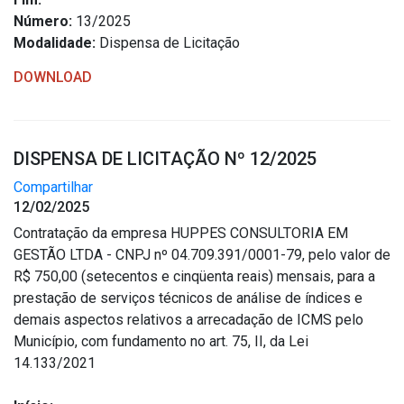
Número:
13/2025
Modalidade:
Dispensa de Licitação
DOWNLOAD
DISPENSA DE LICITAÇÃO Nº 12/2025
Compartilhar
12/02/2025
Contratação da empresa HUPPES CONSULTORIA EM
GESTÃO LTDA - CNPJ nº 04.709.391/0001-79, pelo valor de
R$ 750,00 (setecentos e cinqüenta reais) mensais, para a
prestação de serviços técnicos de análise de índices e
demais aspectos relativos a arrecadação de ICMS pelo
Município, com fundamento no art. 75, II, da Lei
14.133/2021