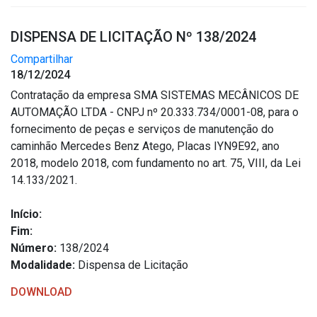
DISPENSA DE LICITAÇÃO Nº 138/2024
Compartilhar
18/12/2024
Contratação da empresa SMA SISTEMAS MECÂNICOS DE
AUTOMAÇÃO LTDA - CNPJ nº 20.333.734/0001-08, para o
fornecimento de peças e serviços de manutenção do
caminhão Mercedes Benz Atego, Placas IYN9E92, ano
2018, modelo 2018, com fundamento no art. 75, VIII, da Lei
14.133/2021.
Início:
Fim:
Número:
138/2024
Modalidade:
Dispensa de Licitação
DOWNLOAD