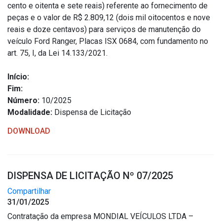
cento e oitenta e sete reais) referente ao fornecimento de
peças e o valor de R$ 2.809,12 (dois mil oitocentos e nove
reais e doze centavos) para serviços de manutenção do
veículo Ford Ranger, Placas ISX 0684, com fundamento no
art. 75, I, da Lei 14.133/2021.
Início:
Fim:
Número:
10/2025
Modalidade:
Dispensa de Licitação
DOWNLOAD
DISPENSA DE LICITAÇÃO Nº 07/2025
Compartilhar
31/01/2025
Contratação da empresa MONDIAL VEÍCULOS LTDA –