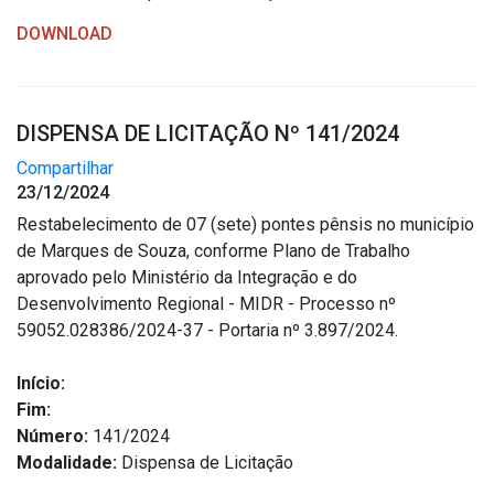
DOWNLOAD
DISPENSA DE LICITAÇÃO Nº 141/2024
Compartilhar
23/12/2024
Restabelecimento de 07 (sete) pontes pênsis no município
de Marques de Souza, conforme Plano de Trabalho
aprovado pelo Ministério da Integração e do
Desenvolvimento Regional - MIDR - Processo nº
59052.028386/2024-37 - Portaria nº 3.897/2024.
Início:
Fim:
Número:
141/2024
Modalidade:
Dispensa de Licitação