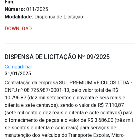
Fim:
Número:
011/2025
Modalidade:
Dispensa de Licitação
DOWNLOAD
DISPENSA DE LICITAÇÃO Nº 09/2025
Compartilhar
31/01/2025
Contratação da empresa SUL PREMIUM VEÍCULOS LTDA -
CNPJ nº 08.725.987/0001-13, pelo valor total de R$
10.796,87 (dez mil setecentos e noventa e seis reais e
oitenta e sete centavos), sendo o valor de R$ 7.110,87
(sete mil cento e dez reais e oitenta e sete centavos) para
o fornecimento de peças e o valor de R$ 3.686,00 (três mil
seiscentos e oitenta e seis reais) para serviços de
manutenção dos veículos do Transporte Escolar, Micro-