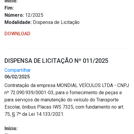
Início:
Fim:
Número:
12/2025
Modalidade:
Dispensa de Licitação
DOWNLOAD
DISPENSA DE LICITAÇÃO Nº 011/2025
Compartilhar
06/02/2025
Contratação da empresa MONDIAL VEÍCULOS LTDA - CNPJ
nº 72.090.939/0001-03, para o fornecimento de peças e
para serviços de manutenção do veículo do Transporte
Escolar, ônibus Placas IWS 7325, com fundamento no art.
75, § 7º da Lei 14.133/2021.
Início: