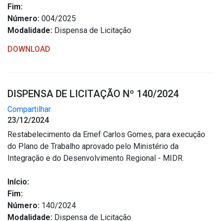
Fim:
Número:
004/2025
Modalidade:
Dispensa de Licitação
DOWNLOAD
DISPENSA DE LICITAÇÃO Nº 140/2024
Compartilhar
23/12/2024
Restabelecimento da Emef Carlos Gomes, para execução
do Plano de Trabalho aprovado pelo Ministério da
Integração e do Desenvolvimento Regional - MIDR.
Início:
Fim:
Número:
140/2024
Modalidade:
Dispensa de Licitação