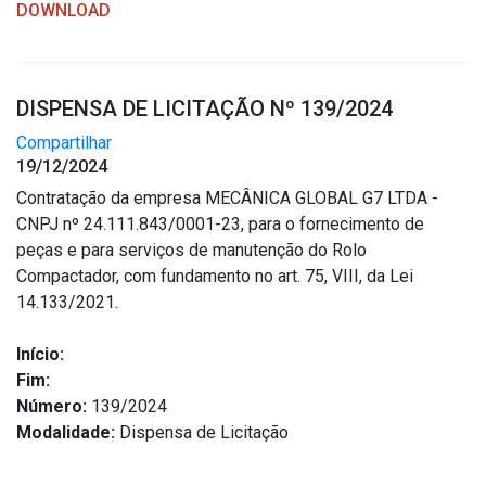
DOWNLOAD
DISPENSA DE LICITAÇÃO Nº 139/2024
Compartilhar
19/12/2024
Contratação da empresa MECÂNICA GLOBAL G7 LTDA -
CNPJ nº 24.111.843/0001-23, para o fornecimento de
peças e para serviços de manutenção do Rolo
Compactador, com fundamento no art. 75, VIII, da Lei
14.133/2021.
Início:
Fim:
Número:
139/2024
Modalidade:
Dispensa de Licitação