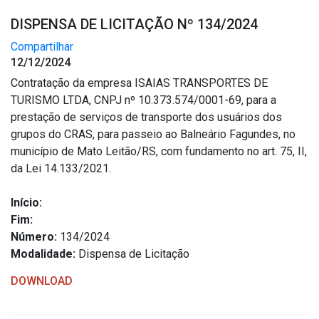
DISPENSA DE LICITAÇÃO Nº 134/2024
Compartilhar
12/12/2024
Contratação da empresa ISAIAS TRANSPORTES DE
TURISMO LTDA, CNPJ nº 10.373.574/0001-69, para a
prestação de serviços de transporte dos usuários dos
grupos do CRAS, para passeio ao Balneário Fagundes, no
município de Mato Leitão/RS, com fundamento no art. 75, II,
da Lei 14.133/2021.
Início:
Fim:
Número:
134/2024
Modalidade:
Dispensa de Licitação
DOWNLOAD