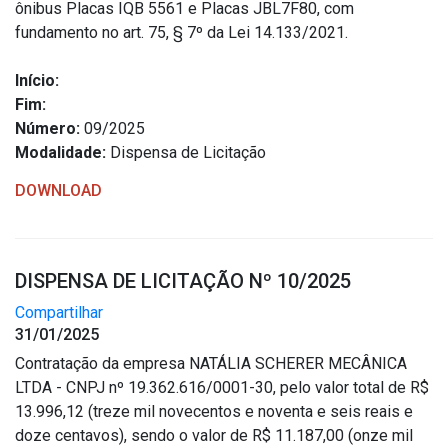
ônibus Placas IQB 5561 e Placas JBL7F80, com
fundamento no art. 75, § 7º da Lei 14.133/2021.
Início:
Fim:
Número:
09/2025
Modalidade:
Dispensa de Licitação
DOWNLOAD
DISPENSA DE LICITAÇÃO Nº 10/2025
Compartilhar
31/01/2025
Contratação da empresa NATÁLIA SCHERER MECÂNICA
LTDA - CNPJ nº 19.362.616/0001-30, pelo valor total de R$
13.996,12 (treze mil novecentos e noventa e seis reais e
doze centavos), sendo o valor de R$ 11.187,00 (onze mil