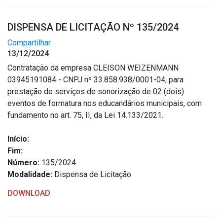
DISPENSA DE LICITAÇÃO Nº 135/2024
Compartilhar
13/12/2024
Contratação da empresa CLEISON WEIZENMANN
03945191084 - CNPJ nº 33.858.938/0001-04, para
prestação de serviços de sonorização de 02 (dois)
eventos de formatura nos educandários municipais, com
fundamento no art. 75, II, da Lei 14.133/2021.
Início:
Fim:
Número:
135/2024
Modalidade:
Dispensa de Licitação
DOWNLOAD