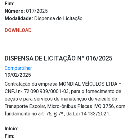
Fim:
Número:
017/2025
Modalidade:
Dispensa de Licitação
DOWNLOAD
DISPENSA DE LICITAÇÃO Nº 016/2025
Compartilhar
19/02/2025
Contratação da empresa MONDIAL VEÍCULOS LTDA –
CNPJ nº 72.090.939/0001-03, para o fornecimento de
peças e para serviços de manutenção do veículo do
Transporte Escolar, Micro-ônibus Placas IVQ 3756, com
fundamento no art. 75, § 7º , da Lei 14.133/2021.
Início:
Fim: