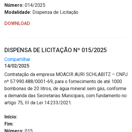
Número:
014/2025
Modalidade:
Dispensa de Licitação
DOWNLOAD
DISPENSA DE LICITAÇÃO Nº 015/2025
Compartilhar
14/02/2025
Contratação da empresa MOACIR AURI SCHLABITZ – CNPJ
nº 57.990.488/0001-69, para o fornecimento de até 1000
bombonas de 20 litros, de água mineral sem gás, conforme
a demanda das Secretarias Municipais, com fundamento no
artigo 75, III da Lei 14.233/2021.
Início:
Fim:
Número:
015