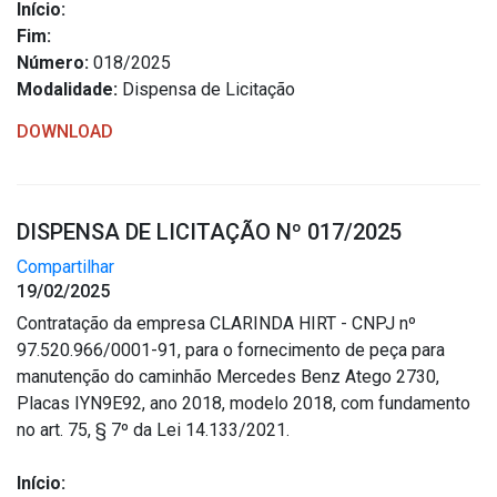
Início:
Fim:
Número:
018/2025
Modalidade:
Dispensa de Licitação
DOWNLOAD
DISPENSA DE LICITAÇÃO Nº 017/2025
Compartilhar
19/02/2025
Contratação da empresa CLARINDA HIRT - CNPJ nº
97.520.966/0001-91, para o fornecimento de peça para
manutenção do caminhão Mercedes Benz Atego 2730,
Placas IYN9E92, ano 2018, modelo 2018, com fundamento
no art. 75, § 7º da Lei 14.133/2021.
Início: