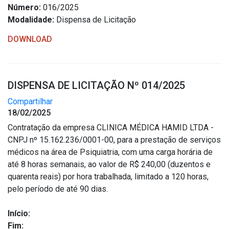
Número:
016/2025
Modalidade:
Dispensa de Licitação
DOWNLOAD
DISPENSA DE LICITAÇÃO Nº 014/2025
Compartilhar
18/02/2025
Contratação da empresa CLINICA MÉDICA HAMID LTDA -
CNPJ nº 15.162.236/0001-00, para a prestação de serviços
médicos na área de Psiquiatria, com uma carga horária de
até 8 horas semanais, ao valor de R$ 240,00 (duzentos e
quarenta reais) por hora trabalhada, limitado a 120 horas,
pelo período de até 90 dias.
Início:
Fim: