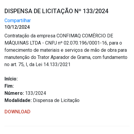
DISPENSA DE LICITAÇÃO Nº 133/2024
Compartilhar
10/12/2024
Contratação da empresa CONFIMAQ COMÉRCIO DE
MÁQUINAS LTDA - CNPJ nº 02.070.196/0001-16, para o
fornecimento de materiais e serviços de mão de obra para
manutenção do Trator Aparador de Grama, com fundamento
no art. 75, I, da Lei 14.133/2021
Início:
Fim:
Número:
133/2024
Modalidade:
Dispensa de Licitação
DOWNLOAD